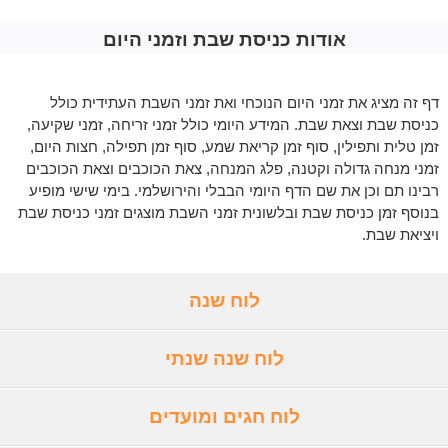
אודות כניסת שבת וזמני היום
דף זה מציג את זמני היום הנוכחי ואת זמני השבת העתידית כולל
כניסת שבת וצאת שבת. המידע היומי כולל זמני זריחה, זמני שקיעה,
זמן טלית ותפילין, סוף זמן קריאת שמע, סוף זמן תפילה, חצות היום,
זמני מנחה גדולה וקטנה, פלג המנחה, צאת הכוכבים וצאת הכוכבים
רבינו תם וכן את שם הדף היומי הבבלי והירושלמי. בימי שישי מופיע
בנוסף זמן כניסת שבת ובלשונית זמני השבת מוצגים זמני כניסת שבת
ויציאת שבת.
לוח שנה
לוח שנה שנתי
לוח חגים ומועדים