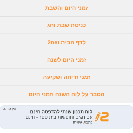
זמני היום והשבת
כניסת שבת וחג
לדף הבית 2net
זמני היום לשנה
זמני זריחה ושקיעה
הסבר על לוח השנה וזמני היום