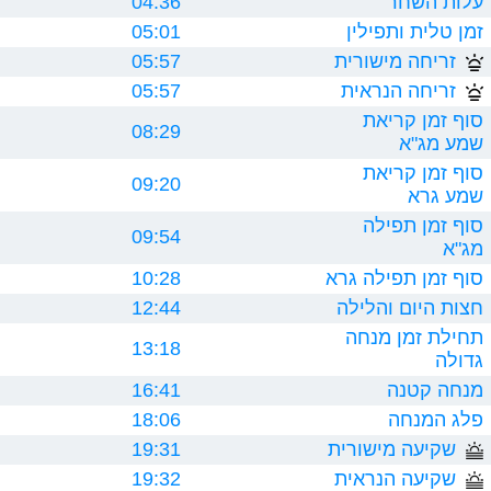
עלות השחר
04:36
זמן טלית ותפילין
05:01
זריחה מישורית
05:57
זריחה הנראית
05:57
סוף זמן קריאת
08:29
שמע מג"א
סוף זמן קריאת
09:20
שמע גרא
סוף זמן תפילה
09:54
מג"א
סוף זמן תפילה גרא
10:28
חצות היום והלילה
12:44
תחילת זמן מנחה
13:18
גדולה
מנחה קטנה
16:41
פלג המנחה
18:06
שקיעה מישורית
19:31
שקיעה הנראית
19:32