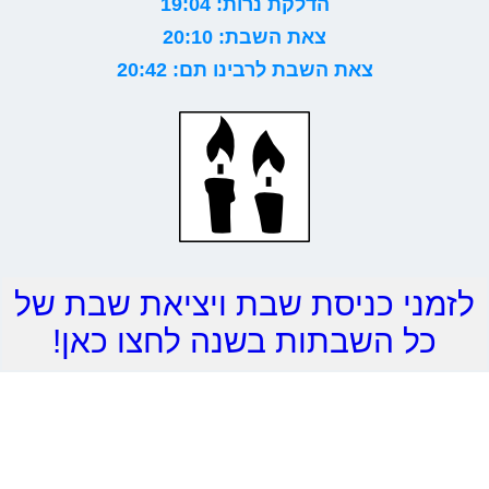
הדלקת נרות: 19:04
צאת השבת: 20:10
צאת השבת לרבינו תם: 20:42
לזמני כניסת שבת ויציאת שבת של
כל השבתות בשנה לחצו כאן!