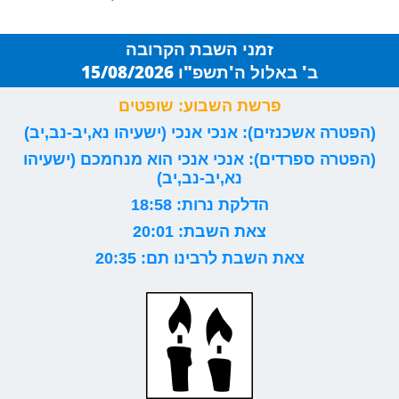
זמני השבת הקרובה
ב' באלול ה'תשפ"ו 15/08/2026
פרשת השבוע: שופטים
(הפטרה אשכנזים): אנכי אנכי (ישעיהו נא,יב-נב,יב)
(הפטרה ספרדים): אנכי אנכי הוא מנחמכם (ישעיהו
נא,יב-נב,יב)
הדלקת נרות: 18:58
צאת השבת: 20:01
צאת השבת לרבינו תם: 20:35