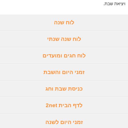
ויציאת שבת.
לוח שנה
לוח שנה שנתי
לוח חגים ומועדים
זמני היום והשבת
כניסת שבת וחג
לדף הבית 2net
זמני היום לשנה