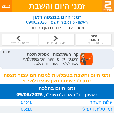
זמני היום והשבת
כניסה
זמני היום במצפה רמון
ראשון - כ"ו אב ה'תשפ"ו, 09/08/2026
הזמנים עבור:
מצפה רמון
הגדרות
היום
הנוכחי
כ"ו אב ה'תשפ"ו
כ"ה אב ה'תשפ"ו
כ"ז אב ה'תשפ"ו
זמני היום והשבת בטבלאות למטה הם עבור מצפה
רמון לפי שיטת חזון שמים
זמני היום בהלכה
ראשון - כ"ו אב ה'תשפ"ו, 09/08/2026
עלות השחר
04:46
זמן טלית ותפילין
05:10