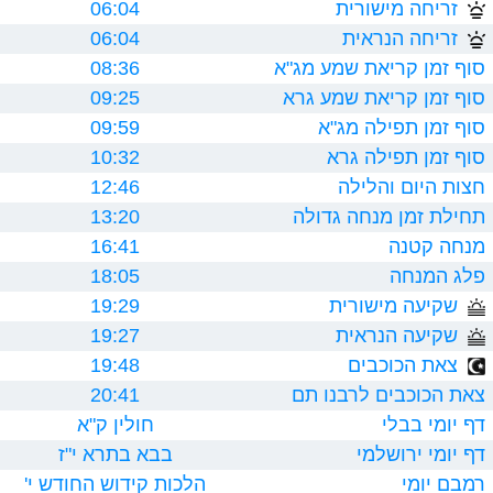
זריחה מישורית
06:04
זריחה הנראית
06:04
סוף זמן קריאת שמע מג"א
08:36
סוף זמן קריאת שמע גרא
09:25
סוף זמן תפילה מג"א
09:59
סוף זמן תפילה גרא
10:32
חצות היום והלילה
12:46
תחילת זמן מנחה גדולה
13:20
מנחה קטנה
16:41
פלג המנחה
18:05
שקיעה מישורית
19:29
שקיעה הנראית
19:27
צאת הכוכבים
19:48
צאת הכוכבים לרבנו תם
20:41
דף יומי בבלי
חולין ק"א
דף יומי ירושלמי
בבא בתרא י"ז
רמבם יומי
הלכות קידוש החודש י'