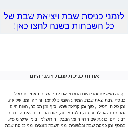
לזמני כניסת שבת ויציאת שבת של
כל השבתות בשנה לחצו כאן!
אודות כניסת שבת וזמני היום
דף זה מציג את זמני היום הנוכחי ואת זמני השבת העתידית כולל
כניסת שבת וצאת שבת. המידע היומי כולל זמני זריחה, זמני שקיעה,
זמן טלית ותפילין, סוף זמן קריאת שמע, סוף זמן תפילה, חצות היום,
זמני מנחה גדולה וקטנה, פלג המנחה, צאת הכוכבים וצאת הכוכבים
רבינו תם וכן את שם הדף היומי הבבלי והירושלמי. בימי שישי מופיע
בנוסף זמן כניסת שבת ובלשונית זמני השבת מוצגים זמני כניסת שבת