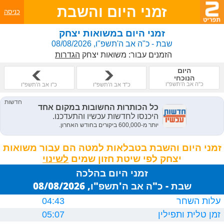
זמני היום והשבת
כניסה
זמני היום במשואות יצחק
שבת - כ"ה אב ה'תשפ"ו, 08/08/2026
הזמנים עבור:
משואות יצחק
הגדרות
היום
הנוכחי
כ"ה אב ה'תשפ"ו
כ"ד אב ה'תשפ"ו
כ"ו אב ה'תשפ"ו
זמני היום והשבת בטבלאות למטה הם עבור משואות
יצחק לפי שיטת חזון שמים
זמני היום בהלכה
שבת - כ"ה אב ה'תשפ"ו, 08/08/2026
עלות השחר
04:43
זמן טלית ותפילין
05:07