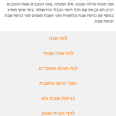
זמני מנחה גדולה וקטנה, פלג המנחה, צאת הכוכבים וצאת הכוכבים
רבינו תם וכן את שם הדף היומי הבבלי והירושלמי. בימי שישי מופיע
בנוסף זמן כניסת שבת ובלשונית זמני השבת מוצגים זמני כניסת שבת
ויציאת שבת.
לוח שנה
לוח שנה שנתי
לוח חגים ומועדים
זמני היום והשבת
כניסת שבת וחג
לדף הבית 2net