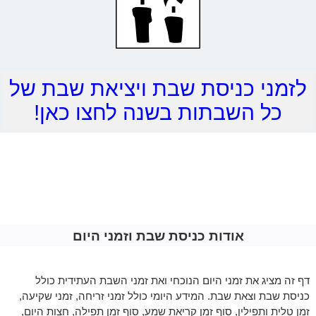
לזמני כניסת שבת ויציאת שבת של
כל השבתות בשנה לחצו כאן!
אודות כניסת שבת וזמני היום
דף זה מציג את זמני היום הנוכחי ואת זמני השבת העתידית כולל
כניסת שבת וצאת שבת. המידע היומי כולל זמני זריחה, זמני שקיעה,
זמן טלית ותפילין, סוף זמן קריאת שמע, סוף זמן תפילה, חצות היום,