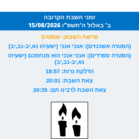
זמני השבת הקרובה
ב' באלול ה'תשפ"ו 15/08/2026
פרשת השבוע: שופטים
(הפטרה אשכנזים): אנכי אנכי (ישעיהו נא,יב-נב,יב)
(הפטרה ספרדים): אנכי אנכי הוא מנחמכם (ישעיהו
נא,יב-נב,יב)
הדלקת נרות: 18:57
צאת השבת: 20:01
צאת השבת לרבינו תם: 20:35