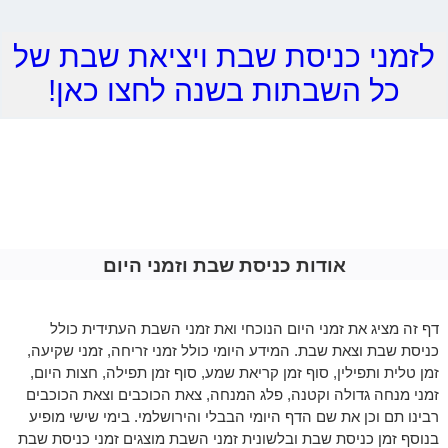
לזמני כניסת שבת ויציאת שבת של
כל השבתות בשנה לחצו כאן!
אודות כניסת שבת וזמני היום
דף זה מציג את זמני היום הנוכחי ואת זמני השבת העתידית כולל
כניסת שבת וצאת שבת. המידע היומי כולל זמני זריחה, זמני שקיעה,
זמן טלית ותפילין, סוף זמן קריאת שמע, סוף זמן תפילה, חצות היום,
זמני מנחה גדולה וקטנה, פלג המנחה, צאת הכוכבים וצאת הכוכבים
רבינו תם וכן את שם הדף היומי הבבלי והירושלמי. בימי שישי מופיע
בנוסף זמן כניסת שבת ובלשונית זמני השבת מוצגים זמני כניסת שבת