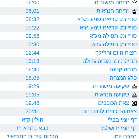
זריחה מישורית
06:00
זריחה הנראית
06:01
סוף זמן קריאת שמע מג"א
08:32
סוף זמן קריאת שמע גרא
09:22
סוף זמן תפילה מג"א
09:56
סוף זמן תפילה גרא
10:30
חצות היום והלילה
12:44
תחילת זמן מנחה גדולה
13:18
מנחה קטנה
16:40
פלג המנחה
18:05
שקיעה מישורית
19:29
שקיעה הנראית
19:05
צאת הכוכבים
19:48
צאת הכוכבים לרבנו תם
20:41
דף יומי בבלי
חולין ק"א
דף יומי ירושלמי
בבא בתרא י"ז
רמבם יומי
הלכות קידוש החודש י'