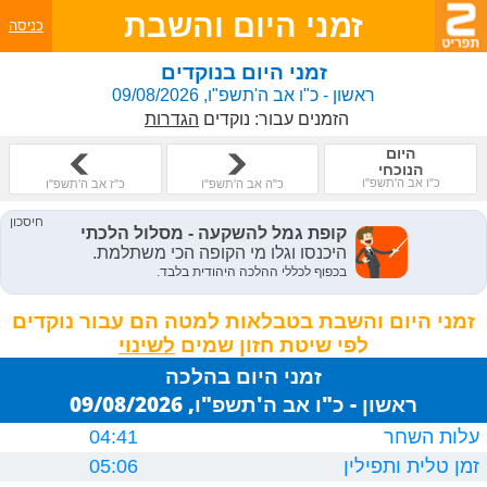
זמני היום והשבת
כניסה
זמני היום בנוקדים
ראשון - כ"ו אב ה'תשפ"ו, 09/08/2026
הזמנים עבור:
נוקדים
הגדרות
היום
הנוכחי
כ"ו אב ה'תשפ"ו
כ"ה אב ה'תשפ"ו
כ"ז אב ה'תשפ"ו
זמני היום והשבת בטבלאות למטה הם עבור נוקדים
לפי שיטת חזון שמים
זמני היום בהלכה
ראשון - כ"ו אב ה'תשפ"ו, 09/08/2026
עלות השחר
04:41
זמן טלית ותפילין
05:06