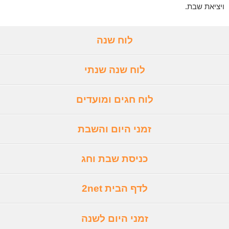
ויציאת שבת.
לוח שנה
לוח שנה שנתי
לוח חגים ומועדים
זמני היום והשבת
כניסת שבת וחג
לדף הבית 2net
זמני היום לשנה