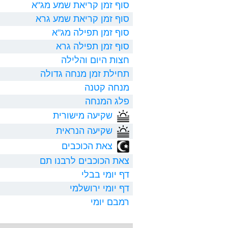
סוף זמן קריאת שמע מג"א
סוף זמן קריאת שמע גרא
סוף זמן תפילה מג"א
סוף זמן תפילה גרא
חצות היום והלילה
תחילת זמן מנחה גדולה
מנחה קטנה
פלג המנחה
שקיעה מישורית
שקיעה הנראית
צאת הכוכבים
צאת הכוכבים לרבנו תם
דף יומי בבלי
דף יומי ירושלמי
רמבם יומי