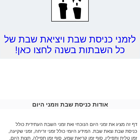
לזמני כניסת שבת ויציאת שבת של
כל השבתות בשנה לחצו כאן!
אודות כניסת שבת וזמני היום
דף זה מציג את זמני היום הנוכחי ואת זמני השבת העתידית כולל
כניסת שבת וצאת שבת. המידע היומי כולל זמני זריחה, זמני שקיעה,
זמן טלית ותפילין, סוף זמן קריאת שמע, סוף זמן תפילה, חצות היום,