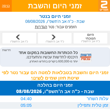
זמני היום והשבת
כניסה
זמני היום בנטר
שבת - כ"ה אב ה'תשפ"ו, 08/08/2026
הזמנים עבור:
נטר
הגדרות
היום
הנוכחי
כ"ה אב ה'תשפ"ו
כ"ד אב ה'תשפ"ו
כ"ו אב ה'תשפ"ו
זמני היום והשבת בטבלאות למטה הם עבור נטר לפי
שיטת חזון שמים
זמני היום בהלכה
שבת - כ"ה אב ה'תשפ"ו, 08/08/2026
עלות השחר
04:40
זמן טלית ותפילין
05:05