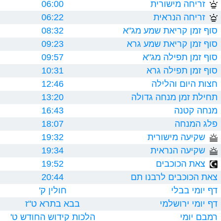
זריחה מישורית
06:00
זריחה הנראית
06:22
סוף זמן קריאת שמע מג"א
08:32
סוף זמן קריאת שמע גרא
09:23
סוף זמן תפילה מג"א
09:57
סוף זמן תפילה גרא
10:31
חצות היום והלילה
12:46
תחילת זמן מנחה גדולה
13:20
מנחה קטנה
16:43
פלג המנחה
18:07
שקיעה מישורית
19:32
שקיעה הנראית
19:34
צאת הכוכבים
19:52
צאת הכוכבים לרבנו תם
20:44
דף יומי בבלי
חולין ק'
דף יומי ירושלמי
בבא בתרא ט"ז
רמבם יומי
הלכות קידוש החודש ט'