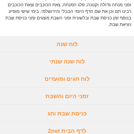
זמני מנחה גדולה וקטנה, פלג המנחה, צאת הכוכבים וצאת הכוכבים
רבינו תם וכן את שם הדף היומי הבבלי והירושלמי. בימי שישי מופיע
בנוסף זמן כניסת שבת ובלשונית זמני השבת מוצגים זמני כניסת שבת
ויציאת שבת.
לוח שנה
לוח שנה שנתי
לוח חגים ומועדים
זמני היום והשבת
כניסת שבת וחג
לדף הבית 2net