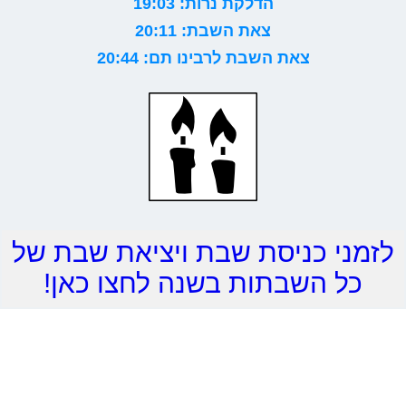
הדלקת נרות: 19:03
צאת השבת: 20:11
צאת השבת לרבינו תם: 20:44
לזמני כניסת שבת ויציאת שבת של
כל השבתות בשנה לחצו כאן!