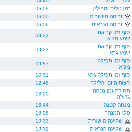
עלות השחר
04:40
זמן טלית ותפילין
05:05
זריחה מישורית
06:00
זריחה הנראית
06:06
סוף זמן קריאת
08:32
שמע מג"א
סוף זמן קריאת
09:23
שמע גרא
סוף זמן תפילה
09:57
מג"א
סוף זמן תפילה גרא
10:31
חצות היום והלילה
12:46
תחילת זמן מנחה
13:20
גדולה
מנחה קטנה
16:44
פלג המנחה
18:08
שקיעה מישורית
19:33
שקיעה הנראית
19:32