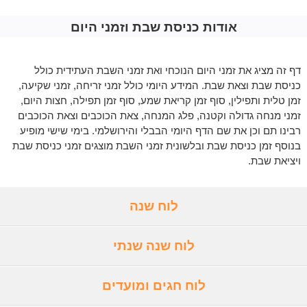
אודות כניסת שבת וזמני היום
דף זה מציג את זמני היום הנוכחי ואת זמני השבת העתידית כולל
כניסת שבת וצאת שבת. המידע היומי כולל זמני זריחה, זמני שקיעה,
זמן טלית ותפילין, סוף זמן קריאת שמע, סוף זמן תפילה, חצות היום,
זמני מנחה גדולה וקטנה, פלג המנחה, צאת הכוכבים וצאת הכוכבים
רבינו תם וכן את שם הדף היומי הבבלי והירושלמי. בימי שישי מופיע
בנוסף זמן כניסת שבת ובלשונית זמני השבת מוצגים זמני כניסת שבת
ויציאת שבת.
לוח שנה
לוח שנה שנתי
לוח חגים ומועדים