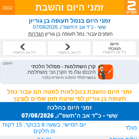
זמני היום והשבת
כניסה
זמני היום בנמל תעופה בן גוריון
שִׁשִּׁי - כ"ד אב ה'תשפ"ו, 07/08/2026
הזמנים עבור:
נמל תעופה בן גוריון
הגדרות
היום
הנוכחי
כ"ד אב ה'תשפ"ו
כ"ג אב ה'תשפ"ו
כ"ה אב ה'תשפ"ו
זמני היום והשבת בטבלאות למטה הם עבור נמל
תעופה בן גוריון לפי שיטת חזון שמים
זמני היום בהלכה
שִׁשִּׁי - כ"ד אב ה'תשפ"ו, 07/08/2026
יום חמישי, בשעה 8 בבוקר, 15 דקות
מולד
ו0 חלקים