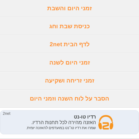
זמני היום והשבת
כניסת שבת וחג
לדף הבית 2net
זמני היום לשנה
זמני זריחה ושקיעה
הסבר על לוח השנה וזמני היום