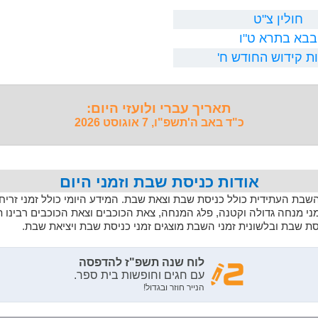
חולין צ"ט
בבא בתרא ט"ו
ת קידוש החודש ח'
תאריך עברי ולועזי היום:
כ"ד באב ה'תשפ"ו, 7 אוגוסט 2026
אודות כניסת שבת וזמני היום
 השבת העתידית כולל כניסת שבת וצאת שבת. המידע היומי כולל זמני זריחה,
מני מנחה גדולה וקטנה, פלג המנחה, צאת הכוכבים וצאת הכוכבים רבינו 
יסת שבת ובלשונית זמני השבת מוצגים זמני כניסת שבת ויציאת שבת.