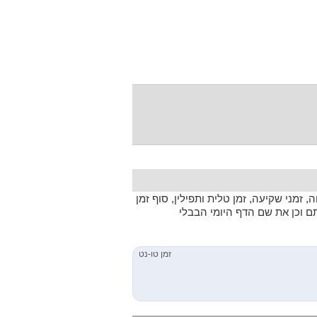
 זמני שקיעה, זמן טלית ותפילין, סוף זמן
תם וכן את שם הדף היומי הבבלי