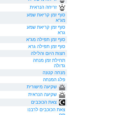
זריחה הנראית
סוף זמן קריאת שמע
מג"א
סוף זמן קריאת שמע
גרא
סוף זמן תפילה מג"א
סוף זמן תפילה גרא
חצות היום והלילה
תחילת זמן מנחה
גדולה
מנחה קטנה
פלג המנחה
שקיעה מישורית
שקיעה הנראית
צאת הכוכבים
צאת הכוכבים לרבנו
תם