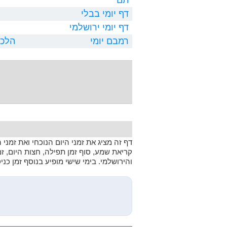
דף יומי בבלי
דף יומי ירושלמי
רמבם יומי
הלכו
דף זה מציג את זמני היום הנוכחי ואת זמני
קריאת שמע, סוף זמן תפילה, חצות היום, ז
והירושלמי. בימי שישי מופיע בנוסף זמן כנ