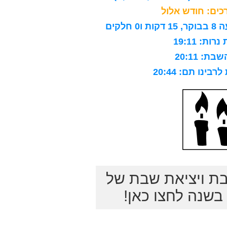
ים: חודש אלול
לקים
ות: 19:11
ת: 20:11
ינו תם: 20:44
בת ויציאת שבת של
שנה לחצו כאן!