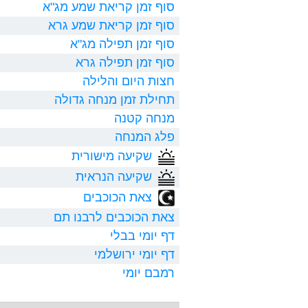
סוף זמן קריאת שמע מג"א
סוף זמן קריאת שמע גרא
סוף זמן תפילה מג"א
סוף זמן תפילה גרא
חצות היום והלילה
תחילת זמן מנחה גדולה
מנחה קטנה
פלג המנחה
שקיעה מישורית
שקיעה הנראית
צאת הכוכבים
צאת הכוכבים לרבנו תם
דף יומי בבלי
דף יומי ירושלמי
רמבם יומי