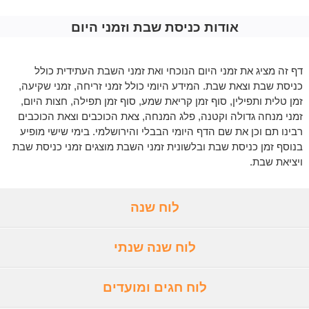
אודות כניסת שבת וזמני היום
דף זה מציג את זמני היום הנוכחי ואת זמני השבת העתידית כולל
כניסת שבת וצאת שבת. המידע היומי כולל זמני זריחה, זמני שקיעה,
זמן טלית ותפילין, סוף זמן קריאת שמע, סוף זמן תפילה, חצות היום,
זמני מנחה גדולה וקטנה, פלג המנחה, צאת הכוכבים וצאת הכוכבים
רבינו תם וכן את שם הדף היומי הבבלי והירושלמי. בימי שישי מופיע
בנוסף זמן כניסת שבת ובלשונית זמני השבת מוצגים זמני כניסת שבת
ויציאת שבת.
לוח שנה
לוח שנה שנתי
לוח חגים ומועדים