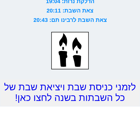
הדלקת נרות: 19:04
צאת השבת: 20:11
צאת השבת לרבינו תם: 20:43
לזמני כניסת שבת ויציאת שבת של
כל השבתות בשנה לחצו כאן!