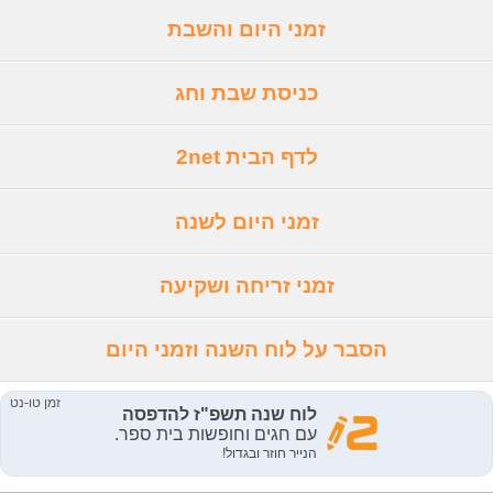
זמני היום והשבת
כניסת שבת וחג
לדף הבית 2net
זמני היום לשנה
זמני זריחה ושקיעה
הסבר על לוח השנה וזמני היום