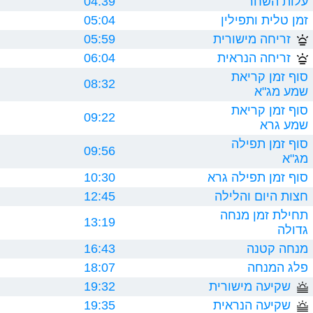
עלות השחר
04:39
זמן טלית ותפילין
05:04
זריחה מישורית
05:59
זריחה הנראית
06:04
סוף זמן קריאת
08:32
שמע מג"א
סוף זמן קריאת
09:22
שמע גרא
סוף זמן תפילה
09:56
מג"א
סוף זמן תפילה גרא
10:30
חצות היום והלילה
12:45
תחילת זמן מנחה
13:19
גדולה
מנחה קטנה
16:43
פלג המנחה
18:07
שקיעה מישורית
19:32
שקיעה הנראית
19:35