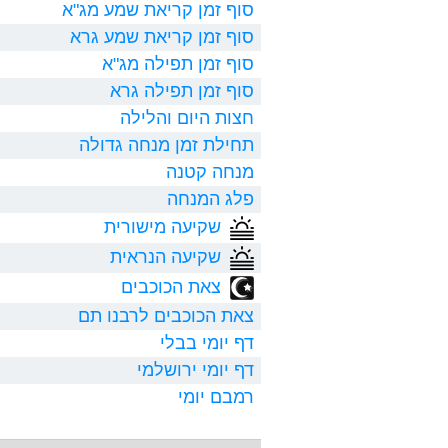
סוף זמן קריאת שמע מג"א
סוף זמן קריאת שמע גרא
סוף זמן תפילה מג"א
סוף זמן תפילה גרא
חצות היום והלילה
תחילת זמן מנחה גדולה
מנחה קטנה
פלג המנחה
שקיעה מישורית
שקיעה הנראית
צאת הכוכבים
צאת הכוכבים לרבנו תם
דף יומי בבלי
דף יומי ירושלמי
רמבם יומי