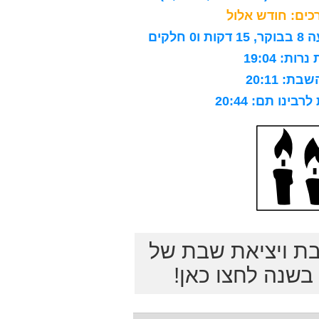
ים: חודש אלול
לקים
ות: 19:04
ת: 20:11
ינו תם: 20:44
בת ויציאת שבת של
שנה לחצו כאן!