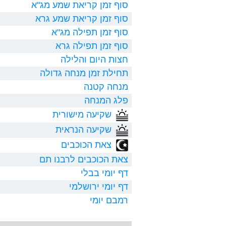
סוף זמן קריאת שמע מג"א
סוף זמן קריאת שמע גרא
סוף זמן תפילה מג"א
סוף זמן תפילה גרא
חצות היום והלילה
תחילת זמן מנחה גדולה
מנחה קטנה
פלג המנחה
שקיעה מישורית
שקיעה הנראית
צאת הכוכבים
צאת הכוכבים לרבנו תם
דף יומי בבלי
דף יומי ירושלמי
רמבם יומי