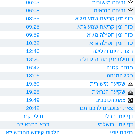
זריחה מישורית
06:03
זריחה הנראית
06:08
סוף זמן קריאת שמע מג"א
08:35
סוף זמן קריאת שמע גרא
09:25
סוף זמן תפילה מג"א
09:59
סוף זמן תפילה גרא
10:32
חצות היום והלילה
12:46
תחילת זמן מנחה גדולה
13:20
מנחה קטנה
16:42
פלג המנחה
18:06
שקיעה מישורית
19:30
שקיעה הנראית
19:28
צאת הכוכבים
19:49
צאת הכוכבים לרבנו תם
20:42
דף יומי בבלי
חולין ק"ב
דף יומי ירושלמי
בבא בתרא י"ח
רמבם יומי
הלכות קידוש החודש י"א