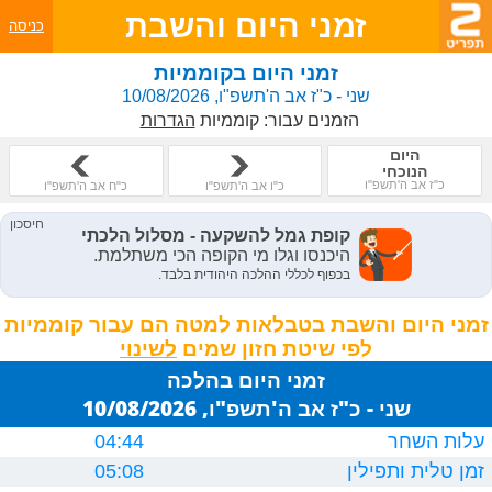
זמני היום והשבת
כניסה
זמני היום בקוממיות
שני - כ"ז אב ה'תשפ"ו, 10/08/2026
הזמנים עבור:
קוממיות
הגדרות
היום
הנוכחי
כ"ז אב ה'תשפ"ו
כ"ו אב ה'תשפ"ו
כ"ח אב ה'תשפ"ו
זמני היום והשבת בטבלאות למטה הם עבור קוממיות
לפי שיטת חזון שמים
זמני היום בהלכה
שני - כ"ז אב ה'תשפ"ו, 10/08/2026
עלות השחר
04:44
זמן טלית ותפילין
05:08