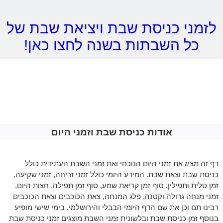
לזמני כניסת שבת ויציאת שבת של
כל השבתות בשנה לחצו כאן!
אודות כניסת שבת וזמני היום
דף זה מציג את זמני היום הנוכחי ואת זמני השבת העתידית כולל
כניסת שבת וצאת שבת. המידע היומי כולל זמני זריחה, זמני שקיעה,
זמן טלית ותפילין, סוף זמן קריאת שמע, סוף זמן תפילה, חצות היום,
זמני מנחה גדולה וקטנה, פלג המנחה, צאת הכוכבים וצאת הכוכבים
רבינו תם וכן את שם הדף היומי הבבלי והירושלמי. בימי שישי מופיע
בנוסף זמן כניסת שבת ובלשונית זמני השבת מוצגים זמני כניסת שבת