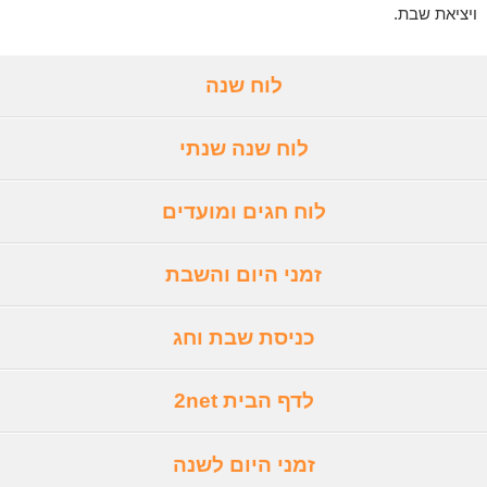
ויציאת שבת.
לוח שנה
לוח שנה שנתי
לוח חגים ומועדים
זמני היום והשבת
כניסת שבת וחג
לדף הבית 2net
זמני היום לשנה