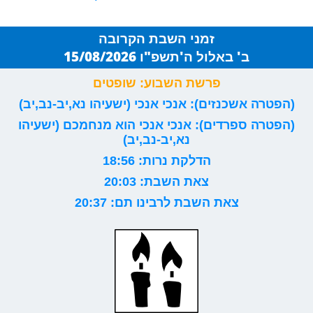
זמני השבת הקרובה
ב' באלול ה'תשפ"ו 15/08/2026
פרשת השבוע: שופטים
(הפטרה אשכנזים): אנכי אנכי (ישעיהו נא,יב-נב,יב)
(הפטרה ספרדים): אנכי אנכי הוא מנחמכם (ישעיהו
נא,יב-נב,יב)
הדלקת נרות: 18:56
צאת השבת: 20:03
צאת השבת לרבינו תם: 20:37