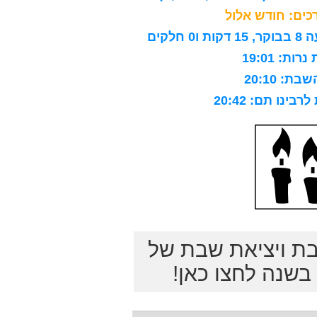
ים: חודש אלול
לקים
ות: 19:01
ת: 20:10
ינו תם: 20:42
בת ויציאת שבת של
שנה לחצו כאן!