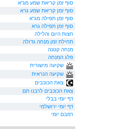
סוף זמן קריאת שמע מג"א
סוף זמן קריאת שמע גרא
סוף זמן תפילה מג"א
סוף זמן תפילה גרא
חצות היום והלילה
תחילת זמן מנחה גדולה
מנחה קטנה
פלג המנחה
שקיעה מישורית
שקיעה הנראית
צאת הכוכבים
צאת הכוכבים לרבנו תם
דף יומי בבלי
דף יומי ירושלמי
רמבם יומי