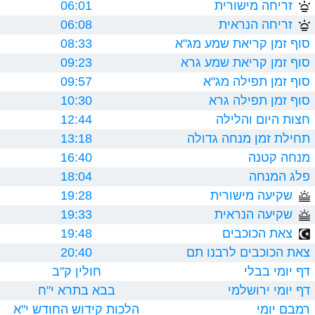
זריחה מישורית
06:01
זריחה הנראית
06:08
סוף זמן קריאת שמע מג"א
08:33
סוף זמן קריאת שמע גרא
09:23
סוף זמן תפילה מג"א
09:57
סוף זמן תפילה גרא
10:30
חצות היום והלילה
12:44
תחילת זמן מנחה גדולה
13:18
מנחה קטנה
16:40
פלג המנחה
18:04
שקיעה מישורית
19:28
שקיעה הנראית
19:33
צאת הכוכבים
19:48
צאת הכוכבים לרבנו תם
20:40
דף יומי בבלי
חולין ק"ב
דף יומי ירושלמי
בבא בתרא י"ח
רמבם יומי
הלכות קידוש החודש י"א