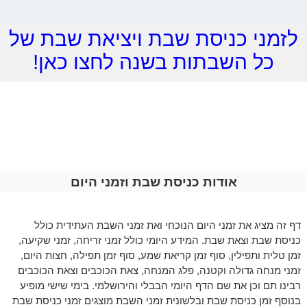
לזמני כניסת שבת ויציאת שבת של
כל השבתות בשנה לחצו כאן!
אודות כניסת שבת וזמני היום
דף זה מציג את זמני היום הנוכחי ואת זמני השבת העתידית כולל
כניסת שבת וצאת שבת. המידע היומי כולל זמני זריחה, זמני שקיעה,
זמן טלית ותפילין, סוף זמן קריאת שמע, סוף זמן תפילה, חצות היום,
זמני מנחה גדולה וקטנה, פלג המנחה, צאת הכוכבים וצאת הכוכבים
רבינו תם וכן את שם הדף היומי הבבלי והירושלמי. בימי שישי מופיע
בנוסף זמן כניסת שבת ובלשונית זמני השבת מוצגים זמני כניסת שבת