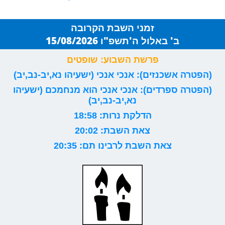
זמני השבת הקרובה
ב' באלול ה'תשפ"ו 15/08/2026
פרשת השבוע: שופטים
(הפטרה אשכנזים): אנכי אנכי (ישעיהו נא,יב-נב,יב)
(הפטרה ספרדים): אנכי אנכי הוא מנחמכם (ישעיהו
נא,יב-נב,יב)
הדלקת נרות: 18:58
צאת השבת: 20:02
צאת השבת לרבינו תם: 20:35