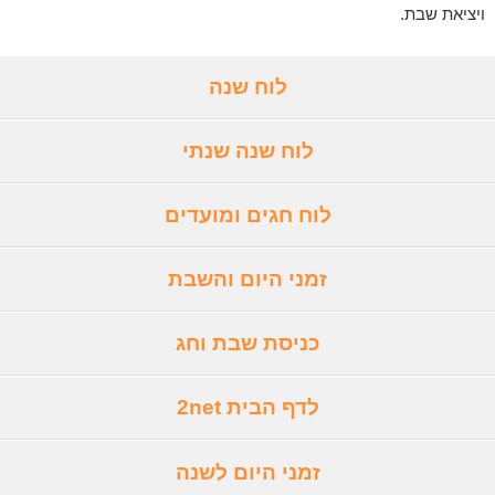
ויציאת שבת.
לוח שנה
לוח שנה שנתי
לוח חגים ומועדים
זמני היום והשבת
כניסת שבת וחג
לדף הבית 2net
זמני היום לשנה