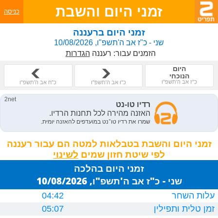
זמני היום והשבת
כניסה
זמני היום ברעננה
שני - כ"ז אב ה'תשפ"ו, 10/08/2026
הזמנים עבור:
רעננה
הגדרות
היום
הנוכחי
כ"ז אב ה'תשפ"ו
כ"ו אב ה'תשפ"ו
כ"ח אב ה'תשפ"ו
זמני היום והשבת בטבלאות למטה הם עבור רעננה
לפי שיטת חזון שמים
זמני היום בהלכה
שני - כ"ז אב ה'תשפ"ו, 10/08/2026
עלות השחר
04:42
זמן טלית ותפילין
05:07