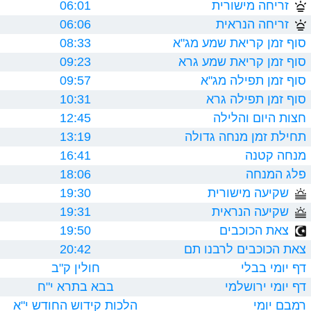
זריחה מישורית
06:01
זריחה הנראית
06:06
סוף זמן קריאת שמע מג"א
08:33
סוף זמן קריאת שמע גרא
09:23
סוף זמן תפילה מג"א
09:57
סוף זמן תפילה גרא
10:31
חצות היום והלילה
12:45
תחילת זמן מנחה גדולה
13:19
מנחה קטנה
16:41
פלג המנחה
18:06
שקיעה מישורית
19:30
שקיעה הנראית
19:31
צאת הכוכבים
19:50
צאת הכוכבים לרבנו תם
20:42
דף יומי בבלי
חולין ק"ב
דף יומי ירושלמי
בבא בתרא י"ח
רמבם יומי
הלכות קידוש החודש י"א