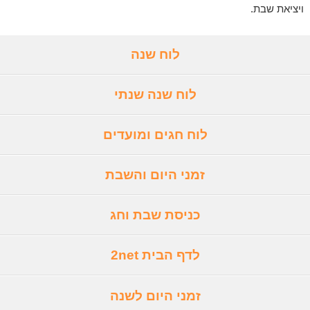
ויציאת שבת.
לוח שנה
לוח שנה שנתי
לוח חגים ומועדים
זמני היום והשבת
כניסת שבת וחג
לדף הבית 2net
זמני היום לשנה