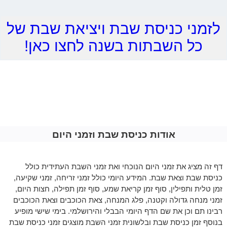
לזמני כניסת שבת ויציאת שבת של
כל השבתות בשנה לחצו כאן!
אודות כניסת שבת וזמני היום
דף זה מציג את זמני היום הנוכחי ואת זמני השבת העתידית כולל
כניסת שבת וצאת שבת. המידע היומי כולל זמני זריחה, זמני שקיעה,
זמן טלית ותפילין, סוף זמן קריאת שמע, סוף זמן תפילה, חצות היום,
זמני מנחה גדולה וקטנה, פלג המנחה, צאת הכוכבים וצאת הכוכבים
רבינו תם וכן את שם הדף היומי הבבלי והירושלמי. בימי שישי מופיע
בנוסף זמן כניסת שבת ובלשונית זמני השבת מוצגים זמני כניסת שבת