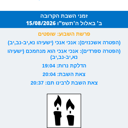
זמני השבת הקרובה
ב' באלול ה'תשפ"ו 15/08/2026
פרשת השבוע: שופטים
(הפטרה אשכנזים): אנכי אנכי (ישעיהו נא,יב-נב,יב)
(הפטרה ספרדים): אנכי אנכי הוא מנחמכם (ישעיהו
נא,יב-נב,יב)
הדלקת נרות: 19:04
צאת השבת: 20:04
צאת השבת לרבינו תם: 20:37