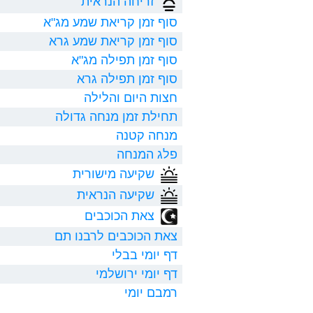
זריחה הנראית
סוף זמן קריאת שמע מג"א
סוף זמן קריאת שמע גרא
סוף זמן תפילה מג"א
סוף זמן תפילה גרא
חצות היום והלילה
תחילת זמן מנחה גדולה
מנחה קטנה
פלג המנחה
שקיעה מישורית
שקיעה הנראית
צאת הכוכבים
צאת הכוכבים לרבנו תם
דף יומי בבלי
דף יומי ירושלמי
רמבם יומי