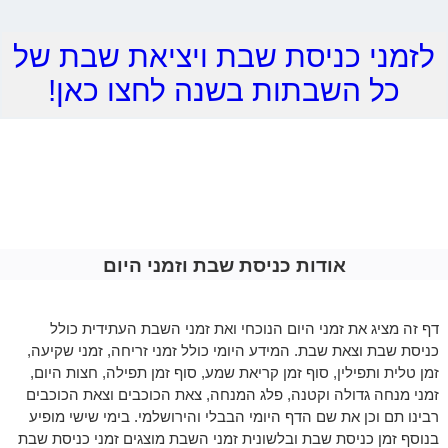
לזמני כניסת שבת ויציאת שבת של
כל השבתות בשנה לחצו כאן!
אודות כניסת שבת וזמני היום
דף זה מציג את זמני היום הנוכחי ואת זמני השבת העתידית כולל
כניסת שבת וצאת שבת. המידע היומי כולל זמני זריחה, זמני שקיעה,
זמן טלית ותפילין, סוף זמן קריאת שמע, סוף זמן תפילה, חצות היום,
זמני מנחה גדולה וקטנה, פלג המנחה, צאת הכוכבים וצאת הכוכבים
רבינו תם וכן את שם הדף היומי הבבלי והירושלמי. בימי שישי מופיע
בנוסף זמן כניסת שבת ובלשונית זמני השבת מוצגים זמני כניסת שבת