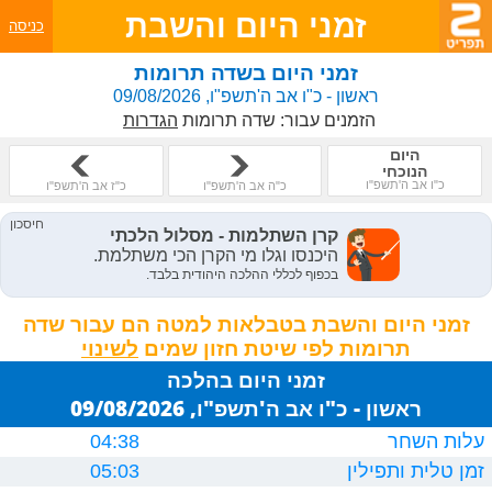
זמני היום והשבת
כניסה
זמני היום בשדה תרומות
ראשון - כ"ו אב ה'תשפ"ו, 09/08/2026
הזמנים עבור:
שדה תרומות
הגדרות
היום
הנוכחי
כ"ו אב ה'תשפ"ו
כ"ה אב ה'תשפ"ו
כ"ז אב ה'תשפ"ו
זמני היום והשבת בטבלאות למטה הם עבור שדה
תרומות לפי שיטת חזון שמים
זמני היום בהלכה
ראשון - כ"ו אב ה'תשפ"ו, 09/08/2026
עלות השחר
04:38
זמן טלית ותפילין
05:03