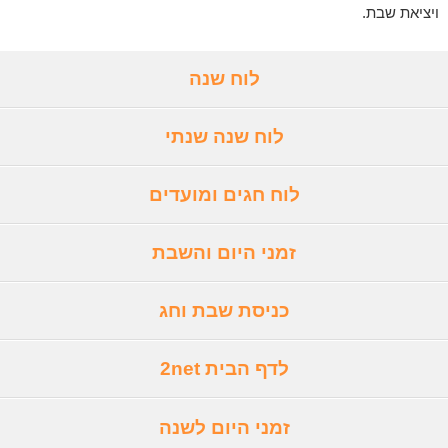
ויציאת שבת.
לוח שנה
לוח שנה שנתי
לוח חגים ומועדים
זמני היום והשבת
כניסת שבת וחג
לדף הבית 2net
זמני היום לשנה