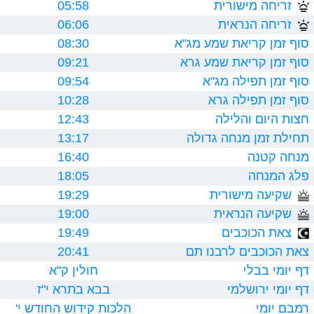
זריחה מישורית
05:58
זריחה הנראית
06:06
סוף זמן קריאת שמע מג"א
08:30
סוף זמן קריאת שמע גרא
09:21
סוף זמן תפילה מג"א
09:54
סוף זמן תפילה גרא
10:28
חצות היום והלילה
12:43
תחילת זמן מנחה גדולה
13:17
מנחה קטנה
16:40
פלג המנחה
18:05
שקיעה מישורית
19:29
שקיעה הנראית
19:00
צאת הכוכבים
19:49
צאת הכוכבים לרבנו תם
20:41
דף יומי בבלי
חולין ק"א
דף יומי ירושלמי
בבא בתרא י"ז
רמבם יומי
הלכות קידוש החודש י'