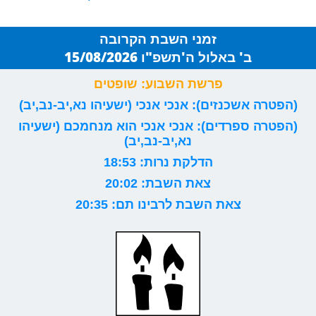
זמני השבת הקרובה
ב' באלול ה'תשפ"ו 15/08/2026
פרשת השבוע: שופטים
(הפטרה אשכנזים): אנכי אנכי (ישעיהו נא,יב-נב,יב)
(הפטרה ספרדים): אנכי אנכי הוא מנחמכם (ישעיהו
נא,יב-נב,יב)
הדלקת נרות: 18:53
צאת השבת: 20:02
צאת השבת לרבינו תם: 20:35