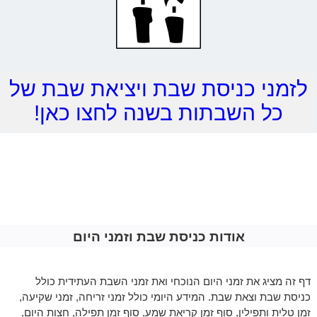
לזמני כניסת שבת ויציאת שבת של
כל השבתות בשנה לחצו כאן!
אודות כניסת שבת וזמני היום
דף זה מציג את זמני היום הנוכחי ואת זמני השבת העתידית כולל
כניסת שבת וצאת שבת. המידע היומי כולל זמני זריחה, זמני שקיעה,
זמן טלית ותפילין, סוף זמן קריאת שמע, סוף זמן תפילה, חצות היום,