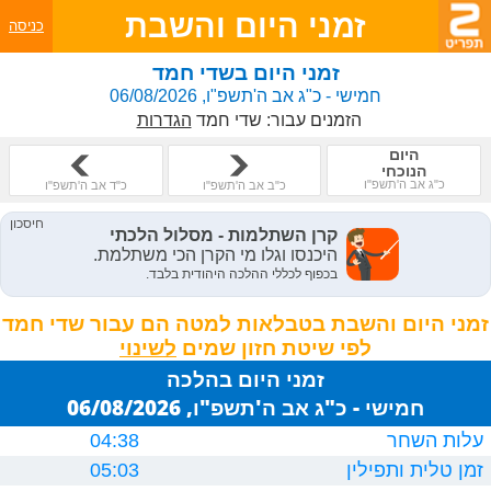
זמני היום והשבת
כניסה
זמני היום בשדי חמד
חמישי - כ"ג אב ה'תשפ"ו, 06/08/2026
הזמנים עבור:
שדי חמד
הגדרות
היום
הנוכחי
כ"ג אב ה'תשפ"ו
כ"ב אב ה'תשפ"ו
כ"ד אב ה'תשפ"ו
זמני היום והשבת בטבלאות למטה הם עבור שדי חמד
לפי שיטת חזון שמים
זמני היום בהלכה
חמישי - כ"ג אב ה'תשפ"ו, 06/08/2026
עלות השחר
04:38
זמן טלית ותפילין
05:03