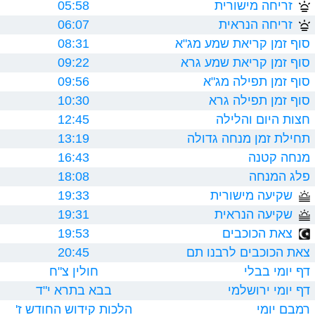
זריחה מישורית
05:58
זריחה הנראית
06:07
סוף זמן קריאת שמע מג"א
08:31
סוף זמן קריאת שמע גרא
09:22
סוף זמן תפילה מג"א
09:56
סוף זמן תפילה גרא
10:30
חצות היום והלילה
12:45
תחילת זמן מנחה גדולה
13:19
מנחה קטנה
16:43
פלג המנחה
18:08
שקיעה מישורית
19:33
שקיעה הנראית
19:31
צאת הכוכבים
19:53
צאת הכוכבים לרבנו תם
20:45
דף יומי בבלי
חולין צ"ח
דף יומי ירושלמי
בבא בתרא י"ד
רמבם יומי
הלכות קידוש החודש ז'