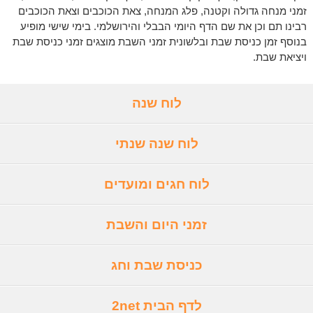
זמני מנחה גדולה וקטנה, פלג המנחה, צאת הכוכבים וצאת הכוכבים
רבינו תם וכן את שם הדף היומי הבבלי והירושלמי. בימי שישי מופיע
בנוסף זמן כניסת שבת ובלשונית זמני השבת מוצגים זמני כניסת שבת
ויציאת שבת.
לוח שנה
לוח שנה שנתי
לוח חגים ומועדים
זמני היום והשבת
כניסת שבת וחג
לדף הבית 2net