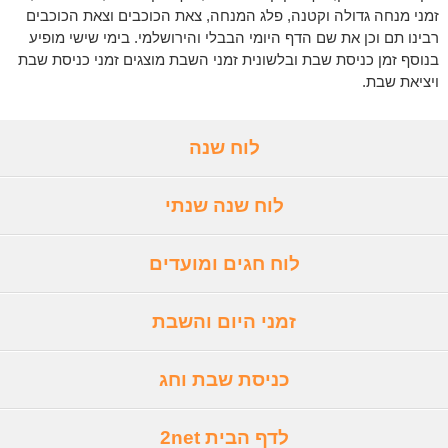
זמני מנחה גדולה וקטנה, פלג המנחה, צאת הכוכבים וצאת הכוכבים
רבינו תם וכן את שם הדף היומי הבבלי והירושלמי. בימי שישי מופיע
בנוסף זמן כניסת שבת ובלשונית זמני השבת מוצגים זמני כניסת שבת
ויציאת שבת.
לוח שנה
לוח שנה שנתי
לוח חגים ומועדים
זמני היום והשבת
כניסת שבת וחג
לדף הבית 2net