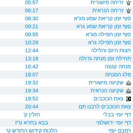
זריחה מישורית
05:57
זריחה הנראית
06:17
סוף זמן קריאת שמע מג"א
08:30
סוף זמן קריאת שמע גרא
09:21
סוף זמן תפילה מג"א
09:55
סוף זמן תפילה גרא
10:29
חצות היום והלילה
12:44
תחילת זמן מנחה גדולה
13:18
מנחה קטנה
16:42
פלג המנחה
18:07
שקיעה מישורית
19:32
שקיעה הנראית
19:34
צאת הכוכבים
19:52
צאת הכוכבים לרבנו תם
20:44
דף יומי בבלי
חולין ק'
דף יומי ירושלמי
בבא בתרא ט"ז
רמבם יומי
הלכות קידוש החודש ט'