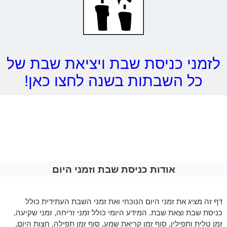
לזמני כניסת שבת ויציאת שבת של
כל השבתות בשנה לחצו כאן!
אודות כניסת שבת וזמני היום
דף זה מציג את זמני היום הנוכחי ואת זמני השבת העתידית כולל
כניסת שבת וצאת שבת. המידע היומי כולל זמני זריחה, זמני שקיעה,
זמן טלית ותפילין, סוף זמן קריאת שמע, סוף זמן תפילה, חצות היום,