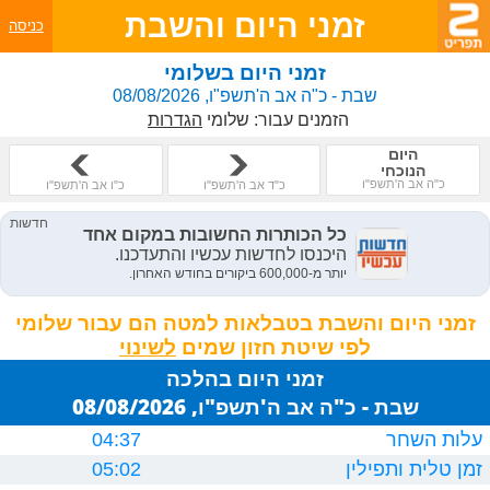
זמני היום והשבת
כניסה
זמני היום בשלומי
שבת - כ"ה אב ה'תשפ"ו, 08/08/2026
הזמנים עבור:
שלומי
הגדרות
היום
הנוכחי
כ"ה אב ה'תשפ"ו
כ"ד אב ה'תשפ"ו
כ"ו אב ה'תשפ"ו
זמני היום והשבת בטבלאות למטה הם עבור שלומי
לפי שיטת חזון שמים
זמני היום בהלכה
שבת - כ"ה אב ה'תשפ"ו, 08/08/2026
עלות השחר
04:37
זמן טלית ותפילין
05:02