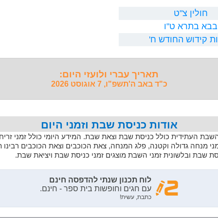
חולין צ"ט
בבא בתרא ט"ו
ת קידוש החודש ח'
תאריך עברי ולועזי היום:
כ"ד באב ה'תשפ"ו, 7 אוגוסט 2026
אודות כניסת שבת וזמני היום
 השבת העתידית כולל כניסת שבת וצאת שבת. המידע היומי כולל זמני זריחה,
מני מנחה גדולה וקטנה, פלג המנחה, צאת הכוכבים וצאת הכוכבים רבינו 
יסת שבת ובלשונית זמני השבת מוצגים זמני כניסת שבת ויציאת שבת.