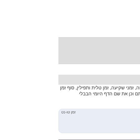
 זמני שקיעה, זמן טלית ותפילין, סוף זמן
תם וכן את שם הדף היומי הבבלי