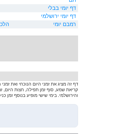
דף יומי בבלי
דף יומי ירושלמי
רמבם יומי
הלכו
דף זה מציג את זמני היום הנוכחי ואת זמני
קריאת שמע, סוף זמן תפילה, חצות היום, ז
והירושלמי. בימי שישי מופיע בנוסף זמן כנ