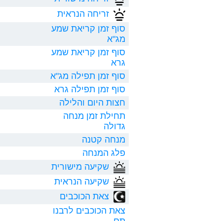
זריחה הנראית
סוף זמן קריאת שמע
מג"א
סוף זמן קריאת שמע
גרא
סוף זמן תפילה מג"א
סוף זמן תפילה גרא
חצות היום והלילה
תחילת זמן מנחה
גדולה
מנחה קטנה
פלג המנחה
שקיעה מישורית
שקיעה הנראית
צאת הכוכבים
צאת הכוכבים לרבנו
תם