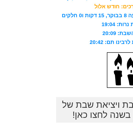
ים: חודש אלול
לקים
ות: 19:04
ת: 20:09
ינו תם: 20:42
בת ויציאת שבת של
שנה לחצו כאן!