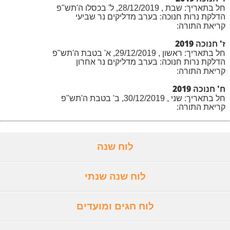
חל בתאריך: שבת , 28/12/2019, ל' בכסלו ה'תש"פ
הדלקת נרות חנוכה: בערב מדליקים נר שביעי
קריאת התורה:
ז' חנוכה 2019
חל בתאריך: ראשון , 29/12/2019, א' בטבת ה'תש"פ
הדלקת נרות חנוכה: בערב מדליקים נר אחרון
קריאת התורה:
ח' חנוכה 2019
חל בתאריך: שני , 30/12/2019, ב' בטבת ה'תש"פ
קריאת התורה:
לוח שנה
לוח שנה שנתי
לוח חגים ומועדים