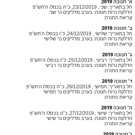
א' חנוכה 2019
חל בתאריך: שני , 23/12/2019, כ"ה בכסלו ה'תש"פ
הדלקת נרות חנוכה: בערב מדליקים נר שני
קריאת התורה:
ב' חנוכה 2019
חל בתאריך: שלישי , 24/12/2019, כ"ו בכסלו ה'תש"פ
הדלקת נרות חנוכה: בערב מדליקים נר שלישי
קריאת התורה:
ג' חנוכה 2019
חל בתאריך: רביעי , 25/12/2019, כ"ז בכסלו ה'תש"פ
הדלקת נרות חנוכה: בערב מדליקים נר רביעי
קריאת התורה:
ד' חנוכה 2019
חל בתאריך: חמישי , 26/12/2019, כ"ח בכסלו ה'תש"פ
הדלקת נרות חנוכה: בערב מדליקים נר חמישי
קריאת התורה:
ה' חנוכה 2019
חל בתאריך: שישי , 27/12/2019, כ"ט בכסלו ה'תש"פ
הדלקת נרות חנוכה: בערב מדליקים נר שישי
קריאת התורה:
ו' חנוכה 2019