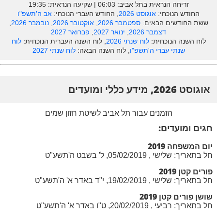
זריחה הנראית בתל אביב: ‎06:03 | שקיעה הנראית: 19:35
החודש הנוכחי:
אוגוסט 2026
, החודש העברי הנוכחי:
אב ה'תשפ"ו
ששת החודשים הבאים:
ספטמבר 2026
,
אוקטובר 2026
,
נובמבר 2026
,
דצמבר 2026
,
ינואר 2027
,
פברואר 2027
לוח השנה הנוכחית:
לוח שנתי 2026
, לוח השנה העברית הנוכחית:
לוח
שנתי עברי ה'תשפ"ו
, לוח השנה הבאה:
לוח שנתי 2027
אוגוסט 2026, מידע כללי ומועדים
הזמנים עבור תל אביב לשיטת חזון שמים
חגים ומועדים:
יום המשפחה 2019
חל בתאריך: שלישי , 05/02/2019, ל' בשבט ה'תשע"ט
פורים קטן 2019
חל בתאריך: שלישי , 19/02/2019, י"ד באדר א' ה'תשע"ט
שושן פורים קטן 2019
חל בתאריך: רביעי , 20/02/2019, ט"ו באדר א' ה'תשע"ט