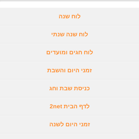
לוח שנה
לוח שנה שנתי
לוח חגים ומועדים
זמני היום והשבת
כניסת שבת וחג
לדף הבית 2net
זמני היום לשנה