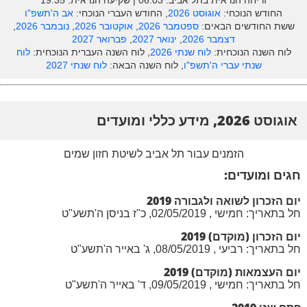
זריחה הנראית בתל אביב: ‎06:03 | שקיעה הנראית: 19:35
החודש הנוכחי:
אוגוסט 2026
, החודש העברי הנוכחי:
אב ה'תשפ"ו
ששת החודשים הבאים:
ספטמבר 2026
,
אוקטובר 2026
,
נובמבר 2026
,
דצמבר 2026
,
ינואר 2027
,
פברואר 2027
לוח השנה הנוכחית:
לוח שנתי 2026
, לוח השנה העברית הנוכחית:
לוח
שנתי עברי ה'תשפ"ו
, לוח השנה הבאה:
לוח שנתי 2027
אוגוסט 2026, מידע כללי ומועדים
הזמנים עבור תל אביב לשיטת חזון שמים
חגים ומועדים:
יום הזכרון לשואה ולגבורה 2019
חל בתאריך: חמישי , 02/05/2019, כ"ז בניסן ה'תשע"ט
יום הזכרון (מוקדם) 2019
חל בתאריך: רביעי , 08/05/2019, ג' באייר ה'תשע"ט
יום העצמאות (מוקדם) 2019
חל בתאריך: חמישי , 09/05/2019, ד' באייר ה'תשע"ט