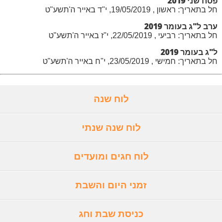
פסח שני 2019
חל בתאריך: ראשון , 19/05/2019, י"ד באייר ה'תשע"ט
ערב ל"ג בעומר 2019
חל בתאריך: רביעי , 22/05/2019, י"ז באייר ה'תשע"ט
ל"ג בעומר 2019
חל בתאריך: חמישי , 23/05/2019, י"ח באייר ה'תשע"ט
לוח שנה
לוח שנה שנתי
לוח חגים ומועדים
זמני היום והשבת
כניסת שבת וחג