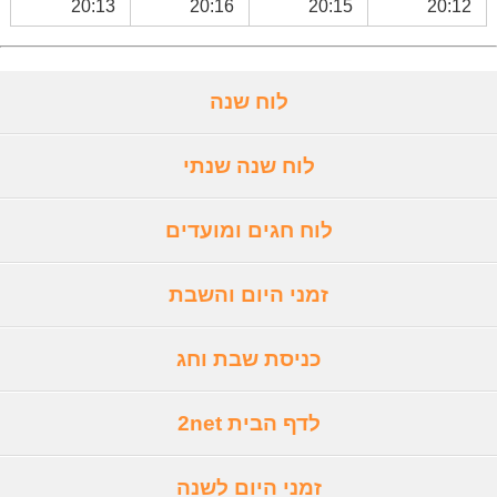
20:13
20:16
20:15
20:12
לוח שנה
לוח שנה שנתי
לוח חגים ומועדים
זמני היום והשבת
כניסת שבת וחג
לדף הבית 2net
זמני היום לשנה