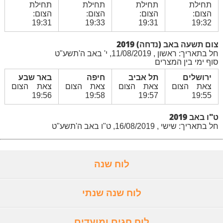
תחילת
תחילת
תחילת
תחילת
הצום:
הצום:
הצום:
הצום:
19:31
19:33
19:31
19:32
צום תשעה באב (נדחה) 2019
חל בתאריך: ראשון , 11/08/2019, י' באב ה'תשע"ט
סוף ימי בין המצרים
ירושלים
תל אביב
חיפה
באר שבע
צאת הצום
צאת הצום
צאת הצום
צאת הצום
19:56
19:58
19:57
19:55
ט"ו באב 2019
חל בתאריך: שישי , 16/08/2019, ט"ו באב ה'תשע"ט
לוח שנה
לוח שנה שנתי
לוח חגים ומועדים