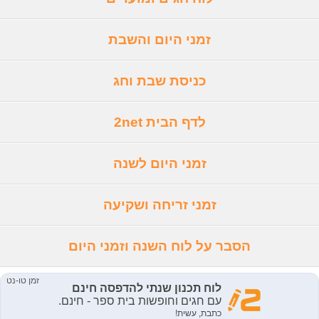
זמני היום והשבת
כניסת שבת וחג
לדף הבית 2net
זמני היום לשנה
זמני זריחה ושקיעה
הסבר על לוח השנה וזמני היום