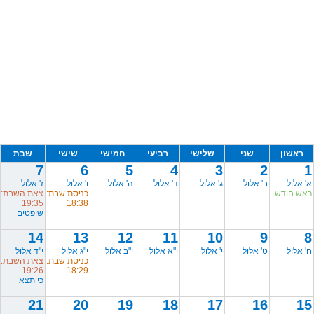
ראשון
שני
שלישי
רביעי
חמישי
שישי
שבת
7
6
5
4
3
2
1
א' אלול
ב' אלול
ג' אלול
ד' אלול
ה' אלול
ו' אלול
ז' אלול
ראש חודש
כניסת שבת:
צאת השבת:
19:35
18:38
שופטים
14
13
12
11
10
9
8
ח' אלול
ט' אלול
י' אלול
י"א אלול
י"ב אלול
י"ג אלול
י"ד אלול
כניסת שבת:
צאת השבת:
19:26
18:29
כי תצא
21
20
19
18
17
16
15