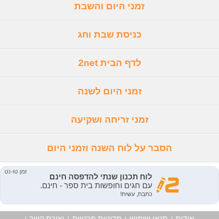
זמני היום והשבת
כניסת שבת וחג
לדף הבית 2net
זמני היום לשנה
זמני זריחה ושקיעה
הסבר על לוח השנה וזמני היום
אודות
תנאי שימוש
מדיניות פרטיות
יצירת קשר