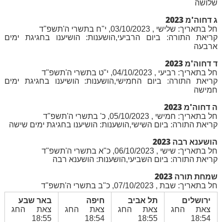
שלושה
ג דחוה'מ 2023
חל בתאריך: שלישי , 03/10/2023, י"ח בתשרי ה'תשפ"ד
קריאת התורה: ביום הרביעי,הושענות: הושיענו בחגיגת ימים
ארבעה
ד דחוה'מ 2023
חל בתאריך: רביעי , 04/10/2023, י"ט בתשרי ה'תשפ"ד
קריאת התורה: ביום החמישי,הושענות: הושיענו בחגיגת ימים
חמישה
ה דחוה'מ 2023
חל בתאריך: חמישי , 05/10/2023, כ' בתשרי ה'תשפ"ד
קריאת התורה: ביום השישי,הושענות: הושיענו בחגיגת ימים שישה
הושענא רבה 2023
חל בתאריך: שישי , 06/10/2023, כ"א בתשרי ה'תשפ"ד
קריאת התורה: ביום השביעי,הושענות: הושענא רבה
שמחת תורה 2023
חל בתאריך: שבת , 07/10/2023, כ"ב בתשרי ה'תשפ"ד
ירושלים
תל אביב
חיפה
באר שבע
צאת החג
צאת החג
צאת החג
צאת החג
18:55
18:54
18:55
18:54