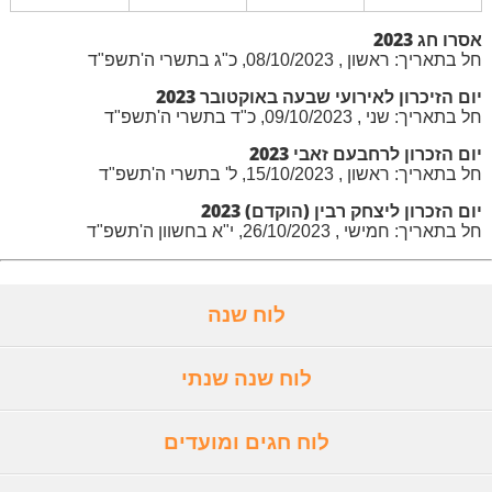
אסרו חג 2023
חל בתאריך: ראשון , 08/10/2023, כ"ג בתשרי ה'תשפ"ד
יום הזיכרון לאירועי שבעה באוקטובר 2023
חל בתאריך: שני , 09/10/2023, כ"ד בתשרי ה'תשפ"ד
יום הזכרון לרחבעם זאבי 2023
חל בתאריך: ראשון , 15/10/2023, ל' בתשרי ה'תשפ"ד
יום הזכרון ליצחק רבין (הוקדם) 2023
חל בתאריך: חמישי , 26/10/2023, י"א בחשוון ה'תשפ"ד
לוח שנה
לוח שנה שנתי
לוח חגים ומועדים