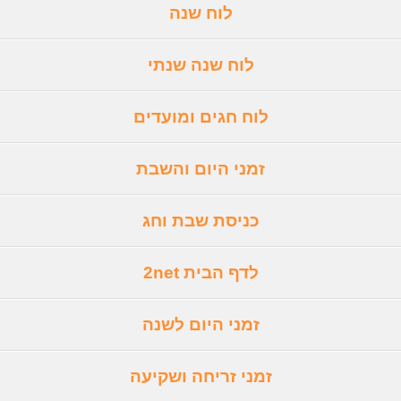
לוח שנה
לוח שנה שנתי
לוח חגים ומועדים
זמני היום והשבת
כניסת שבת וחג
לדף הבית 2net
זמני היום לשנה
זמני זריחה ושקיעה