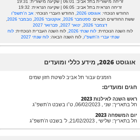
זריחה מישורית בתל אביב: ‎06:01 | שקיעה מישורית: 19:31
זריחה הנראית בתל אביב: ‎06:05 | שקיעה הנראית: 19:32
החודש הנוכחי:
אוגוסט 2026
, החודש העברי הנוכחי:
אב ה'תשפ"ו
ששת החודשים הבאים:
ספטמבר 2026
,
אוקטובר 2026
,
נובמבר 2026
,
דצמבר 2026
,
ינואר 2027
,
פברואר 2027
לוח השנה הנוכחית:
לוח שנתי 2026
, לוח השנה העברית הנוכחית:
לוח
שנתי עברי ה'תשפ"ו
, לוח השנה הבאה:
לוח שנתי 2027
אוגוסט 2026, מידע כללי ומועדים
הזמנים עבור תל אביב לשיטת חזון שמים
חגים ומועדים:
ראש השנה לאילנות 2023
חל בתאריך: שני , 06/02/2023, ט"ו בשבט ה'תשפ"ג
יום המשפחה 2023
חל בתאריך: שלישי , 21/02/2023, ל' בשבט ה'תשפ"ג