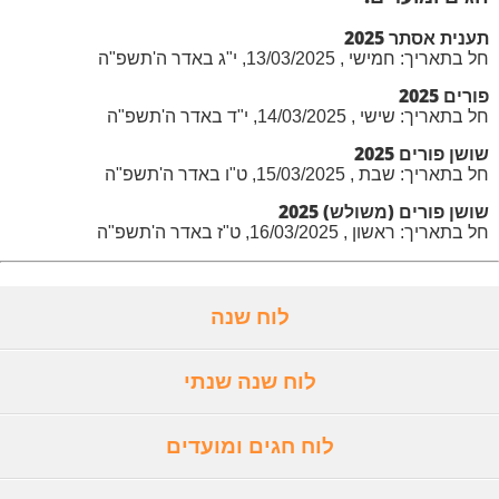
תענית אסתר 2025
חל בתאריך: חמישי , 13/03/2025, י"ג באדר ה'תשפ"ה
פורים 2025
חל בתאריך: שישי , 14/03/2025, י"ד באדר ה'תשפ"ה
שושן פורים 2025
חל בתאריך: שבת , 15/03/2025, ט"ו באדר ה'תשפ"ה
שושן פורים (משולש) 2025
חל בתאריך: ראשון , 16/03/2025, ט"ז באדר ה'תשפ"ה
לוח שנה
לוח שנה שנתי
לוח חגים ומועדים