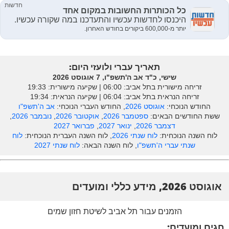
תאריך עברי ולועזי היום:
שישי, כ"ד אב ה'תשפ"ו, 7 אוגוסט 2026
זריחה מישורית בתל אביב: ‎06:00 | שקיעה מישורית: 19:33
זריחה הנראית בתל אביב: ‎06:04 | שקיעה הנראית: 19:34
החודש הנוכחי:
אוגוסט 2026
, החודש העברי הנוכחי:
אב ה'תשפ"ו
ששת החודשים הבאים:
ספטמבר 2026
,
אוקטובר 2026
,
נובמבר 2026
,
דצמבר 2026
,
ינואר 2027
,
פברואר 2027
לוח השנה הנוכחית:
לוח שנתי 2026
, לוח השנה העברית הנוכחית:
לוח
שנתי עברי ה'תשפ"ו
, לוח השנה הבאה:
לוח שנתי 2027
אוגוסט 2026, מידע כללי ומועדים
הזמנים עבור תל אביב לשיטת חזון שמים
חגים ומועדים: