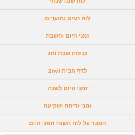
לוח שנה שנתי
לוח חגים ומועדים
זמני היום והשבת
כניסת שבת וחג
לדף הבית 2net
זמני היום לשנה
זמני זריחה ושקיעה
הסבר על לוח השנה וזמני היום