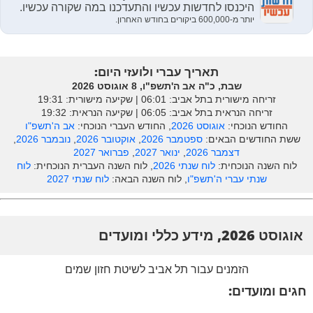
תאריך עברי ולועזי היום:
שבת, כ"ה אב ה'תשפ"ו, 8 אוגוסט 2026
זריחה מישורית בתל אביב: ‎06:01 | שקיעה מישורית: 19:31
זריחה הנראית בתל אביב: ‎06:05 | שקיעה הנראית: 19:32
החודש הנוכחי:
אוגוסט 2026
, החודש העברי הנוכחי:
אב ה'תשפ"ו
ששת החודשים הבאים:
ספטמבר 2026
,
אוקטובר 2026
,
נובמבר 2026
,
דצמבר 2026
,
ינואר 2027
,
פברואר 2027
לוח השנה הנוכחית:
לוח שנתי 2026
, לוח השנה העברית הנוכחית:
לוח
שנתי עברי ה'תשפ"ו
, לוח השנה הבאה:
לוח שנתי 2027
אוגוסט 2026, מידע כללי ומועדים
הזמנים עבור תל אביב לשיטת חזון שמים
חגים ומועדים: