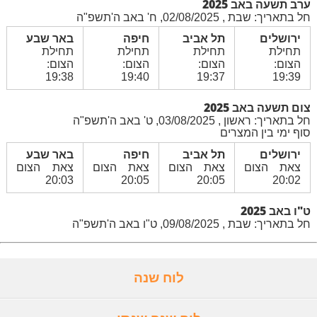
ערב תשעה באב 2025
חל בתאריך: שבת , 02/08/2025, ח' באב ה'תשפ"ה
ירושלים
תל אביב
חיפה
באר שבע
תחילת
תחילת
תחילת
תחילת
הצום:
הצום:
הצום:
הצום:
19:38
19:40
19:37
19:39
צום תשעה באב 2025
חל בתאריך: ראשון , 03/08/2025, ט' באב ה'תשפ"ה
סוף ימי בין המצרים
ירושלים
תל אביב
חיפה
באר שבע
צאת הצום
צאת הצום
צאת הצום
צאת הצום
20:03
20:05
20:05
20:02
ט"ו באב 2025
חל בתאריך: שבת , 09/08/2025, ט"ו באב ה'תשפ"ה
לוח שנה