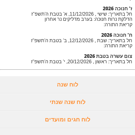
ז' חנוכה 2026
חל בתאריך: שישי , 11/12/2026, א' בטבת ה'תשפ"ז
הדלקת נרות חנוכה: בערב מדליקים נר אחרון
קריאת התורה:
ח' חנוכה 2026
חל בתאריך: שבת , 12/12/2026, ב' בטבת ה'תשפ"ז
קריאת התורה:
צום עשרה בטבת 2026
חל בתאריך: ראשון , 20/12/2026, י' בטבת ה'תשפ"ז
לוח שנה
לוח שנה שנתי
לוח חגים ומועדים