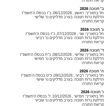
קריאת התורה:
ב' חנוכה 2026
חל בתאריך: ראשון , 06/12/2026, כ"ו בכסלו ה'תשפ"ז
הדלקת נרות חנוכה: בערב מדליקים נר שלישי
קריאת התורה:
ג' חנוכה 2026
חל בתאריך: שני , 07/12/2026, כ"ז בכסלו ה'תשפ"ז
הדלקת נרות חנוכה: בערב מדליקים נר רביעי
קריאת התורה:
ד' חנוכה 2026
חל בתאריך: שלישי , 08/12/2026, כ"ח בכסלו ה'תשפ"ז
הדלקת נרות חנוכה: בערב מדליקים נר חמישי
קריאת התורה:
ה' חנוכה 2026
חל בתאריך: רביעי , 09/12/2026, כ"ט בכסלו ה'תשפ"ז
הדלקת נרות חנוכה: בערב מדליקים נר שישי
קריאת התורה:
ו' חנוכה 2026
חל בתאריך: חמישי , 10/12/2026, ל' בכסלו ה'תשפ"ז
הדלקת נרות חנוכה: בערב מדליקים נר שביעי
קריאת התורה: