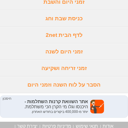
זמני היום והשבת
כניסת שבת וחג
לדף הבית 2net
זמני היום לשנה
זמני זריחה ושקיעה
הסבר על לוח השנה וזמני היום
אודות
תנאי שימוש
מדיניות פרטיות
יצירת קשר
|
|
|
|