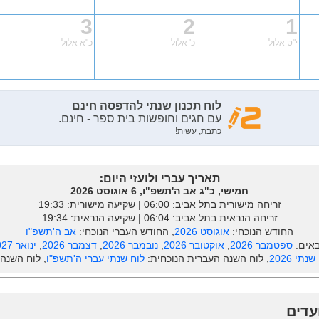
3
2
1
י"ט אלול
כ' אלול
כ"א אלול
תאריך עברי ולועזי היום:
חמישי, כ"ג אב ה'תשפ"ו, 6 אוגוסט 2026
זריחה מישורית בתל אביב: ‎06:00 | שקיעה מישורית: 19:33
זריחה הנראית בתל אביב: ‎06:04 | שקיעה הנראית: 19:34
החודש הנוכחי:
אוגוסט 2026
, החודש העברי הנוכחי:
אב ה'תשפ"ו
אים:
ספטמבר 2026
,
אוקטובר 2026
,
נובמבר 2026
,
דצמבר 2026
,
ינואר 2027
נתי 2026
, לוח השנה העברית הנוכחית:
לוח שנתי עברי ה'תשפ"ו
, לוח השנה