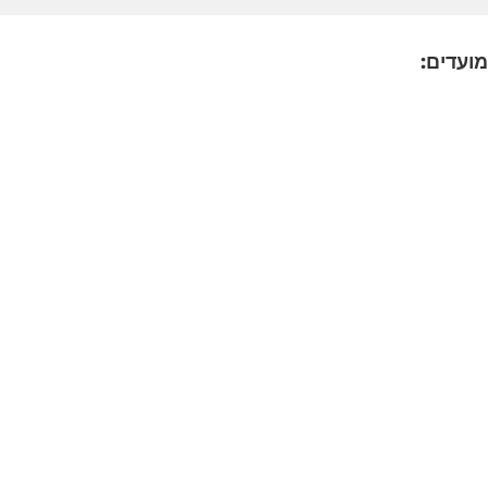
מועדים: