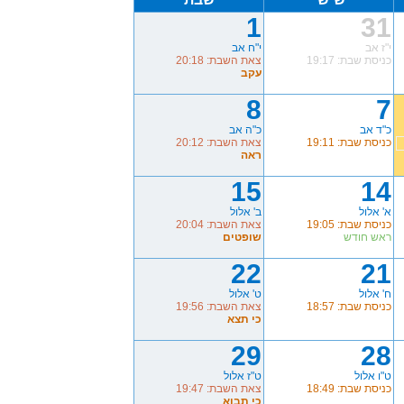
1
31
י"ז אב
י"ח אב
כניסת שבת: 19:17
צאת השבת: 20:18
עקב
8
7
כ"ד אב
כ"ה אב
כניסת שבת: 19:11
צאת השבת: 20:12
ראה
15
14
א' אלול
ב' אלול
כניסת שבת: 19:05
צאת השבת: 20:04
ראש חודש
שופטים
22
21
ח' אלול
ט' אלול
כניסת שבת: 18:57
צאת השבת: 19:56
כי תצא
29
28
ט"ו אלול
ט"ז אלול
כניסת שבת: 18:49
צאת השבת: 19:47
כי תבוא