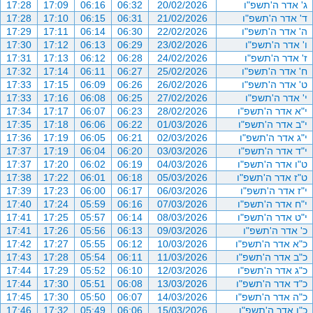
ג' אדר ה'תשפ"ו
20/02/2026
06:32
06:16
17:09
17:28
ד' אדר ה'תשפ"ו
21/02/2026
06:31
06:15
17:10
17:28
ה' אדר ה'תשפ"ו
22/02/2026
06:30
06:14
17:11
17:29
ו' אדר ה'תשפ"ו
23/02/2026
06:29
06:13
17:12
17:30
ז' אדר ה'תשפ"ו
24/02/2026
06:28
06:12
17:13
17:31
ח' אדר ה'תשפ"ו
25/02/2026
06:27
06:11
17:14
17:32
ט' אדר ה'תשפ"ו
26/02/2026
06:26
06:09
17:15
17:33
י' אדר ה'תשפ"ו
27/02/2026
06:25
06:08
17:16
17:33
י"א אדר ה'תשפ"ו
28/02/2026
06:23
06:07
17:17
17:34
י"ב אדר ה'תשפ"ו
01/03/2026
06:22
06:06
17:18
17:35
י"ג אדר ה'תשפ"ו
02/03/2026
06:21
06:05
17:19
17:36
י"ד אדר ה'תשפ"ו
03/03/2026
06:20
06:04
17:19
17:37
ט"ו אדר ה'תשפ"ו
04/03/2026
06:19
06:02
17:20
17:37
ט"ז אדר ה'תשפ"ו
05/03/2026
06:18
06:01
17:22
17:38
י"ז אדר ה'תשפ"ו
06/03/2026
06:17
06:00
17:23
17:39
י"ח אדר ה'תשפ"ו
07/03/2026
06:16
05:59
17:24
17:40
י"ט אדר ה'תשפ"ו
08/03/2026
06:14
05:57
17:25
17:41
כ' אדר ה'תשפ"ו
09/03/2026
06:13
05:56
17:26
17:41
כ"א אדר ה'תשפ"ו
10/03/2026
06:12
05:55
17:27
17:42
כ"ב אדר ה'תשפ"ו
11/03/2026
06:11
05:54
17:28
17:43
כ"ג אדר ה'תשפ"ו
12/03/2026
06:10
05:52
17:29
17:44
כ"ד אדר ה'תשפ"ו
13/03/2026
06:08
05:51
17:30
17:44
כ"ה אדר ה'תשפ"ו
14/03/2026
06:07
05:50
17:30
17:45
כ"ו אדר ה'תשפ"ו
15/03/2026
06:06
05:49
17:32
17:46