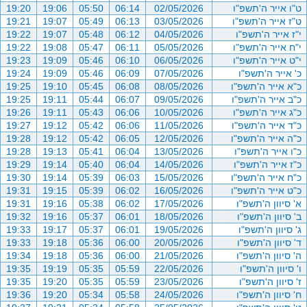
ט"ו אייר ה'תשפ"ו
02/05/2026
06:14
05:50
19:06
19:20
ט"ז אייר ה'תשפ"ו
03/05/2026
06:13
05:49
19:07
19:21
י"ז אייר ה'תשפ"ו
04/05/2026
06:12
05:48
19:07
19:22
י"ח אייר ה'תשפ"ו
05/05/2026
06:11
05:47
19:08
19:22
י"ט אייר ה'תשפ"ו
06/05/2026
06:10
05:46
19:09
19:23
כ' אייר ה'תשפ"ו
07/05/2026
06:09
05:46
19:09
19:24
כ"א אייר ה'תשפ"ו
08/05/2026
06:08
05:45
19:10
19:25
כ"ב אייר ה'תשפ"ו
09/05/2026
06:07
05:44
19:11
19:25
כ"ג אייר ה'תשפ"ו
10/05/2026
06:06
05:43
19:11
19:26
כ"ד אייר ה'תשפ"ו
11/05/2026
06:06
05:42
19:12
19:27
כ"ה אייר ה'תשפ"ו
12/05/2026
06:05
05:42
19:12
19:28
כ"ו אייר ה'תשפ"ו
13/05/2026
06:04
05:41
19:13
19:28
כ"ז אייר ה'תשפ"ו
14/05/2026
06:04
05:40
19:14
19:29
כ"ח אייר ה'תשפ"ו
15/05/2026
06:03
05:39
19:14
19:30
כ"ט אייר ה'תשפ"ו
16/05/2026
06:02
05:39
19:15
19:31
א' סיוון ה'תשפ"ו
17/05/2026
06:02
05:38
19:16
19:31
ב' סיוון ה'תשפ"ו
18/05/2026
06:01
05:37
19:16
19:32
ג' סיוון ה'תשפ"ו
19/05/2026
06:01
05:37
19:17
19:33
ד' סיוון ה'תשפ"ו
20/05/2026
06:00
05:36
19:18
19:33
ה' סיוון ה'תשפ"ו
21/05/2026
06:00
05:36
19:18
19:34
ו' סיוון ה'תשפ"ו
22/05/2026
05:59
05:35
19:19
19:35
ז' סיוון ה'תשפ"ו
23/05/2026
05:59
05:35
19:20
19:35
ח' סיוון ה'תשפ"ו
24/05/2026
05:58
05:34
19:20
19:36