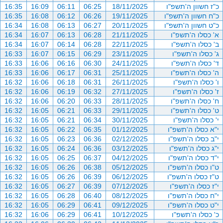
כ"ז חשוון ה'תשפ"ו
18/11/2025
06:25
06:11
16:09
16:35
כ"ח חשוון ה'תשפ"ו
19/11/2025
06:26
06:12
16:08
16:35
כ"ט חשוון ה'תשפ"ו
20/11/2025
06:27
06:13
16:08
16:34
א' כסלו ה'תשפ"ו
21/11/2025
06:28
06:13
16:07
16:34
ב' כסלו ה'תשפ"ו
22/11/2025
06:28
06:14
16:07
16:34
ג' כסלו ה'תשפ"ו
23/11/2025
06:29
06:15
16:07
16:33
ד' כסלו ה'תשפ"ו
24/11/2025
06:30
06:16
16:06
16:33
ה' כסלו ה'תשפ"ו
25/11/2025
06:31
06:17
16:06
16:33
ו' כסלו ה'תשפ"ו
26/11/2025
06:31
06:18
16:06
16:32
ז' כסלו ה'תשפ"ו
27/11/2025
06:32
06:19
16:06
16:32
ח' כסלו ה'תשפ"ו
28/11/2025
06:33
06:20
16:06
16:32
ט' כסלו ה'תשפ"ו
29/11/2025
06:33
06:21
16:05
16:32
י' כסלו ה'תשפ"ו
30/11/2025
06:34
06:21
16:05
16:32
י"א כסלו ה'תשפ"ו
01/12/2025
06:35
06:22
16:05
16:32
י"ב כסלו ה'תשפ"ו
02/12/2025
06:36
06:23
16:05
16:32
י"ג כסלו ה'תשפ"ו
03/12/2025
06:36
06:24
16:05
16:32
י"ד כסלו ה'תשפ"ו
04/12/2025
06:37
06:25
16:05
16:32
ט"ו כסלו ה'תשפ"ו
05/12/2025
06:38
06:26
16:05
16:32
ט"ז כסלו ה'תשפ"ו
06/12/2025
06:39
06:26
16:05
16:32
י"ז כסלו ה'תשפ"ו
07/12/2025
06:39
06:27
16:05
16:32
י"ח כסלו ה'תשפ"ו
08/12/2025
06:40
06:28
16:05
16:32
י"ט כסלו ה'תשפ"ו
09/12/2025
06:41
06:29
16:05
16:32
כ' כסלו ה'תשפ"ו
10/12/2025
06:41
06:29
16:06
16:32