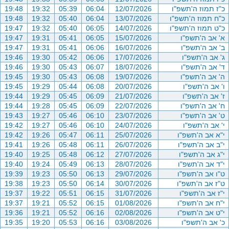
כ"ז תמוז ה'תשפ"ו
12/07/2026
06:04
05:39
19:32
19:48
כ"ח תמוז ה'תשפ"ו
13/07/2026
06:04
05:40
19:32
19:48
כ"ט תמוז ה'תשפ"ו
14/07/2026
06:05
05:40
19:32
19:47
א' אב ה'תשפ"ו
15/07/2026
06:05
05:41
19:31
19:47
ב' אב ה'תשפ"ו
16/07/2026
06:06
05:41
19:31
19:47
ג' אב ה'תשפ"ו
17/07/2026
06:06
05:42
19:30
19:46
ד' אב ה'תשפ"ו
18/07/2026
06:07
05:43
19:30
19:46
ה' אב ה'תשפ"ו
19/07/2026
06:08
05:43
19:30
19:45
ו' אב ה'תשפ"ו
20/07/2026
06:08
05:44
19:29
19:45
ז' אב ה'תשפ"ו
21/07/2026
06:09
05:45
19:29
19:44
ח' אב ה'תשפ"ו
22/07/2026
06:09
05:45
19:28
19:44
ט' אב ה'תשפ"ו
23/07/2026
06:10
05:46
19:27
19:43
י' אב ה'תשפ"ו
24/07/2026
06:10
05:46
19:27
19:42
י"א אב ה'תשפ"ו
25/07/2026
06:11
05:47
19:26
19:42
י"ב אב ה'תשפ"ו
26/07/2026
06:11
05:48
19:26
19:41
י"ג אב ה'תשפ"ו
27/07/2026
06:12
05:48
19:25
19:40
י"ד אב ה'תשפ"ו
28/07/2026
06:13
05:49
19:24
19:40
ט"ו אב ה'תשפ"ו
29/07/2026
06:13
05:50
19:23
19:39
ט"ז אב ה'תשפ"ו
30/07/2026
06:14
05:50
19:23
19:38
י"ז אב ה'תשפ"ו
31/07/2026
06:15
05:51
19:22
19:37
י"ח אב ה'תשפ"ו
01/08/2026
06:15
05:52
19:21
19:37
י"ט אב ה'תשפ"ו
02/08/2026
06:16
05:52
19:21
19:36
כ' אב ה'תשפ"ו
03/08/2026
06:16
05:53
19:20
19:35