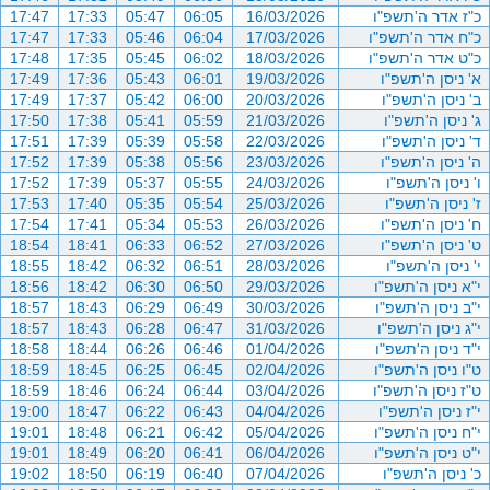
כ"ז אדר ה'תשפ"ו
16/03/2026
06:05
05:47
17:33
17:47
כ"ח אדר ה'תשפ"ו
17/03/2026
06:04
05:46
17:33
17:47
כ"ט אדר ה'תשפ"ו
18/03/2026
06:02
05:45
17:35
17:48
א' ניסן ה'תשפ"ו
19/03/2026
06:01
05:43
17:36
17:49
ב' ניסן ה'תשפ"ו
20/03/2026
06:00
05:42
17:37
17:49
ג' ניסן ה'תשפ"ו
21/03/2026
05:59
05:41
17:38
17:50
ד' ניסן ה'תשפ"ו
22/03/2026
05:58
05:39
17:39
17:51
ה' ניסן ה'תשפ"ו
23/03/2026
05:56
05:38
17:39
17:52
ו' ניסן ה'תשפ"ו
24/03/2026
05:55
05:37
17:39
17:52
ז' ניסן ה'תשפ"ו
25/03/2026
05:54
05:35
17:40
17:53
ח' ניסן ה'תשפ"ו
26/03/2026
05:53
05:34
17:41
17:54
ט' ניסן ה'תשפ"ו
27/03/2026
06:52
06:33
18:41
18:54
י' ניסן ה'תשפ"ו
28/03/2026
06:51
06:32
18:42
18:55
י"א ניסן ה'תשפ"ו
29/03/2026
06:50
06:30
18:42
18:56
י"ב ניסן ה'תשפ"ו
30/03/2026
06:49
06:29
18:43
18:57
י"ג ניסן ה'תשפ"ו
31/03/2026
06:47
06:28
18:43
18:57
י"ד ניסן ה'תשפ"ו
01/04/2026
06:46
06:26
18:44
18:58
ט"ו ניסן ה'תשפ"ו
02/04/2026
06:45
06:25
18:45
18:59
ט"ז ניסן ה'תשפ"ו
03/04/2026
06:44
06:24
18:46
18:59
י"ז ניסן ה'תשפ"ו
04/04/2026
06:43
06:22
18:47
19:00
י"ח ניסן ה'תשפ"ו
05/04/2026
06:42
06:21
18:48
19:01
י"ט ניסן ה'תשפ"ו
06/04/2026
06:41
06:20
18:49
19:01
כ' ניסן ה'תשפ"ו
07/04/2026
06:40
06:19
18:50
19:02