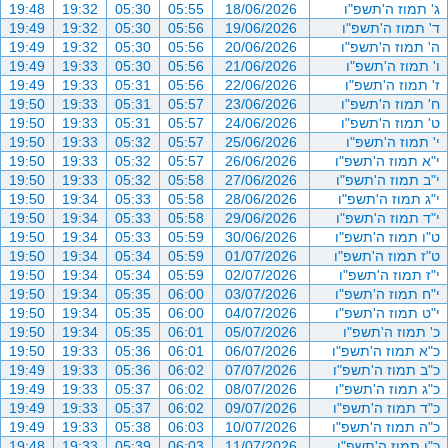
ג' תמוז ה'תשפ"ו
18/06/2026
05:55
05:30
19:32
19:48
ד' תמוז ה'תשפ"ו
19/06/2026
05:56
05:30
19:32
19:49
ה' תמוז ה'תשפ"ו
20/06/2026
05:56
05:30
19:32
19:49
ו' תמוז ה'תשפ"ו
21/06/2026
05:56
05:30
19:33
19:49
ז' תמוז ה'תשפ"ו
22/06/2026
05:56
05:31
19:33
19:49
ח' תמוז ה'תשפ"ו
23/06/2026
05:57
05:31
19:33
19:50
ט' תמוז ה'תשפ"ו
24/06/2026
05:57
05:31
19:33
19:50
י' תמוז ה'תשפ"ו
25/06/2026
05:57
05:32
19:33
19:50
י"א תמוז ה'תשפ"ו
26/06/2026
05:57
05:32
19:33
19:50
י"ב תמוז ה'תשפ"ו
27/06/2026
05:58
05:32
19:33
19:50
י"ג תמוז ה'תשפ"ו
28/06/2026
05:58
05:33
19:34
19:50
י"ד תמוז ה'תשפ"ו
29/06/2026
05:58
05:33
19:34
19:50
ט"ו תמוז ה'תשפ"ו
30/06/2026
05:59
05:33
19:34
19:50
ט"ז תמוז ה'תשפ"ו
01/07/2026
05:59
05:34
19:34
19:50
י"ז תמוז ה'תשפ"ו
02/07/2026
05:59
05:34
19:34
19:50
י"ח תמוז ה'תשפ"ו
03/07/2026
06:00
05:35
19:34
19:50
י"ט תמוז ה'תשפ"ו
04/07/2026
06:00
05:35
19:34
19:50
כ' תמוז ה'תשפ"ו
05/07/2026
06:01
05:35
19:34
19:50
כ"א תמוז ה'תשפ"ו
06/07/2026
06:01
05:36
19:33
19:50
כ"ב תמוז ה'תשפ"ו
07/07/2026
06:02
05:36
19:33
19:49
כ"ג תמוז ה'תשפ"ו
08/07/2026
06:02
05:37
19:33
19:49
כ"ד תמוז ה'תשפ"ו
09/07/2026
06:02
05:37
19:33
19:49
כ"ה תמוז ה'תשפ"ו
10/07/2026
06:03
05:38
19:33
19:49
כ"ו תמוז ה'תשפ"ו
11/07/2026
06:03
05:39
19:33
19:48