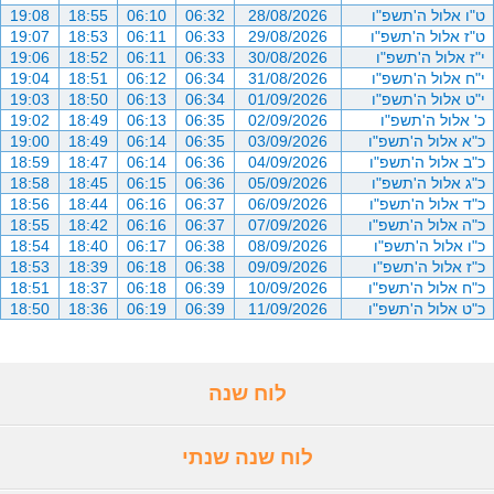
ט"ו אלול ה'תשפ"ו
28/08/2026
06:32
06:10
18:55
19:08
ט"ז אלול ה'תשפ"ו
29/08/2026
06:33
06:11
18:53
19:07
י"ז אלול ה'תשפ"ו
30/08/2026
06:33
06:11
18:52
19:06
י"ח אלול ה'תשפ"ו
31/08/2026
06:34
06:12
18:51
19:04
י"ט אלול ה'תשפ"ו
01/09/2026
06:34
06:13
18:50
19:03
כ' אלול ה'תשפ"ו
02/09/2026
06:35
06:13
18:49
19:02
כ"א אלול ה'תשפ"ו
03/09/2026
06:35
06:14
18:49
19:00
כ"ב אלול ה'תשפ"ו
04/09/2026
06:36
06:14
18:47
18:59
כ"ג אלול ה'תשפ"ו
05/09/2026
06:36
06:15
18:45
18:58
כ"ד אלול ה'תשפ"ו
06/09/2026
06:37
06:16
18:44
18:56
כ"ה אלול ה'תשפ"ו
07/09/2026
06:37
06:16
18:42
18:55
כ"ו אלול ה'תשפ"ו
08/09/2026
06:38
06:17
18:40
18:54
כ"ז אלול ה'תשפ"ו
09/09/2026
06:38
06:18
18:39
18:53
כ"ח אלול ה'תשפ"ו
10/09/2026
06:39
06:18
18:37
18:51
כ"ט אלול ה'תשפ"ו
11/09/2026
06:39
06:19
18:36
18:50
לוח שנה
לוח שנה שנתי