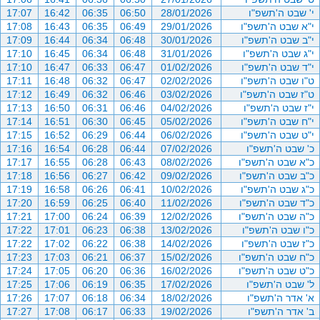
י' שבט ה'תשפ"ו
28/01/2026
06:50
06:35
16:42
17:07
י"א שבט ה'תשפ"ו
29/01/2026
06:49
06:35
16:43
17:08
י"ב שבט ה'תשפ"ו
30/01/2026
06:48
06:34
16:44
17:09
י"ג שבט ה'תשפ"ו
31/01/2026
06:48
06:34
16:45
17:10
י"ד שבט ה'תשפ"ו
01/02/2026
06:47
06:33
16:47
17:10
ט"ו שבט ה'תשפ"ו
02/02/2026
06:47
06:32
16:48
17:11
ט"ז שבט ה'תשפ"ו
03/02/2026
06:46
06:32
16:49
17:12
י"ז שבט ה'תשפ"ו
04/02/2026
06:46
06:31
16:50
17:13
י"ח שבט ה'תשפ"ו
05/02/2026
06:45
06:30
16:51
17:14
י"ט שבט ה'תשפ"ו
06/02/2026
06:44
06:29
16:52
17:15
כ' שבט ה'תשפ"ו
07/02/2026
06:44
06:28
16:54
17:16
כ"א שבט ה'תשפ"ו
08/02/2026
06:43
06:28
16:55
17:17
כ"ב שבט ה'תשפ"ו
09/02/2026
06:42
06:27
16:56
17:18
כ"ג שבט ה'תשפ"ו
10/02/2026
06:41
06:26
16:58
17:19
כ"ד שבט ה'תשפ"ו
11/02/2026
06:40
06:25
16:59
17:20
כ"ה שבט ה'תשפ"ו
12/02/2026
06:39
06:24
17:00
17:21
כ"ו שבט ה'תשפ"ו
13/02/2026
06:38
06:23
17:01
17:22
כ"ז שבט ה'תשפ"ו
14/02/2026
06:38
06:22
17:02
17:22
כ"ח שבט ה'תשפ"ו
15/02/2026
06:37
06:21
17:03
17:23
כ"ט שבט ה'תשפ"ו
16/02/2026
06:36
06:20
17:05
17:24
ל' שבט ה'תשפ"ו
17/02/2026
06:35
06:19
17:06
17:25
א' אדר ה'תשפ"ו
18/02/2026
06:34
06:18
17:07
17:26
ב' אדר ה'תשפ"ו
19/02/2026
06:33
06:17
17:08
17:27