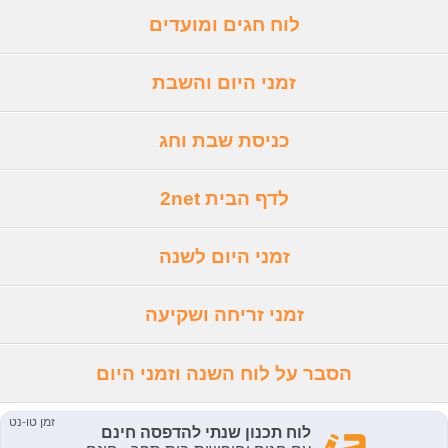
לוח חגים ומועדים
זמני היום והשבת
כניסת שבת וחג
לדף הבית 2net
זמני היום לשנה
זמני זריחה ושקיעה
הסבר על לוח השנה וזמני היום