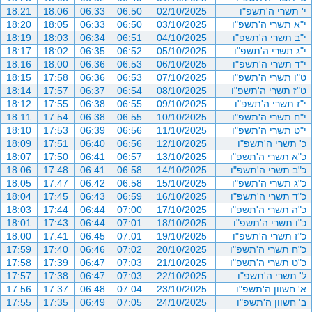
י' תשרי ה'תשפ"ו
02/10/2025
06:50
06:33
18:06
18:21
י"א תשרי ה'תשפ"ו
03/10/2025
06:50
06:33
18:05
18:20
י"ב תשרי ה'תשפ"ו
04/10/2025
06:51
06:34
18:03
18:19
י"ג תשרי ה'תשפ"ו
05/10/2025
06:52
06:35
18:02
18:17
י"ד תשרי ה'תשפ"ו
06/10/2025
06:53
06:36
18:00
18:16
ט"ו תשרי ה'תשפ"ו
07/10/2025
06:53
06:36
17:58
18:15
ט"ז תשרי ה'תשפ"ו
08/10/2025
06:54
06:37
17:57
18:14
י"ז תשרי ה'תשפ"ו
09/10/2025
06:55
06:38
17:55
18:12
י"ח תשרי ה'תשפ"ו
10/10/2025
06:55
06:38
17:54
18:11
י"ט תשרי ה'תשפ"ו
11/10/2025
06:56
06:39
17:53
18:10
כ' תשרי ה'תשפ"ו
12/10/2025
06:56
06:40
17:51
18:09
כ"א תשרי ה'תשפ"ו
13/10/2025
06:57
06:41
17:50
18:07
כ"ב תשרי ה'תשפ"ו
14/10/2025
06:58
06:41
17:48
18:06
כ"ג תשרי ה'תשפ"ו
15/10/2025
06:58
06:42
17:47
18:05
כ"ד תשרי ה'תשפ"ו
16/10/2025
06:59
06:43
17:45
18:04
כ"ה תשרי ה'תשפ"ו
17/10/2025
07:00
06:44
17:44
18:03
כ"ו תשרי ה'תשפ"ו
18/10/2025
07:01
06:44
17:43
18:01
כ"ז תשרי ה'תשפ"ו
19/10/2025
07:01
06:45
17:41
18:00
כ"ח תשרי ה'תשפ"ו
20/10/2025
07:02
06:46
17:40
17:59
כ"ט תשרי ה'תשפ"ו
21/10/2025
07:03
06:47
17:39
17:58
ל' תשרי ה'תשפ"ו
22/10/2025
07:03
06:47
17:38
17:57
א' חשוון ה'תשפ"ו
23/10/2025
07:04
06:48
17:37
17:56
ב' חשוון ה'תשפ"ו
24/10/2025
07:05
06:49
17:35
17:55