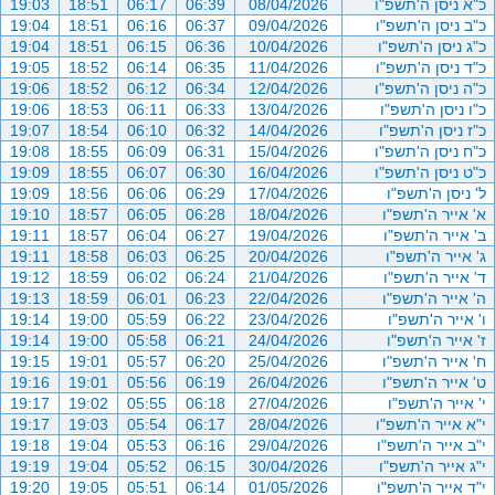
כ"א ניסן ה'תשפ"ו
08/04/2026
06:39
06:17
18:51
19:03
כ"ב ניסן ה'תשפ"ו
09/04/2026
06:37
06:16
18:51
19:04
כ"ג ניסן ה'תשפ"ו
10/04/2026
06:36
06:15
18:51
19:04
כ"ד ניסן ה'תשפ"ו
11/04/2026
06:35
06:14
18:52
19:05
כ"ה ניסן ה'תשפ"ו
12/04/2026
06:34
06:12
18:52
19:06
כ"ו ניסן ה'תשפ"ו
13/04/2026
06:33
06:11
18:53
19:06
כ"ז ניסן ה'תשפ"ו
14/04/2026
06:32
06:10
18:54
19:07
כ"ח ניסן ה'תשפ"ו
15/04/2026
06:31
06:09
18:55
19:08
כ"ט ניסן ה'תשפ"ו
16/04/2026
06:30
06:07
18:55
19:09
ל' ניסן ה'תשפ"ו
17/04/2026
06:29
06:06
18:56
19:09
א' אייר ה'תשפ"ו
18/04/2026
06:28
06:05
18:57
19:10
ב' אייר ה'תשפ"ו
19/04/2026
06:27
06:04
18:57
19:11
ג' אייר ה'תשפ"ו
20/04/2026
06:25
06:03
18:58
19:11
ד' אייר ה'תשפ"ו
21/04/2026
06:24
06:02
18:59
19:12
ה' אייר ה'תשפ"ו
22/04/2026
06:23
06:01
18:59
19:13
ו' אייר ה'תשפ"ו
23/04/2026
06:22
05:59
19:00
19:14
ז' אייר ה'תשפ"ו
24/04/2026
06:21
05:58
19:00
19:14
ח' אייר ה'תשפ"ו
25/04/2026
06:20
05:57
19:01
19:15
ט' אייר ה'תשפ"ו
26/04/2026
06:19
05:56
19:01
19:16
י' אייר ה'תשפ"ו
27/04/2026
06:18
05:55
19:02
19:17
י"א אייר ה'תשפ"ו
28/04/2026
06:17
05:54
19:03
19:17
י"ב אייר ה'תשפ"ו
29/04/2026
06:16
05:53
19:04
19:18
י"ג אייר ה'תשפ"ו
30/04/2026
06:15
05:52
19:04
19:19
י"ד אייר ה'תשפ"ו
01/05/2026
06:14
05:51
19:05
19:20