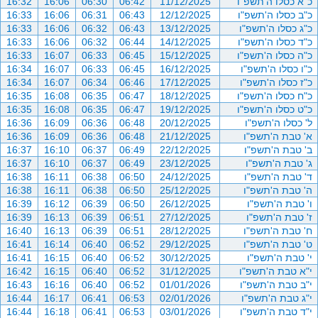
כ"א כסלו ה'תשפ"ו
11/12/2025
06:42
06:30
16:06
16:32
כ"ב כסלו ה'תשפ"ו
12/12/2025
06:43
06:31
16:06
16:33
כ"ג כסלו ה'תשפ"ו
13/12/2025
06:43
06:32
16:06
16:33
כ"ד כסלו ה'תשפ"ו
14/12/2025
06:44
06:32
16:06
16:33
כ"ה כסלו ה'תשפ"ו
15/12/2025
06:45
06:33
16:07
16:33
כ"ו כסלו ה'תשפ"ו
16/12/2025
06:45
06:33
16:07
16:34
כ"ז כסלו ה'תשפ"ו
17/12/2025
06:46
06:34
16:07
16:34
כ"ח כסלו ה'תשפ"ו
18/12/2025
06:47
06:35
16:08
16:35
כ"ט כסלו ה'תשפ"ו
19/12/2025
06:47
06:35
16:08
16:35
ל' כסלו ה'תשפ"ו
20/12/2025
06:48
06:36
16:09
16:36
א' טבת ה'תשפ"ו
21/12/2025
06:48
06:36
16:09
16:36
ב' טבת ה'תשפ"ו
22/12/2025
06:49
06:37
16:10
16:37
ג' טבת ה'תשפ"ו
23/12/2025
06:49
06:37
16:10
16:37
ד' טבת ה'תשפ"ו
24/12/2025
06:50
06:38
16:11
16:38
ה' טבת ה'תשפ"ו
25/12/2025
06:50
06:38
16:11
16:38
ו' טבת ה'תשפ"ו
26/12/2025
06:50
06:39
16:12
16:39
ז' טבת ה'תשפ"ו
27/12/2025
06:51
06:39
16:13
16:39
ח' טבת ה'תשפ"ו
28/12/2025
06:51
06:39
16:13
16:40
ט' טבת ה'תשפ"ו
29/12/2025
06:52
06:40
16:14
16:41
י' טבת ה'תשפ"ו
30/12/2025
06:52
06:40
16:15
16:41
י"א טבת ה'תשפ"ו
31/12/2025
06:52
06:40
16:15
16:42
י"ב טבת ה'תשפ"ו
01/01/2026
06:52
06:40
16:16
16:43
י"ג טבת ה'תשפ"ו
02/01/2026
06:53
06:41
16:17
16:44
י"ד טבת ה'תשפ"ו
03/01/2026
06:53
06:41
16:18
16:44