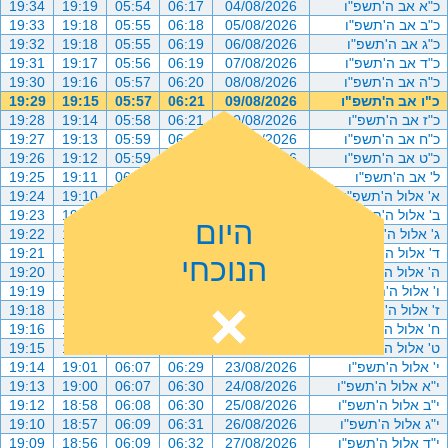
כ"א אב ה'תשפ"ו
04/08/2026
06:17
05:54
19:19
19:34
כ"ב אב ה'תשפ"ו
05/08/2026
06:18
05:55
19:18
19:33
כ"ג אב ה'תשפ"ו
06/08/2026
06:19
05:55
19:18
19:32
כ"ד אב ה'תשפ"ו
07/08/2026
06:19
05:56
19:17
19:31
כ"ה אב ה'תשפ"ו
08/08/2026
06:20
05:57
19:16
19:30
כ"ו אב ה'תשפ"ו
09/08/2026
06:21
05:57
19:15
19:29
כ"ז אב ה'תשפ"ו
10/08/2026
06:21
05:58
19:14
19:28
כ"ח אב ה'תשפ"ו
11/08/2026
06:22
05:59
19:13
19:27
כ"ט אב ה'תשפ"ו
12/08/2026
06:23
05:59
19:12
19:26
ל' אב ה'תשפ"ו
13/08/2026
06:23
06:00
19:11
19:25
א' אלול ה'תשפ"ו
14/08/2026
06:24
06:01
19:10
19:24
ב' אלול ה'תשפ"ו
15/08/2026
06:24
06:01
19:09
19:23
היום
ג' אלול ה'תשפ"ו
16/08/2026
06:25
06:02
19:08
19:22
ד' אלול ה'תשפ"ו
17/08/2026
06:25
06:03
19:07
19:21
הנוכחי
ה' אלול ה'תשפ"ו
18/08/2026
06:26
06:03
19:06
19:20
ו' אלול ה'תשפ"ו
19/08/2026
06:27
06:04
19:05
19:19
ז' אלול ה'תשפ"ו
20/08/2026
06:27
06:05
19:04
19:18
ח' אלול ה'תשפ"ו
21/08/2026
06:28
06:05
19:03
19:16
ט' אלול ה'תשפ"ו
22/08/2026
06:29
06:06
19:02
19:15
י' אלול ה'תשפ"ו
23/08/2026
06:29
06:07
19:01
19:14
י"א אלול ה'תשפ"ו
24/08/2026
06:30
06:07
19:00
19:13
י"ב אלול ה'תשפ"ו
25/08/2026
06:30
06:08
18:58
19:12
י"ג אלול ה'תשפ"ו
26/08/2026
06:31
06:09
18:57
19:10
י"ד אלול ה'תשפ"ו
27/08/2026
06:32
06:09
18:56
19:09