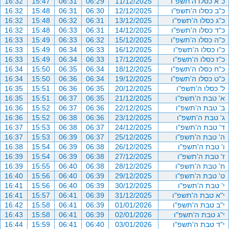
כ"א כסלו ה'תשפ"ו
11/12/2025
06:29
06:31
15:47
16:32
כ"ב כסלו ה'תשפ"ו
12/12/2025
06:30
06:31
15:48
16:32
כ"ג כסלו ה'תשפ"ו
13/12/2025
06:31
06:32
15:48
16:32
כ"ד כסלו ה'תשפ"ו
14/12/2025
06:31
06:33
15:48
16:32
כ"ה כסלו ה'תשפ"ו
15/12/2025
06:32
06:33
15:49
16:33
כ"ו כסלו ה'תשפ"ו
16/12/2025
06:33
06:34
15:49
16:33
כ"ז כסלו ה'תשפ"ו
17/12/2025
06:33
06:34
15:49
16:33
כ"ח כסלו ה'תשפ"ו
18/12/2025
06:34
06:35
15:50
16:34
כ"ט כסלו ה'תשפ"ו
19/12/2025
06:34
06:36
15:50
16:34
ל' כסלו ה'תשפ"ו
20/12/2025
06:35
06:36
15:51
16:35
א' טבת ה'תשפ"ו
21/12/2025
06:35
06:37
15:51
16:35
ב' טבת ה'תשפ"ו
22/12/2025
06:36
06:37
15:52
16:36
ג' טבת ה'תשפ"ו
23/12/2025
06:36
06:38
15:52
16:36
ד' טבת ה'תשפ"ו
24/12/2025
06:37
06:38
15:53
16:37
ה' טבת ה'תשפ"ו
25/12/2025
06:37
06:39
15:53
16:37
ו' טבת ה'תשפ"ו
26/12/2025
06:38
06:39
15:54
16:38
ז' טבת ה'תשפ"ו
27/12/2025
06:38
06:39
15:54
16:39
ח' טבת ה'תשפ"ו
28/12/2025
06:38
06:40
15:55
16:39
ט' טבת ה'תשפ"ו
29/12/2025
06:39
06:40
15:56
16:40
י' טבת ה'תשפ"ו
30/12/2025
06:39
06:40
15:56
16:41
י"א טבת ה'תשפ"ו
31/12/2025
06:39
06:41
15:57
16:41
י"ב טבת ה'תשפ"ו
01/01/2026
06:39
06:41
15:58
16:42
י"ג טבת ה'תשפ"ו
02/01/2026
06:39
06:41
15:58
16:43
י"ד טבת ה'תשפ"ו
03/01/2026
06:40
06:41
15:59
16:44