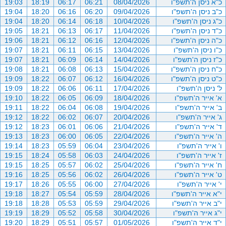
כ"א ניסן ה'תשפ"ו
08/04/2026
06:21
06:17
18:19
19:03
כ"ב ניסן ה'תשפ"ו
09/04/2026
06:20
06:16
18:20
19:04
כ"ג ניסן ה'תשפ"ו
10/04/2026
06:18
06:14
18:20
19:04
כ"ד ניסן ה'תשפ"ו
11/04/2026
06:17
06:13
18:21
19:05
כ"ה ניסן ה'תשפ"ו
12/04/2026
06:16
06:12
18:21
19:06
כ"ו ניסן ה'תשפ"ו
13/04/2026
06:15
06:11
18:21
19:07
כ"ז ניסן ה'תשפ"ו
14/04/2026
06:14
06:09
18:21
19:07
כ"ח ניסן ה'תשפ"ו
15/04/2026
06:13
06:08
18:21
19:08
כ"ט ניסן ה'תשפ"ו
16/04/2026
06:12
06:07
18:22
19:09
ל' ניסן ה'תשפ"ו
17/04/2026
06:11
06:06
18:22
19:09
א' אייר ה'תשפ"ו
18/04/2026
06:09
06:05
18:22
19:10
ב' אייר ה'תשפ"ו
19/04/2026
06:08
06:04
18:22
19:11
ג' אייר ה'תשפ"ו
20/04/2026
06:07
06:02
18:22
19:12
ד' אייר ה'תשפ"ו
21/04/2026
06:06
06:01
18:23
19:12
ה' אייר ה'תשפ"ו
22/04/2026
06:05
06:00
18:23
19:13
ו' אייר ה'תשפ"ו
23/04/2026
06:04
05:59
18:23
19:14
ז' אייר ה'תשפ"ו
24/04/2026
06:03
05:58
18:24
19:15
ח' אייר ה'תשפ"ו
25/04/2026
06:02
05:57
18:25
19:15
ט' אייר ה'תשפ"ו
26/04/2026
06:02
05:56
18:25
19:16
י' אייר ה'תשפ"ו
27/04/2026
06:00
05:55
18:26
19:17
י"א אייר ה'תשפ"ו
28/04/2026
05:59
05:54
18:27
19:18
י"ב אייר ה'תשפ"ו
29/04/2026
05:59
05:53
18:28
19:18
י"ג אייר ה'תשפ"ו
30/04/2026
05:58
05:52
18:29
19:19
י"ד אייר ה'תשפ"ו
01/05/2026
05:57
05:51
18:29
19:20