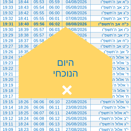
כ"א אב ה'תשפ"ו
04/08/2026
05:59
05:53
18:44
19:34
כ"ב אב ה'תשפ"ו
05/08/2026
06:00
05:54
18:43
19:33
כ"ג אב ה'תשפ"ו
06/08/2026
06:00
05:55
18:42
19:32
כ"ד אב ה'תשפ"ו
07/08/2026
06:01
05:55
18:41
19:32
כ"ה אב ה'תשפ"ו
08/08/2026
06:02
05:56
18:40
19:31
כ"ו אב ה'תשפ"ו
09/08/2026
06:03
05:57
18:39
19:30
כ"ז אב ה'תשפ"ו
10/08/2026
06:03
05:57
18:38
19:29
כ"ח אב ה'תשפ"ו
11/08/2026
06:04
05:58
18:37
19:28
כ"ט אב ה'תשפ"ו
12/08/2026
06:05
05:59
18:36
19:27
ל' אב ה'תשפ"ו
13/08/2026
06:06
05:59
18:35
19:26
א' אלול ה'תשפ"ו
14/08/2026
06:06
06:00
18:34
19:24
היום
ב' אלול ה'תשפ"ו
15/08/2026
06:07
06:01
18:33
19:23
ג' אלול ה'תשפ"ו
16/08/2026
06:07
06:01
18:32
19:22
הנוכחי
ד' אלול ה'תשפ"ו
17/08/2026
06:08
06:02
18:31
19:21
ה' אלול ה'תשפ"ו
18/08/2026
06:08
06:03
18:30
19:20
ו' אלול ה'תשפ"ו
19/08/2026
06:09
06:04
18:28
19:19
ז' אלול ה'תשפ"ו
20/08/2026
06:09
06:04
18:28
19:18
ח' אלול ה'תשפ"ו
21/08/2026
06:10
06:05
18:27
19:17
ט' אלול ה'תשפ"ו
22/08/2026
06:10
06:06
18:26
19:15
י' אלול ה'תשפ"ו
23/08/2026
06:11
06:06
18:26
19:14
י"א אלול ה'תשפ"ו
24/08/2026
06:11
06:07
18:25
19:13
י"ב אלול ה'תשפ"ו
25/08/2026
06:12
06:08
18:24
19:12
י"ג אלול ה'תשפ"ו
26/08/2026
06:13
06:08
18:24
19:11
י"ד אלול ה'תשפ"ו
27/08/2026
06:13
06:09
18:23
19:09