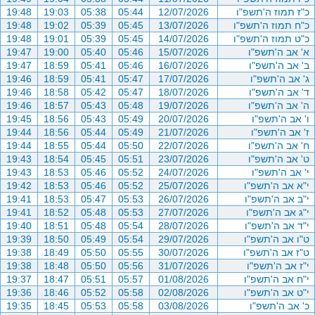
כ"ז תמוז ה'תשפ"ו
12/07/2026
05:44
05:38
19:03
19:48
כ"ח תמוז ה'תשפ"ו
13/07/2026
05:45
05:39
19:02
19:48
כ"ט תמוז ה'תשפ"ו
14/07/2026
05:45
05:39
19:01
19:48
א' אב ה'תשפ"ו
15/07/2026
05:46
05:40
19:00
19:47
ב' אב ה'תשפ"ו
16/07/2026
05:46
05:41
18:59
19:47
ג' אב ה'תשפ"ו
17/07/2026
05:47
05:41
18:59
19:46
ד' אב ה'תשפ"ו
18/07/2026
05:47
05:42
18:58
19:46
ה' אב ה'תשפ"ו
19/07/2026
05:48
05:43
18:57
19:46
ו' אב ה'תשפ"ו
20/07/2026
05:49
05:43
18:56
19:45
ז' אב ה'תשפ"ו
21/07/2026
05:49
05:44
18:56
19:44
ח' אב ה'תשפ"ו
22/07/2026
05:50
05:44
18:55
19:44
ט' אב ה'תשפ"ו
23/07/2026
05:51
05:45
18:54
19:43
י' אב ה'תשפ"ו
24/07/2026
05:52
05:46
18:53
19:43
י"א אב ה'תשפ"ו
25/07/2026
05:52
05:46
18:53
19:42
י"ב אב ה'תשפ"ו
26/07/2026
05:53
05:47
18:53
19:41
י"ג אב ה'תשפ"ו
27/07/2026
05:53
05:48
18:52
19:41
י"ד אב ה'תשפ"ו
28/07/2026
05:54
05:48
18:51
19:40
ט"ו אב ה'תשפ"ו
29/07/2026
05:54
05:49
18:50
19:39
ט"ז אב ה'תשפ"ו
30/07/2026
05:55
05:50
18:49
19:38
י"ז אב ה'תשפ"ו
31/07/2026
05:56
05:50
18:48
19:38
י"ח אב ה'תשפ"ו
01/08/2026
05:57
05:51
18:47
19:37
י"ט אב ה'תשפ"ו
02/08/2026
05:58
05:52
18:46
19:36
כ' אב ה'תשפ"ו
03/08/2026
05:58
05:53
18:45
19:35