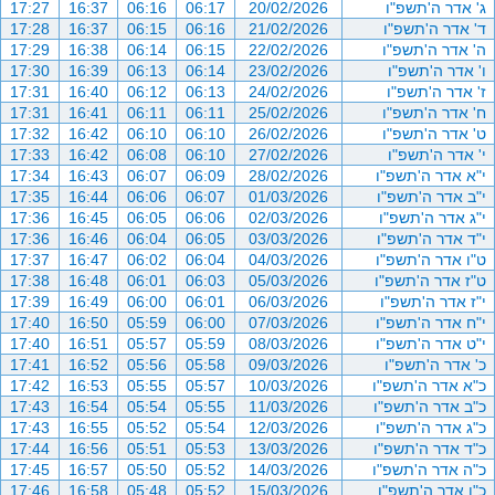
ג' אדר ה'תשפ"ו
20/02/2026
06:17
06:16
16:37
17:27
ד' אדר ה'תשפ"ו
21/02/2026
06:16
06:15
16:37
17:28
ה' אדר ה'תשפ"ו
22/02/2026
06:15
06:14
16:38
17:29
ו' אדר ה'תשפ"ו
23/02/2026
06:14
06:13
16:39
17:30
ז' אדר ה'תשפ"ו
24/02/2026
06:13
06:12
16:40
17:31
ח' אדר ה'תשפ"ו
25/02/2026
06:11
06:11
16:41
17:31
ט' אדר ה'תשפ"ו
26/02/2026
06:10
06:10
16:42
17:32
י' אדר ה'תשפ"ו
27/02/2026
06:10
06:08
16:42
17:33
י"א אדר ה'תשפ"ו
28/02/2026
06:09
06:07
16:43
17:34
י"ב אדר ה'תשפ"ו
01/03/2026
06:07
06:06
16:44
17:35
י"ג אדר ה'תשפ"ו
02/03/2026
06:06
06:05
16:45
17:36
י"ד אדר ה'תשפ"ו
03/03/2026
06:05
06:04
16:46
17:36
ט"ו אדר ה'תשפ"ו
04/03/2026
06:04
06:02
16:47
17:37
ט"ז אדר ה'תשפ"ו
05/03/2026
06:03
06:01
16:48
17:38
י"ז אדר ה'תשפ"ו
06/03/2026
06:01
06:00
16:49
17:39
י"ח אדר ה'תשפ"ו
07/03/2026
06:00
05:59
16:50
17:40
י"ט אדר ה'תשפ"ו
08/03/2026
05:59
05:57
16:51
17:40
כ' אדר ה'תשפ"ו
09/03/2026
05:58
05:56
16:52
17:41
כ"א אדר ה'תשפ"ו
10/03/2026
05:57
05:55
16:53
17:42
כ"ב אדר ה'תשפ"ו
11/03/2026
05:55
05:54
16:54
17:43
כ"ג אדר ה'תשפ"ו
12/03/2026
05:54
05:52
16:55
17:43
כ"ד אדר ה'תשפ"ו
13/03/2026
05:53
05:51
16:56
17:44
כ"ה אדר ה'תשפ"ו
14/03/2026
05:52
05:50
16:57
17:45
כ"ו אדר ה'תשפ"ו
15/03/2026
05:52
05:48
16:58
17:46