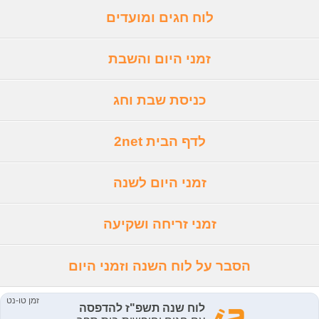
לוח חגים ומועדים
זמני היום והשבת
כניסת שבת וחג
לדף הבית 2net
זמני היום לשנה
זמני זריחה ושקיעה
הסבר על לוח השנה וזמני היום