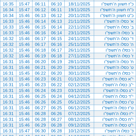
כ"ז חשוון ה'תשפ"ו
18/11/2025
06:10
06:11
15:47
16:35
כ"ח חשוון ה'תשפ"ו
19/11/2025
06:11
06:12
15:47
16:34
כ"ט חשוון ה'תשפ"ו
20/11/2025
06:12
06:13
15:46
16:34
א' כסלו ה'תשפ"ו
21/11/2025
06:13
06:14
15:46
16:33
ב' כסלו ה'תשפ"ו
22/11/2025
06:14
06:15
15:46
16:33
ג' כסלו ה'תשפ"ו
23/11/2025
06:14
06:16
15:46
16:33
ד' כסלו ה'תשפ"ו
24/11/2025
06:15
06:17
15:46
16:32
ה' כסלו ה'תשפ"ו
25/11/2025
06:16
06:17
15:46
16:32
ו' כסלו ה'תשפ"ו
26/11/2025
06:17
06:18
15:46
16:32
ז' כסלו ה'תשפ"ו
27/11/2025
06:18
06:19
15:46
16:32
ח' כסלו ה'תשפ"ו
28/11/2025
06:19
06:20
15:46
16:31
ט' כסלו ה'תשפ"ו
29/11/2025
06:20
06:21
15:46
16:31
י' כסלו ה'תשפ"ו
30/11/2025
06:20
06:22
15:45
16:31
י"א כסלו ה'תשפ"ו
01/12/2025
06:21
06:23
15:46
16:31
י"ב כסלו ה'תשפ"ו
02/12/2025
06:22
06:23
15:45
16:31
י"ג כסלו ה'תשפ"ו
03/12/2025
06:23
06:24
15:46
16:31
י"ד כסלו ה'תשפ"ו
04/12/2025
06:24
06:25
15:46
16:31
ט"ו כסלו ה'תשפ"ו
05/12/2025
06:25
06:26
15:46
16:31
ט"ז כסלו ה'תשפ"ו
06/12/2025
06:25
06:27
15:46
16:31
י"ז כסלו ה'תשפ"ו
07/12/2025
06:26
06:28
15:46
16:31
י"ח כסלו ה'תשפ"ו
08/12/2025
06:27
06:28
15:46
16:31
י"ט כסלו ה'תשפ"ו
09/12/2025
06:28
06:29
15:46
16:31
כ' כסלו ה'תשפ"ו
10/12/2025
06:28
06:30
15:47
16:31