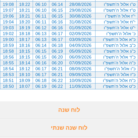
ט"ו אלול ה'תשפ"ו
28/08/2026
06:14
06:10
18:22
19:08
ט"ז אלול ה'תשפ"ו
29/08/2026
06:15
06:10
18:21
19:07
י"ז אלול ה'תשפ"ו
30/08/2026
06:15
06:11
18:21
19:06
י"ח אלול ה'תשפ"ו
31/08/2026
06:16
06:11
18:20
19:04
י"ט אלול ה'תשפ"ו
01/09/2026
06:16
06:12
18:19
19:03
כ' אלול ה'תשפ"ו
02/09/2026
06:17
06:13
18:18
19:02
כ"א אלול ה'תשפ"ו
03/09/2026
06:17
06:13
18:17
19:00
כ"ב אלול ה'תשפ"ו
04/09/2026
06:18
06:14
18:16
18:59
כ"ג אלול ה'תשפ"ו
05/09/2026
06:19
06:15
18:15
18:58
כ"ד אלול ה'תשפ"ו
06/09/2026
06:20
06:15
18:15
18:56
כ"ה אלול ה'תשפ"ו
07/09/2026
06:20
06:16
18:14
18:55
כ"ו אלול ה'תשפ"ו
08/09/2026
06:21
06:17
18:12
18:54
כ"ז אלול ה'תשפ"ו
09/09/2026
06:21
06:17
18:10
18:53
כ"ח אלול ה'תשפ"ו
10/09/2026
06:22
06:18
18:09
18:51
כ"ט אלול ה'תשפ"ו
11/09/2026
06:22
06:19
18:07
18:50
לוח שנה
לוח שנה שנתי