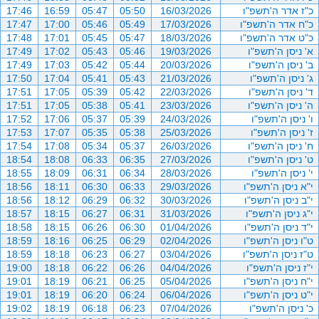
כ"ז אדר ה'תשפ"ו
16/03/2026
05:50
05:47
16:59
17:46
כ"ח אדר ה'תשפ"ו
17/03/2026
05:49
05:46
17:00
17:47
כ"ט אדר ה'תשפ"ו
18/03/2026
05:47
05:45
17:01
17:48
א' ניסן ה'תשפ"ו
19/03/2026
05:46
05:43
17:02
17:49
ב' ניסן ה'תשפ"ו
20/03/2026
05:44
05:42
17:03
17:49
ג' ניסן ה'תשפ"ו
21/03/2026
05:43
05:41
17:04
17:50
ד' ניסן ה'תשפ"ו
22/03/2026
05:42
05:39
17:05
17:51
ה' ניסן ה'תשפ"ו
23/03/2026
05:41
05:38
17:05
17:51
ו' ניסן ה'תשפ"ו
24/03/2026
05:39
05:37
17:06
17:52
ז' ניסן ה'תשפ"ו
25/03/2026
05:38
05:35
17:07
17:53
ח' ניסן ה'תשפ"ו
26/03/2026
05:37
05:34
17:08
17:54
ט' ניסן ה'תשפ"ו
27/03/2026
06:35
06:33
18:08
18:54
י' ניסן ה'תשפ"ו
28/03/2026
06:34
06:31
18:09
18:55
י"א ניסן ה'תשפ"ו
29/03/2026
06:33
06:30
18:11
18:56
י"ב ניסן ה'תשפ"ו
30/03/2026
06:32
06:29
18:12
18:56
י"ג ניסן ה'תשפ"ו
31/03/2026
06:31
06:27
18:15
18:57
י"ד ניסן ה'תשפ"ו
01/04/2026
06:30
06:26
18:15
18:58
ט"ו ניסן ה'תשפ"ו
02/04/2026
06:29
06:25
18:16
18:59
ט"ז ניסן ה'תשפ"ו
03/04/2026
06:27
06:23
18:18
18:59
י"ז ניסן ה'תשפ"ו
04/04/2026
06:26
06:22
18:18
19:00
י"ח ניסן ה'תשפ"ו
05/04/2026
06:25
06:21
18:19
19:01
י"ט ניסן ה'תשפ"ו
06/04/2026
06:24
06:20
18:19
19:01
כ' ניסן ה'תשפ"ו
07/04/2026
06:23
06:18
18:19
19:02