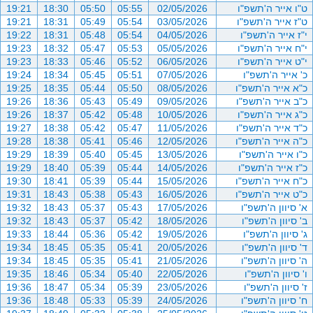
ט"ו אייר ה'תשפ"ו
02/05/2026
05:55
05:50
18:30
19:21
ט"ז אייר ה'תשפ"ו
03/05/2026
05:54
05:49
18:31
19:21
י"ז אייר ה'תשפ"ו
04/05/2026
05:54
05:48
18:31
19:22
י"ח אייר ה'תשפ"ו
05/05/2026
05:53
05:47
18:32
19:23
י"ט אייר ה'תשפ"ו
06/05/2026
05:52
05:46
18:33
19:23
כ' אייר ה'תשפ"ו
07/05/2026
05:51
05:45
18:34
19:24
כ"א אייר ה'תשפ"ו
08/05/2026
05:50
05:44
18:35
19:25
כ"ב אייר ה'תשפ"ו
09/05/2026
05:49
05:43
18:36
19:26
כ"ג אייר ה'תשפ"ו
10/05/2026
05:48
05:42
18:37
19:26
כ"ד אייר ה'תשפ"ו
11/05/2026
05:47
05:42
18:38
19:27
כ"ה אייר ה'תשפ"ו
12/05/2026
05:46
05:41
18:38
19:28
כ"ו אייר ה'תשפ"ו
13/05/2026
05:45
05:40
18:39
19:29
כ"ז אייר ה'תשפ"ו
14/05/2026
05:44
05:39
18:40
19:29
כ"ח אייר ה'תשפ"ו
15/05/2026
05:44
05:39
18:41
19:30
כ"ט אייר ה'תשפ"ו
16/05/2026
05:43
05:38
18:43
19:31
א' סיוון ה'תשפ"ו
17/05/2026
05:43
05:37
18:43
19:32
ב' סיוון ה'תשפ"ו
18/05/2026
05:42
05:37
18:43
19:32
ג' סיוון ה'תשפ"ו
19/05/2026
05:42
05:36
18:44
19:33
ד' סיוון ה'תשפ"ו
20/05/2026
05:41
05:35
18:45
19:34
ה' סיוון ה'תשפ"ו
21/05/2026
05:41
05:35
18:45
19:34
ו' סיוון ה'תשפ"ו
22/05/2026
05:40
05:34
18:46
19:35
ז' סיוון ה'תשפ"ו
23/05/2026
05:39
05:34
18:47
19:36
ח' סיוון ה'תשפ"ו
24/05/2026
05:39
05:33
18:48
19:36