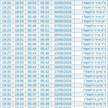
ט"ו אייר ה'תשפ"ו
02/05/2026
05:56
05:52
18:55
19:20
ט"ז אייר ה'תשפ"ו
03/05/2026
05:55
05:51
18:56
19:20
י"ז אייר ה'תשפ"ו
04/05/2026
05:54
05:50
18:57
19:21
י"ח אייר ה'תשפ"ו
05/05/2026
05:53
05:49
18:58
19:22
י"ט אייר ה'תשפ"ו
06/05/2026
05:52
05:48
18:59
19:22
כ' אייר ה'תשפ"ו
07/05/2026
05:51
05:48
18:59
19:23
כ"א אייר ה'תשפ"ו
08/05/2026
05:51
05:47
19:00
19:24
כ"ב אייר ה'תשפ"ו
09/05/2026
05:50
05:46
19:00
19:25
כ"ג אייר ה'תשפ"ו
10/05/2026
05:49
05:45
19:01
19:25
כ"ד אייר ה'תשפ"ו
11/05/2026
05:48
05:44
19:01
19:26
כ"ה אייר ה'תשפ"ו
12/05/2026
05:47
05:44
19:02
19:27
כ"ו אייר ה'תשפ"ו
13/05/2026
05:46
05:43
19:02
19:27
כ"ז אייר ה'תשפ"ו
14/05/2026
05:45
05:42
19:03
19:28
כ"ח אייר ה'תשפ"ו
15/05/2026
05:44
05:42
19:03
19:29
כ"ט אייר ה'תשפ"ו
16/05/2026
05:43
05:41
19:04
19:29
א' סיוון ה'תשפ"ו
17/05/2026
05:42
05:40
19:04
19:30
ב' סיוון ה'תשפ"ו
18/05/2026
05:42
05:40
19:05
19:31
ג' סיוון ה'תשפ"ו
19/05/2026
05:41
05:39
19:06
19:32
ד' סיוון ה'תשפ"ו
20/05/2026
05:41
05:38
19:06
19:32
ה' סיוון ה'תשפ"ו
21/05/2026
05:40
05:38
19:07
19:33
ו' סיוון ה'תשפ"ו
22/05/2026
05:40
05:37
19:08
19:34
ז' סיוון ה'תשפ"ו
23/05/2026
05:39
05:37
19:09
19:34
ח' סיוון ה'תשפ"ו
24/05/2026
05:38
05:36
19:10
19:35