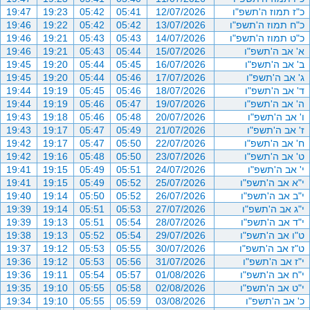
כ"ז תמוז ה'תשפ"ו
12/07/2026
05:41
05:42
19:23
19:47
כ"ח תמוז ה'תשפ"ו
13/07/2026
05:42
05:42
19:22
19:46
כ"ט תמוז ה'תשפ"ו
14/07/2026
05:43
05:43
19:21
19:46
א' אב ה'תשפ"ו
15/07/2026
05:44
05:43
19:21
19:46
ב' אב ה'תשפ"ו
16/07/2026
05:45
05:44
19:20
19:45
ג' אב ה'תשפ"ו
17/07/2026
05:46
05:44
19:20
19:45
ד' אב ה'תשפ"ו
18/07/2026
05:46
05:45
19:19
19:44
ה' אב ה'תשפ"ו
19/07/2026
05:47
05:46
19:19
19:44
ו' אב ה'תשפ"ו
20/07/2026
05:48
05:46
19:18
19:43
ז' אב ה'תשפ"ו
21/07/2026
05:49
05:47
19:17
19:43
ח' אב ה'תשפ"ו
22/07/2026
05:50
05:47
19:17
19:42
ט' אב ה'תשפ"ו
23/07/2026
05:50
05:48
19:16
19:42
י' אב ה'תשפ"ו
24/07/2026
05:51
05:49
19:15
19:41
י"א אב ה'תשפ"ו
25/07/2026
05:52
05:49
19:15
19:41
י"ב אב ה'תשפ"ו
26/07/2026
05:52
05:50
19:14
19:40
י"ג אב ה'תשפ"ו
27/07/2026
05:53
05:51
19:14
19:39
י"ד אב ה'תשפ"ו
28/07/2026
05:54
05:51
19:13
19:39
ט"ו אב ה'תשפ"ו
29/07/2026
05:54
05:52
19:13
19:38
ט"ז אב ה'תשפ"ו
30/07/2026
05:55
05:53
19:12
19:37
י"ז אב ה'תשפ"ו
31/07/2026
05:56
05:53
19:12
19:36
י"ח אב ה'תשפ"ו
01/08/2026
05:57
05:54
19:11
19:36
י"ט אב ה'תשפ"ו
02/08/2026
05:58
05:55
19:10
19:35
כ' אב ה'תשפ"ו
03/08/2026
05:59
05:55
19:10
19:34