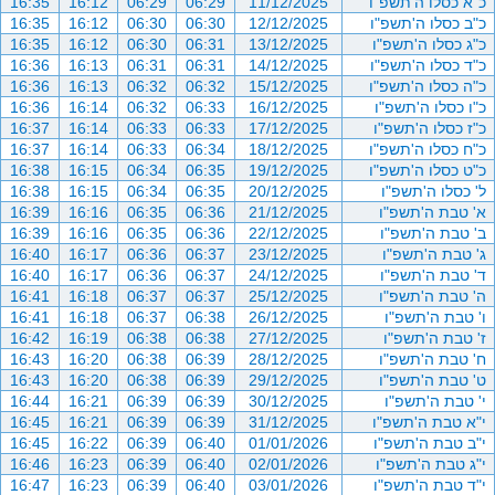
כ"א כסלו ה'תשפ"ו
11/12/2025
06:29
06:29
16:12
16:35
כ"ב כסלו ה'תשפ"ו
12/12/2025
06:30
06:30
16:12
16:35
כ"ג כסלו ה'תשפ"ו
13/12/2025
06:31
06:30
16:12
16:35
כ"ד כסלו ה'תשפ"ו
14/12/2025
06:31
06:31
16:13
16:36
כ"ה כסלו ה'תשפ"ו
15/12/2025
06:32
06:32
16:13
16:36
כ"ו כסלו ה'תשפ"ו
16/12/2025
06:33
06:32
16:14
16:36
כ"ז כסלו ה'תשפ"ו
17/12/2025
06:33
06:33
16:14
16:37
כ"ח כסלו ה'תשפ"ו
18/12/2025
06:34
06:33
16:14
16:37
כ"ט כסלו ה'תשפ"ו
19/12/2025
06:35
06:34
16:15
16:38
ל' כסלו ה'תשפ"ו
20/12/2025
06:35
06:34
16:15
16:38
א' טבת ה'תשפ"ו
21/12/2025
06:36
06:35
16:16
16:39
ב' טבת ה'תשפ"ו
22/12/2025
06:36
06:35
16:16
16:39
ג' טבת ה'תשפ"ו
23/12/2025
06:37
06:36
16:17
16:40
ד' טבת ה'תשפ"ו
24/12/2025
06:37
06:36
16:17
16:40
ה' טבת ה'תשפ"ו
25/12/2025
06:37
06:37
16:18
16:41
ו' טבת ה'תשפ"ו
26/12/2025
06:38
06:37
16:18
16:41
ז' טבת ה'תשפ"ו
27/12/2025
06:38
06:38
16:19
16:42
ח' טבת ה'תשפ"ו
28/12/2025
06:39
06:38
16:20
16:43
ט' טבת ה'תשפ"ו
29/12/2025
06:39
06:38
16:20
16:43
י' טבת ה'תשפ"ו
30/12/2025
06:39
06:39
16:21
16:44
י"א טבת ה'תשפ"ו
31/12/2025
06:39
06:39
16:21
16:45
י"ב טבת ה'תשפ"ו
01/01/2026
06:40
06:39
16:22
16:45
י"ג טבת ה'תשפ"ו
02/01/2026
06:40
06:39
16:23
16:46
י"ד טבת ה'תשפ"ו
03/01/2026
06:40
06:39
16:23
16:47