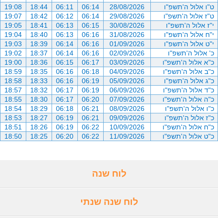
ט"ו אלול ה'תשפ"ו
28/08/2026
06:14
06:11
18:44
19:08
ט"ז אלול ה'תשפ"ו
29/08/2026
06:14
06:12
18:42
19:07
י"ז אלול ה'תשפ"ו
30/08/2026
06:15
06:13
18:41
19:05
י"ח אלול ה'תשפ"ו
31/08/2026
06:16
06:13
18:40
19:04
י"ט אלול ה'תשפ"ו
01/09/2026
06:16
06:14
18:39
19:03
כ' אלול ה'תשפ"ו
02/09/2026
06:16
06:14
18:37
19:02
כ"א אלול ה'תשפ"ו
03/09/2026
06:17
06:15
18:36
19:00
כ"ב אלול ה'תשפ"ו
04/09/2026
06:18
06:16
18:35
18:59
כ"ג אלול ה'תשפ"ו
05/09/2026
06:19
06:16
18:33
18:58
כ"ד אלול ה'תשפ"ו
06/09/2026
06:19
06:17
18:32
18:57
כ"ה אלול ה'תשפ"ו
07/09/2026
06:20
06:17
18:30
18:55
כ"ו אלול ה'תשפ"ו
08/09/2026
06:21
06:18
18:29
18:54
כ"ז אלול ה'תשפ"ו
09/09/2026
06:21
06:19
18:27
18:53
כ"ח אלול ה'תשפ"ו
10/09/2026
06:22
06:19
18:26
18:51
כ"ט אלול ה'תשפ"ו
11/09/2026
06:22
06:20
18:25
18:50
לוח שנה
לוח שנה שנתי