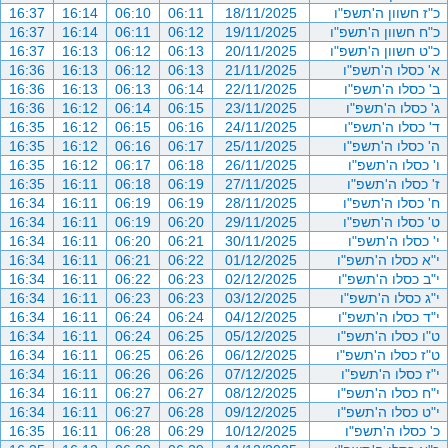
כ"ז חשוון ה'תשפ"ו
18/11/2025
06:11
06:10
16:14
16:37
כ"ח חשוון ה'תשפ"ו
19/11/2025
06:12
06:11
16:14
16:37
כ"ט חשוון ה'תשפ"ו
20/11/2025
06:13
06:12
16:13
16:37
א' כסלו ה'תשפ"ו
21/11/2025
06:13
06:12
16:13
16:36
ב' כסלו ה'תשפ"ו
22/11/2025
06:14
06:13
16:13
16:36
ג' כסלו ה'תשפ"ו
23/11/2025
06:15
06:14
16:12
16:36
ד' כסלו ה'תשפ"ו
24/11/2025
06:16
06:15
16:12
16:35
ה' כסלו ה'תשפ"ו
25/11/2025
06:17
06:16
16:12
16:35
ו' כסלו ה'תשפ"ו
26/11/2025
06:18
06:17
16:12
16:35
ז' כסלו ה'תשפ"ו
27/11/2025
06:19
06:18
16:11
16:35
ח' כסלו ה'תשפ"ו
28/11/2025
06:19
06:19
16:11
16:34
ט' כסלו ה'תשפ"ו
29/11/2025
06:20
06:19
16:11
16:34
י' כסלו ה'תשפ"ו
30/11/2025
06:21
06:20
16:11
16:34
י"א כסלו ה'תשפ"ו
01/12/2025
06:22
06:21
16:11
16:34
י"ב כסלו ה'תשפ"ו
02/12/2025
06:23
06:22
16:11
16:34
י"ג כסלו ה'תשפ"ו
03/12/2025
06:23
06:23
16:11
16:34
י"ד כסלו ה'תשפ"ו
04/12/2025
06:24
06:24
16:11
16:34
ט"ו כסלו ה'תשפ"ו
05/12/2025
06:25
06:24
16:11
16:34
ט"ז כסלו ה'תשפ"ו
06/12/2025
06:26
06:25
16:11
16:34
י"ז כסלו ה'תשפ"ו
07/12/2025
06:26
06:26
16:11
16:34
י"ח כסלו ה'תשפ"ו
08/12/2025
06:27
06:27
16:11
16:34
י"ט כסלו ה'תשפ"ו
09/12/2025
06:28
06:27
16:11
16:34
כ' כסלו ה'תשפ"ו
10/12/2025
06:29
06:28
16:11
16:35