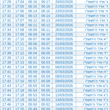
ג' אדר ה'תשפ"ו
20/02/2026
06:17
06:16
17:04
17:29
ד' אדר ה'תשפ"ו
21/02/2026
06:16
06:15
17:05
17:30
ה' אדר ה'תשפ"ו
22/02/2026
06:15
06:14
17:06
17:31
ו' אדר ה'תשפ"ו
23/02/2026
06:14
06:13
17:06
17:32
ז' אדר ה'תשפ"ו
24/02/2026
06:13
06:12
17:07
17:32
ח' אדר ה'תשפ"ו
25/02/2026
06:12
06:11
17:08
17:33
ט' אדר ה'תשפ"ו
26/02/2026
06:11
06:09
17:08
17:34
י' אדר ה'תשפ"ו
27/02/2026
06:10
06:08
17:09
17:35
י"א אדר ה'תשפ"ו
28/02/2026
06:08
06:07
17:10
17:35
י"ב אדר ה'תשפ"ו
01/03/2026
06:07
06:06
17:11
17:36
י"ג אדר ה'תשפ"ו
02/03/2026
06:06
06:05
17:11
17:37
י"ד אדר ה'תשפ"ו
03/03/2026
06:05
06:04
17:12
17:38
ט"ו אדר ה'תשפ"ו
04/03/2026
06:04
06:03
17:13
17:39
ט"ז אדר ה'תשפ"ו
05/03/2026
06:03
06:01
17:13
17:39
י"ז אדר ה'תשפ"ו
06/03/2026
06:02
06:00
17:14
17:40
י"ח אדר ה'תשפ"ו
07/03/2026
06:00
05:59
17:15
17:41
י"ט אדר ה'תשפ"ו
08/03/2026
05:59
05:58
17:16
17:41
כ' אדר ה'תשפ"ו
09/03/2026
05:58
05:57
17:16
17:42
כ"א אדר ה'תשפ"ו
10/03/2026
05:56
05:55
17:17
17:43
כ"ב אדר ה'תשפ"ו
11/03/2026
05:55
05:54
17:18
17:44
כ"ג אדר ה'תשפ"ו
12/03/2026
05:54
05:53
17:18
17:44
כ"ד אדר ה'תשפ"ו
13/03/2026
05:53
05:52
17:19
17:45
כ"ה אדר ה'תשפ"ו
14/03/2026
05:52
05:50
17:19
17:46
כ"ו אדר ה'תשפ"ו
15/03/2026
05:50
05:49
17:20
17:47