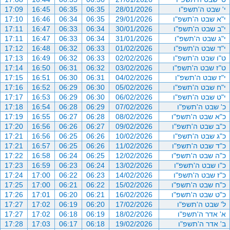
י' שבט ה'תשפ"ו
28/01/2026
06:35
06:35
16:45
17:09
י"א שבט ה'תשפ"ו
29/01/2026
06:35
06:34
16:46
17:10
י"ב שבט ה'תשפ"ו
30/01/2026
06:34
06:33
16:47
17:11
י"ג שבט ה'תשפ"ו
31/01/2026
06:34
06:33
16:47
17:11
י"ד שבט ה'תשפ"ו
01/02/2026
06:33
06:32
16:48
17:12
ט"ו שבט ה'תשפ"ו
02/02/2026
06:33
06:32
16:49
17:13
ט"ז שבט ה'תשפ"ו
03/02/2026
06:32
06:31
16:50
17:14
י"ז שבט ה'תשפ"ו
04/02/2026
06:31
06:30
16:51
17:15
י"ח שבט ה'תשפ"ו
05/02/2026
06:30
06:29
16:52
17:16
י"ט שבט ה'תשפ"ו
06/02/2026
06:30
06:29
16:53
17:17
כ' שבט ה'תשפ"ו
07/02/2026
06:29
06:28
16:54
17:18
כ"א שבט ה'תשפ"ו
08/02/2026
06:28
06:27
16:55
17:19
כ"ב שבט ה'תשפ"ו
09/02/2026
06:27
06:26
16:56
17:20
כ"ג שבט ה'תשפ"ו
10/02/2026
06:26
06:25
16:56
17:21
כ"ד שבט ה'תשפ"ו
11/02/2026
06:26
06:25
16:57
17:21
כ"ה שבט ה'תשפ"ו
12/02/2026
06:25
06:24
16:58
17:22
כ"ו שבט ה'תשפ"ו
13/02/2026
06:24
06:23
16:59
17:23
כ"ז שבט ה'תשפ"ו
14/02/2026
06:23
06:22
17:00
17:24
כ"ח שבט ה'תשפ"ו
15/02/2026
06:22
06:21
17:00
17:25
כ"ט שבט ה'תשפ"ו
16/02/2026
06:21
06:20
17:01
17:26
ל' שבט ה'תשפ"ו
17/02/2026
06:20
06:19
17:02
17:27
א' אדר ה'תשפ"ו
18/02/2026
06:19
06:18
17:02
17:27
ב' אדר ה'תשפ"ו
19/02/2026
06:18
06:17
17:03
17:28