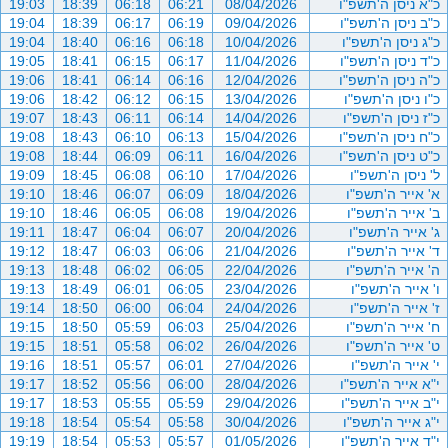
כ"א ניסן ה'תשפ"ו
08/04/2026
06:21
06:18
18:39
19:03
כ"ב ניסן ה'תשפ"ו
09/04/2026
06:19
06:17
18:39
19:04
כ"ג ניסן ה'תשפ"ו
10/04/2026
06:18
06:16
18:40
19:04
כ"ד ניסן ה'תשפ"ו
11/04/2026
06:17
06:15
18:41
19:05
כ"ה ניסן ה'תשפ"ו
12/04/2026
06:16
06:14
18:41
19:06
כ"ו ניסן ה'תשפ"ו
13/04/2026
06:15
06:12
18:42
19:06
כ"ז ניסן ה'תשפ"ו
14/04/2026
06:14
06:11
18:43
19:07
כ"ח ניסן ה'תשפ"ו
15/04/2026
06:13
06:10
18:43
19:08
כ"ט ניסן ה'תשפ"ו
16/04/2026
06:11
06:09
18:44
19:08
ל' ניסן ה'תשפ"ו
17/04/2026
06:10
06:08
18:45
19:09
א' אייר ה'תשפ"ו
18/04/2026
06:09
06:07
18:46
19:10
ב' אייר ה'תשפ"ו
19/04/2026
06:08
06:05
18:46
19:10
ג' אייר ה'תשפ"ו
20/04/2026
06:07
06:04
18:47
19:11
ד' אייר ה'תשפ"ו
21/04/2026
06:06
06:03
18:47
19:12
ה' אייר ה'תשפ"ו
22/04/2026
06:05
06:02
18:48
19:13
ו' אייר ה'תשפ"ו
23/04/2026
06:05
06:01
18:49
19:13
ז' אייר ה'תשפ"ו
24/04/2026
06:04
06:00
18:50
19:14
ח' אייר ה'תשפ"ו
25/04/2026
06:03
05:59
18:50
19:15
ט' אייר ה'תשפ"ו
26/04/2026
06:02
05:58
18:51
19:15
י' אייר ה'תשפ"ו
27/04/2026
06:01
05:57
18:51
19:16
י"א אייר ה'תשפ"ו
28/04/2026
06:00
05:56
18:52
19:17
י"ב אייר ה'תשפ"ו
29/04/2026
05:59
05:55
18:53
19:17
י"ג אייר ה'תשפ"ו
30/04/2026
05:58
05:54
18:54
19:18
י"ד אייר ה'תשפ"ו
01/05/2026
05:57
05:53
18:54
19:19