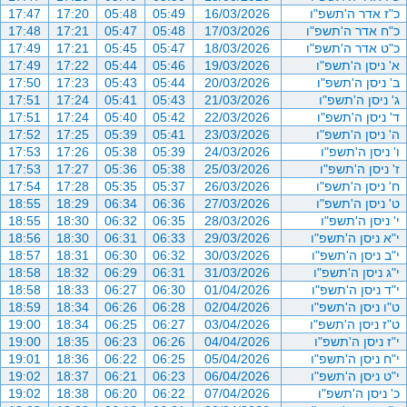
כ"ז אדר ה'תשפ"ו
16/03/2026
05:49
05:48
17:20
17:47
כ"ח אדר ה'תשפ"ו
17/03/2026
05:48
05:47
17:21
17:48
כ"ט אדר ה'תשפ"ו
18/03/2026
05:47
05:45
17:21
17:49
א' ניסן ה'תשפ"ו
19/03/2026
05:46
05:44
17:22
17:49
ב' ניסן ה'תשפ"ו
20/03/2026
05:44
05:43
17:23
17:50
ג' ניסן ה'תשפ"ו
21/03/2026
05:43
05:41
17:24
17:51
ד' ניסן ה'תשפ"ו
22/03/2026
05:42
05:40
17:24
17:51
ה' ניסן ה'תשפ"ו
23/03/2026
05:41
05:39
17:25
17:52
ו' ניסן ה'תשפ"ו
24/03/2026
05:39
05:38
17:26
17:53
ז' ניסן ה'תשפ"ו
25/03/2026
05:38
05:36
17:27
17:53
ח' ניסן ה'תשפ"ו
26/03/2026
05:37
05:35
17:28
17:54
ט' ניסן ה'תשפ"ו
27/03/2026
06:36
06:34
18:29
18:55
י' ניסן ה'תשפ"ו
28/03/2026
06:35
06:32
18:30
18:55
י"א ניסן ה'תשפ"ו
29/03/2026
06:33
06:31
18:30
18:56
י"ב ניסן ה'תשפ"ו
30/03/2026
06:32
06:30
18:31
18:57
י"ג ניסן ה'תשפ"ו
31/03/2026
06:31
06:29
18:32
18:58
י"ד ניסן ה'תשפ"ו
01/04/2026
06:30
06:27
18:33
18:58
ט"ו ניסן ה'תשפ"ו
02/04/2026
06:28
06:26
18:34
18:59
ט"ז ניסן ה'תשפ"ו
03/04/2026
06:27
06:25
18:34
19:00
י"ז ניסן ה'תשפ"ו
04/04/2026
06:26
06:23
18:35
19:00
י"ח ניסן ה'תשפ"ו
05/04/2026
06:25
06:22
18:36
19:01
י"ט ניסן ה'תשפ"ו
06/04/2026
06:23
06:21
18:37
19:02
כ' ניסן ה'תשפ"ו
07/04/2026
06:22
06:20
18:38
19:02