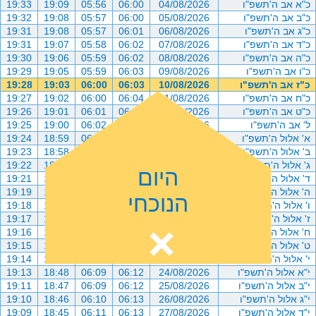
כ"א אב ה'תשפ"ו
04/08/2026
06:00
05:56
19:09
19:33
כ"ב אב ה'תשפ"ו
05/08/2026
06:00
05:57
19:08
19:32
כ"ג אב ה'תשפ"ו
06/08/2026
06:01
05:57
19:08
19:31
כ"ד אב ה'תשפ"ו
07/08/2026
06:02
05:58
19:07
19:31
כ"ה אב ה'תשפ"ו
08/08/2026
06:02
05:59
19:06
19:30
כ"ו אב ה'תשפ"ו
09/08/2026
06:03
05:59
19:05
19:29
כ"ז אב ה'תשפ"ו
10/08/2026
06:03
06:00
19:03
19:28
כ"ח אב ה'תשפ"ו
11/08/2026
06:04
06:00
19:02
19:27
כ"ט אב ה'תשפ"ו
12/08/2026
06:05
06:01
19:01
19:26
ל' אב ה'תשפ"ו
13/08/2026
06:06
06:02
19:00
19:25
א' אלול ה'תשפ"ו
14/08/2026
06:06
06:02
18:59
19:24
ב' אלול ה'תשפ"ו
15/08/2026
06:07
06:03
18:58
19:23
ג' אלול ה'תשפ"ו
16/08/2026
06:08
06:04
18:57
19:22
היום
ד' אלול ה'תשפ"ו
17/08/2026
06:08
06:04
18:56
19:21
ה' אלול ה'תשפ"ו
18/08/2026
06:09
06:05
18:55
19:19
הנוכחי
ו' אלול ה'תשפ"ו
19/08/2026
06:09
06:06
18:54
19:18
ז' אלול ה'תשפ"ו
20/08/2026
06:10
06:06
18:53
19:17
ח' אלול ה'תשפ"ו
21/08/2026
06:10
06:07
18:52
19:16
ט' אלול ה'תשפ"ו
22/08/2026
06:11
06:08
18:51
19:15
י' אלול ה'תשפ"ו
23/08/2026
06:11
06:08
18:50
19:14
י"א אלול ה'תשפ"ו
24/08/2026
06:12
06:09
18:48
19:13
י"ב אלול ה'תשפ"ו
25/08/2026
06:12
06:09
18:47
19:11
י"ג אלול ה'תשפ"ו
26/08/2026
06:13
06:10
18:46
19:10
י"ד אלול ה'תשפ"ו
27/08/2026
06:13
06:11
18:45
19:09