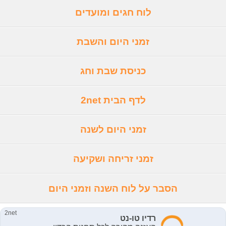
לוח חגים ומועדים
זמני היום והשבת
כניסת שבת וחג
לדף הבית 2net
זמני היום לשנה
זמני זריחה ושקיעה
הסבר על לוח השנה וזמני היום