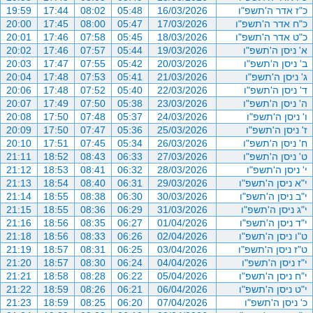
כ"ז אדר ה'תשפ"ו
16/03/2026
05:48
08:02
17:44
19:59
כ"ח אדר ה'תשפ"ו
17/03/2026
05:47
08:00
17:45
20:00
כ"ט אדר ה'תשפ"ו
18/03/2026
05:45
07:58
17:46
20:01
א' ניסן ה'תשפ"ו
19/03/2026
05:44
07:57
17:46
20:02
ב' ניסן ה'תשפ"ו
20/03/2026
05:42
07:55
17:47
20:03
ג' ניסן ה'תשפ"ו
21/03/2026
05:41
07:53
17:48
20:04
ד' ניסן ה'תשפ"ו
22/03/2026
05:40
07:52
17:48
20:06
ה' ניסן ה'תשפ"ו
23/03/2026
05:38
07:50
17:49
20:07
ו' ניסן ה'תשפ"ו
24/03/2026
05:37
07:48
17:50
20:08
ז' ניסן ה'תשפ"ו
25/03/2026
05:36
07:47
17:50
20:09
ח' ניסן ה'תשפ"ו
26/03/2026
05:34
07:45
17:51
20:10
ט' ניסן ה'תשפ"ו
27/03/2026
06:33
08:43
18:52
21:11
י' ניסן ה'תשפ"ו
28/03/2026
06:32
08:41
18:53
21:12
י"א ניסן ה'תשפ"ו
29/03/2026
06:31
08:40
18:54
21:13
י"ב ניסן ה'תשפ"ו
30/03/2026
06:30
08:38
18:55
21:14
י"ג ניסן ה'תשפ"ו
31/03/2026
06:29
08:36
18:55
21:15
י"ד ניסן ה'תשפ"ו
01/04/2026
06:27
08:35
18:56
21:16
ט"ו ניסן ה'תשפ"ו
02/04/2026
06:26
08:33
18:56
21:18
ט"ז ניסן ה'תשפ"ו
03/04/2026
06:25
08:31
18:57
21:19
י"ז ניסן ה'תשפ"ו
04/04/2026
06:24
08:30
18:57
21:20
י"ח ניסן ה'תשפ"ו
05/04/2026
06:22
08:28
18:58
21:21
י"ט ניסן ה'תשפ"ו
06/04/2026
06:21
08:26
18:59
21:22
כ' ניסן ה'תשפ"ו
07/04/2026
06:20
08:25
18:59
21:23