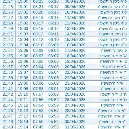
כ"א ניסן ה'תשפ"ו
08/04/2026
06:18
08:23
19:00
21:24
כ"ב ניסן ה'תשפ"ו
09/04/2026
06:17
08:21
19:01
21:25
כ"ג ניסן ה'תשפ"ו
10/04/2026
06:16
08:20
19:01
21:26
כ"ד ניסן ה'תשפ"ו
11/04/2026
06:15
08:18
19:02
21:27
כ"ה ניסן ה'תשפ"ו
12/04/2026
06:13
08:17
19:02
21:28
כ"ו ניסן ה'תשפ"ו
13/04/2026
06:12
08:15
19:03
21:29
כ"ז ניסן ה'תשפ"ו
14/04/2026
06:11
08:13
19:03
21:31
כ"ח ניסן ה'תשפ"ו
15/04/2026
06:10
08:12
19:04
21:32
כ"ט ניסן ה'תשפ"ו
16/04/2026
06:09
08:10
19:04
21:33
ל' ניסן ה'תשפ"ו
17/04/2026
06:08
08:09
19:05
21:34
א' אייר ה'תשפ"ו
18/04/2026
06:07
08:07
19:06
21:35
ב' אייר ה'תשפ"ו
19/04/2026
06:06
08:06
19:06
21:36
ג' אייר ה'תשפ"ו
20/04/2026
06:05
08:04
19:07
21:37
ד' אייר ה'תשפ"ו
21/04/2026
06:04
08:03
19:07
21:38
ה' אייר ה'תשפ"ו
22/04/2026
06:03
08:01
19:08
21:39
ו' אייר ה'תשפ"ו
23/04/2026
06:02
08:00
19:09
21:40
ז' אייר ה'תשפ"ו
24/04/2026
06:01
07:58
19:09
21:41
ח' אייר ה'תשפ"ו
25/04/2026
06:00
07:57
19:10
21:42
ט' אייר ה'תשפ"ו
26/04/2026
05:59
07:56
19:11
21:44
י' אייר ה'תשפ"ו
27/04/2026
05:58
07:54
19:12
21:45
י"א אייר ה'תשפ"ו
28/04/2026
05:57
07:53
19:12
21:46
י"ב אייר ה'תשפ"ו
29/04/2026
05:55
07:51
19:13
21:47
י"ג אייר ה'תשפ"ו
30/04/2026
05:54
07:50
19:14
21:48
י"ד אייר ה'תשפ"ו
01/05/2026
05:53
07:49
19:14
21:49