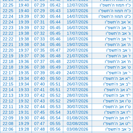
כ"ז תמוז ה'תשפ"ו
12/07/2026
05:42
07:29
19:40
22:25
כ"ח תמוז ה'תשפ"ו
13/07/2026
05:43
07:29
19:40
22:25
כ"ט תמוז ה'תשפ"ו
14/07/2026
05:44
07:30
19:39
22:24
א' אב ה'תשפ"ו
15/07/2026
05:44
07:31
19:39
22:24
ב' אב ה'תשפ"ו
16/07/2026
05:45
07:32
19:39
22:23
ג' אב ה'תשפ"ו
17/07/2026
05:45
07:32
19:38
22:22
ד' אב ה'תשפ"ו
18/07/2026
05:46
07:33
19:38
22:22
ה' אב ה'תשפ"ו
19/07/2026
05:46
07:34
19:38
22:21
ו' אב ה'תשפ"ו
20/07/2026
05:47
07:35
19:37
22:20
ז' אב ה'תשפ"ו
21/07/2026
05:48
07:36
19:37
22:19
ח' אב ה'תשפ"ו
22/07/2026
05:48
07:37
19:36
22:18
ט' אב ה'תשפ"ו
23/07/2026
05:49
07:38
19:36
22:18
י' אב ה'תשפ"ו
24/07/2026
05:49
07:39
19:35
22:17
י"א אב ה'תשפ"ו
25/07/2026
05:50
07:40
19:34
22:16
י"ב אב ה'תשפ"ו
26/07/2026
05:51
07:40
19:34
22:15
י"ג אב ה'תשפ"ו
27/07/2026
05:51
07:41
19:33
22:14
י"ד אב ה'תשפ"ו
28/07/2026
05:52
07:42
19:33
22:13
ט"ו אב ה'תשפ"ו
29/07/2026
05:52
07:43
19:32
22:12
ט"ז אב ה'תשפ"ו
30/07/2026
05:53
07:44
19:32
22:11
י"ז אב ה'תשפ"ו
31/07/2026
05:54
07:45
19:31
22:10
י"ח אב ה'תשפ"ו
01/08/2026
05:54
07:46
19:30
22:09
י"ט אב ה'תשפ"ו
02/08/2026
05:55
07:47
19:29
22:08
כ' אב ה'תשפ"ו
03/08/2026
05:56
07:48
19:28
22:06