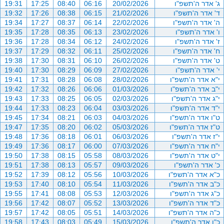
ג' אדר ה'תשפ"ו
20/02/2026
06:16
08:40
17:25
19:31
ד' אדר ה'תשפ"ו
21/02/2026
06:15
08:38
17:26
19:32
ה' אדר ה'תשפ"ו
22/02/2026
06:14
08:37
17:27
19:34
ו' אדר ה'תשפ"ו
23/02/2026
06:13
08:35
17:28
19:35
ז' אדר ה'תשפ"ו
24/02/2026
06:12
08:34
17:28
19:36
ח' אדר ה'תשפ"ו
25/02/2026
06:11
08:32
17:29
19:37
ט' אדר ה'תשפ"ו
26/02/2026
06:10
08:31
17:30
19:38
י' אדר ה'תשפ"ו
27/02/2026
06:09
08:29
17:30
19:40
י"א אדר ה'תשפ"ו
28/02/2026
06:08
08:28
17:31
19:41
י"ב אדר ה'תשפ"ו
01/03/2026
06:06
08:26
17:32
19:42
י"ג אדר ה'תשפ"ו
02/03/2026
06:05
08:25
17:33
19:43
י"ד אדר ה'תשפ"ו
03/03/2026
06:04
08:23
17:33
19:44
ט"ו אדר ה'תשפ"ו
04/03/2026
06:03
08:21
17:34
19:45
ט"ז אדר ה'תשפ"ו
05/03/2026
06:02
08:20
17:35
19:47
י"ז אדר ה'תשפ"ו
06/03/2026
06:01
08:18
17:36
19:48
י"ח אדר ה'תשפ"ו
07/03/2026
06:00
08:17
17:36
19:49
י"ט אדר ה'תשפ"ו
08/03/2026
05:58
08:15
17:38
19:50
כ' אדר ה'תשפ"ו
09/03/2026
05:57
08:13
17:38
19:51
כ"א אדר ה'תשפ"ו
10/03/2026
05:56
08:12
17:39
19:52
כ"ב אדר ה'תשפ"ו
11/03/2026
05:54
08:10
17:40
19:53
כ"ג אדר ה'תשפ"ו
12/03/2026
05:53
08:08
17:41
19:55
כ"ד אדר ה'תשפ"ו
13/03/2026
05:52
08:07
17:42
19:56
כ"ה אדר ה'תשפ"ו
14/03/2026
05:51
08:05
17:42
19:57
כ"ו אדר ה'תשפ"ו
15/03/2026
05:49
08:03
17:43
19:58