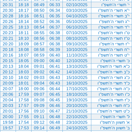
י' תשרי ה'תשפ"ו
02/10/2025
06:33
08:49
18:18
20:31
י"א תשרי ה'תשפ"ו
03/10/2025
06:34
08:50
18:17
20:30
י"ב תשרי ה'תשפ"ו
04/10/2025
06:35
08:51
18:16
20:28
י"ג תשרי ה'תשפ"ו
05/10/2025
06:36
08:52
18:14
20:26
י"ד תשרי ה'תשפ"ו
06/10/2025
06:37
08:54
18:13
20:25
ט"ו תשרי ה'תשפ"ו
07/10/2025
06:38
08:55
18:11
20:23
ט"ז תשרי ה'תשפ"ו
08/10/2025
06:38
08:56
18:10
20:21
י"ז תשרי ה'תשפ"ו
09/10/2025
06:38
08:57
18:09
20:20
י"ח תשרי ה'תשפ"ו
10/10/2025
06:39
08:58
18:08
20:18
י"ט תשרי ה'תשפ"ו
11/10/2025
06:40
08:59
18:07
20:16
כ' תשרי ה'תשפ"ו
12/10/2025
06:40
09:00
18:05
20:15
כ"א תשרי ה'תשפ"ו
13/10/2025
06:41
09:01
18:04
20:13
כ"ב תשרי ה'תשפ"ו
14/10/2025
06:42
09:02
18:03
20:12
כ"ג תשרי ה'תשפ"ו
15/10/2025
06:43
09:03
18:02
20:10
כ"ד תשרי ה'תשפ"ו
16/10/2025
06:43
09:04
18:01
20:09
כ"ה תשרי ה'תשפ"ו
17/10/2025
06:44
09:06
18:00
20:07
כ"ו תשרי ה'תשפ"ו
18/10/2025
06:45
09:07
17:59
20:06
כ"ז תשרי ה'תשפ"ו
19/10/2025
06:45
09:08
17:58
20:04
כ"ח תשרי ה'תשפ"ו
20/10/2025
06:46
09:09
17:57
20:03
כ"ט תשרי ה'תשפ"ו
21/10/2025
06:47
09:10
17:56
20:01
ל' תשרי ה'תשפ"ו
22/10/2025
06:48
09:11
17:55
20:00
א' חשוון ה'תשפ"ו
23/10/2025
06:48
09:12
17:54
19:58
ב' חשוון ה'תשפ"ו
24/10/2025
06:49
09:14
17:53
19:57