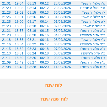
ט"ו אלול ה'תשפ"ו
28/08/2026
06:12
08:13
19:04
21:31
ט"ז אלול ה'תשפ"ו
29/08/2026
06:12
08:14
19:03
21:29
י"ז אלול ה'תשפ"ו
30/08/2026
06:13
08:15
19:02
21:28
י"ח אלול ה'תשפ"ו
31/08/2026
06:13
08:16
19:01
21:26
י"ט אלול ה'תשפ"ו
01/09/2026
06:14
08:17
19:00
21:25
כ' אלול ה'תשפ"ו
02/09/2026
06:14
08:18
18:59
21:23
כ"א אלול ה'תשפ"ו
03/09/2026
06:15
08:19
18:57
21:21
כ"ב אלול ה'תשפ"ו
04/09/2026
06:16
08:20
18:56
21:20
כ"ג אלול ה'תשפ"ו
05/09/2026
06:16
08:21
18:55
21:18
כ"ד אלול ה'תשפ"ו
06/09/2026
06:17
08:22
18:54
21:16
כ"ה אלול ה'תשפ"ו
07/09/2026
06:18
08:23
18:52
21:15
כ"ו אלול ה'תשפ"ו
08/09/2026
06:18
08:24
18:51
21:13
כ"ז אלול ה'תשפ"ו
09/09/2026
06:19
08:26
18:50
21:11
כ"ח אלול ה'תשפ"ו
10/09/2026
06:20
08:27
18:49
21:09
כ"ט אלול ה'תשפ"ו
11/09/2026
06:20
08:28
18:48
21:08
לוח שנה
לוח שנה שנתי