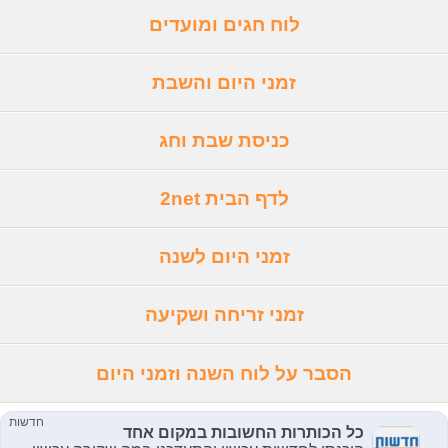
לוח חגים ומועדים
זמני היום והשבת
כניסת שבת וחג
לדף הבית 2net
זמני היום לשנה
זמני זריחה ושקיעה
הסבר על לוח השנה וזמני היום