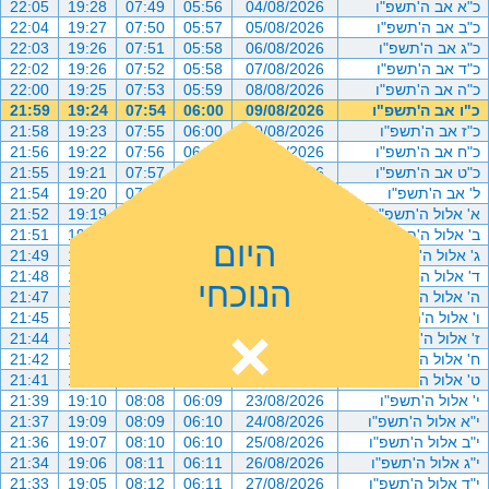
כ"א אב ה'תשפ"ו
04/08/2026
05:56
07:49
19:28
22:05
כ"ב אב ה'תשפ"ו
05/08/2026
05:57
07:50
19:27
22:04
כ"ג אב ה'תשפ"ו
06/08/2026
05:58
07:51
19:26
22:03
כ"ד אב ה'תשפ"ו
07/08/2026
05:58
07:52
19:26
22:02
כ"ה אב ה'תשפ"ו
08/08/2026
05:59
07:53
19:25
22:00
כ"ו אב ה'תשפ"ו
09/08/2026
06:00
07:54
19:24
21:59
כ"ז אב ה'תשפ"ו
10/08/2026
06:00
07:55
19:23
21:58
כ"ח אב ה'תשפ"ו
11/08/2026
06:01
07:56
19:22
21:56
כ"ט אב ה'תשפ"ו
12/08/2026
06:02
07:57
19:21
21:55
ל' אב ה'תשפ"ו
13/08/2026
06:02
07:58
19:20
21:54
א' אלול ה'תשפ"ו
14/08/2026
06:03
07:59
19:19
21:52
ב' אלול ה'תשפ"ו
15/08/2026
06:04
08:00
19:18
21:51
היום
ג' אלול ה'תשפ"ו
16/08/2026
06:05
08:01
19:17
21:49
ד' אלול ה'תשפ"ו
17/08/2026
06:05
08:02
19:16
21:48
הנוכחי
ה' אלול ה'תשפ"ו
18/08/2026
06:06
08:03
19:15
21:47
ו' אלול ה'תשפ"ו
19/08/2026
06:06
08:04
19:14
21:45
ז' אלול ה'תשפ"ו
20/08/2026
06:07
08:05
19:12
21:44
ח' אלול ה'תשפ"ו
21/08/2026
06:08
08:06
19:11
21:42
ט' אלול ה'תשפ"ו
22/08/2026
06:08
08:07
19:11
21:41
י' אלול ה'תשפ"ו
23/08/2026
06:09
08:08
19:10
21:39
י"א אלול ה'תשפ"ו
24/08/2026
06:10
08:09
19:09
21:37
י"ב אלול ה'תשפ"ו
25/08/2026
06:10
08:10
19:07
21:36
י"ג אלול ה'תשפ"ו
26/08/2026
06:11
08:11
19:06
21:34
י"ד אלול ה'תשפ"ו
27/08/2026
06:11
08:12
19:05
21:33