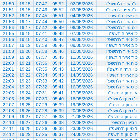
ט"ו אייר ה'תשפ"ו
02/05/2026
05:52
07:47
19:15
21:50
ט"ז אייר ה'תשפ"ו
03/05/2026
05:52
07:46
19:15
21:51
י"ז אייר ה'תשפ"ו
04/05/2026
05:51
07:45
19:16
21:52
י"ח אייר ה'תשפ"ו
05/05/2026
05:50
07:44
19:17
21:53
י"ט אייר ה'תשפ"ו
06/05/2026
05:49
07:42
19:17
21:54
כ' אייר ה'תשפ"ו
07/05/2026
05:48
07:41
19:18
21:55
כ"א אייר ה'תשפ"ו
08/05/2026
05:47
07:40
19:18
21:56
כ"ב אייר ה'תשפ"ו
09/05/2026
05:46
07:39
19:19
21:57
כ"ג אייר ה'תשפ"ו
10/05/2026
05:46
07:38
19:20
21:58
כ"ד אייר ה'תשפ"ו
11/05/2026
05:45
07:37
19:20
21:59
כ"ה אייר ה'תשפ"ו
12/05/2026
05:44
07:36
19:21
22:00
כ"ו אייר ה'תשפ"ו
13/05/2026
05:43
07:35
19:22
22:01
כ"ז אייר ה'תשפ"ו
14/05/2026
05:43
07:34
19:22
22:02
כ"ח אייר ה'תשפ"ו
15/05/2026
05:42
07:33
19:23
22:03
כ"ט אייר ה'תשפ"ו
16/05/2026
05:41
07:32
19:23
22:04
א' סיוון ה'תשפ"ו
17/05/2026
05:41
07:31
19:24
22:05
ב' סיוון ה'תשפ"ו
18/05/2026
05:40
07:30
19:25
22:06
ג' סיוון ה'תשפ"ו
19/05/2026
05:39
07:29
19:25
22:07
ד' סיוון ה'תשפ"ו
20/05/2026
05:39
07:28
19:26
22:08
ה' סיוון ה'תשפ"ו
21/05/2026
05:38
07:27
19:27
22:09
ו' סיוון ה'תשפ"ו
22/05/2026
05:38
07:26
19:27
22:10
ז' סיוון ה'תשפ"ו
23/05/2026
05:38
07:26
19:28
22:11
ח' סיוון ה'תשפ"ו
24/05/2026
05:37
07:25
19:29
22:12