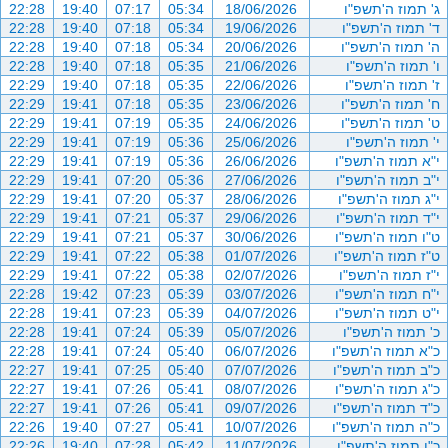
ג' תמוז ה'תשפ"ו
18/06/2026
05:34
07:17
19:40
22:28
ד' תמוז ה'תשפ"ו
19/06/2026
05:34
07:18
19:40
22:28
ה' תמוז ה'תשפ"ו
20/06/2026
05:34
07:18
19:40
22:28
ו' תמוז ה'תשפ"ו
21/06/2026
05:35
07:18
19:40
22:28
ז' תמוז ה'תשפ"ו
22/06/2026
05:35
07:18
19:40
22:29
ח' תמוז ה'תשפ"ו
23/06/2026
05:35
07:18
19:41
22:29
ט' תמוז ה'תשפ"ו
24/06/2026
05:35
07:19
19:41
22:29
י' תמוז ה'תשפ"ו
25/06/2026
05:36
07:19
19:41
22:29
י"א תמוז ה'תשפ"ו
26/06/2026
05:36
07:19
19:41
22:29
י"ב תמוז ה'תשפ"ו
27/06/2026
05:36
07:20
19:41
22:29
י"ג תמוז ה'תשפ"ו
28/06/2026
05:37
07:20
19:41
22:29
י"ד תמוז ה'תשפ"ו
29/06/2026
05:37
07:21
19:41
22:29
ט"ו תמוז ה'תשפ"ו
30/06/2026
05:37
07:21
19:41
22:29
ט"ז תמוז ה'תשפ"ו
01/07/2026
05:38
07:22
19:41
22:29
י"ז תמוז ה'תשפ"ו
02/07/2026
05:38
07:22
19:41
22:29
י"ח תמוז ה'תשפ"ו
03/07/2026
05:39
07:23
19:42
22:28
י"ט תמוז ה'תשפ"ו
04/07/2026
05:39
07:23
19:41
22:28
כ' תמוז ה'תשפ"ו
05/07/2026
05:39
07:24
19:41
22:28
כ"א תמוז ה'תשפ"ו
06/07/2026
05:40
07:24
19:41
22:28
כ"ב תמוז ה'תשפ"ו
07/07/2026
05:40
07:25
19:41
22:27
כ"ג תמוז ה'תשפ"ו
08/07/2026
05:41
07:26
19:41
22:27
כ"ד תמוז ה'תשפ"ו
09/07/2026
05:41
07:26
19:41
22:27
כ"ה תמוז ה'תשפ"ו
10/07/2026
05:41
07:27
19:40
22:26
כ"ו תמוז ה'תשפ"ו
11/07/2026
05:42
07:28
19:40
22:26