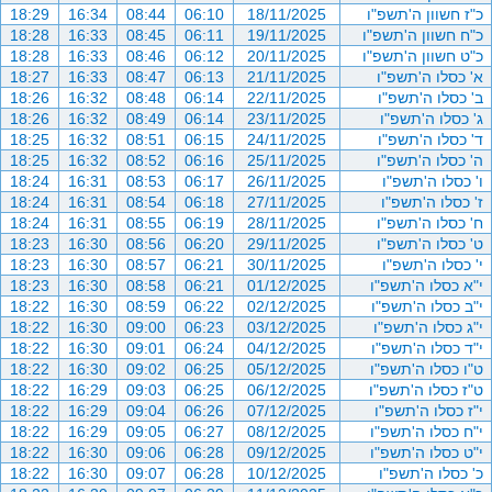
כ"ז חשוון ה'תשפ"ו
18/11/2025
06:10
08:44
16:34
18:29
כ"ח חשוון ה'תשפ"ו
19/11/2025
06:11
08:45
16:33
18:28
כ"ט חשוון ה'תשפ"ו
20/11/2025
06:12
08:46
16:33
18:28
א' כסלו ה'תשפ"ו
21/11/2025
06:13
08:47
16:33
18:27
ב' כסלו ה'תשפ"ו
22/11/2025
06:14
08:48
16:32
18:26
ג' כסלו ה'תשפ"ו
23/11/2025
06:14
08:49
16:32
18:26
ד' כסלו ה'תשפ"ו
24/11/2025
06:15
08:51
16:32
18:25
ה' כסלו ה'תשפ"ו
25/11/2025
06:16
08:52
16:32
18:25
ו' כסלו ה'תשפ"ו
26/11/2025
06:17
08:53
16:31
18:24
ז' כסלו ה'תשפ"ו
27/11/2025
06:18
08:54
16:31
18:24
ח' כסלו ה'תשפ"ו
28/11/2025
06:19
08:55
16:31
18:24
ט' כסלו ה'תשפ"ו
29/11/2025
06:20
08:56
16:30
18:23
י' כסלו ה'תשפ"ו
30/11/2025
06:21
08:57
16:30
18:23
י"א כסלו ה'תשפ"ו
01/12/2025
06:21
08:58
16:30
18:23
י"ב כסלו ה'תשפ"ו
02/12/2025
06:22
08:59
16:30
18:22
י"ג כסלו ה'תשפ"ו
03/12/2025
06:23
09:00
16:30
18:22
י"ד כסלו ה'תשפ"ו
04/12/2025
06:24
09:01
16:30
18:22
ט"ו כסלו ה'תשפ"ו
05/12/2025
06:25
09:02
16:30
18:22
ט"ז כסלו ה'תשפ"ו
06/12/2025
06:25
09:03
16:29
18:22
י"ז כסלו ה'תשפ"ו
07/12/2025
06:26
09:04
16:29
18:22
י"ח כסלו ה'תשפ"ו
08/12/2025
06:27
09:05
16:29
18:22
י"ט כסלו ה'תשפ"ו
09/12/2025
06:28
09:06
16:30
18:22
כ' כסלו ה'תשפ"ו
10/12/2025
06:28
09:07
16:30
18:22