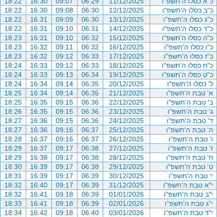
כ"א כסלו ה'תשפ"ו
11/12/2025
06:29
09:07
16:30
18:22
כ"ב כסלו ה'תשפ"ו
12/12/2025
06:30
09:08
16:30
18:22
כ"ג כסלו ה'תשפ"ו
13/12/2025
06:30
09:09
16:31
18:22
כ"ד כסלו ה'תשפ"ו
14/12/2025
06:31
09:10
16:31
18:22
כ"ה כסלו ה'תשפ"ו
15/12/2025
06:32
09:10
16:31
18:23
כ"ו כסלו ה'תשפ"ו
16/12/2025
06:32
09:11
16:32
18:23
כ"ז כסלו ה'תשפ"ו
17/12/2025
06:33
09:12
16:32
18:23
כ"ח כסלו ה'תשפ"ו
18/12/2025
06:33
09:12
16:33
18:24
כ"ט כסלו ה'תשפ"ו
19/12/2025
06:34
09:13
16:33
18:24
ל' כסלו ה'תשפ"ו
20/12/2025
06:35
09:14
16:34
18:24
א' טבת ה'תשפ"ו
21/12/2025
06:35
09:14
16:34
18:25
ב' טבת ה'תשפ"ו
22/12/2025
06:36
09:15
16:35
18:25
ג' טבת ה'תשפ"ו
23/12/2025
06:36
09:15
16:35
18:26
ד' טבת ה'תשפ"ו
24/12/2025
06:36
09:15
16:36
18:27
ה' טבת ה'תשפ"ו
25/12/2025
06:37
09:16
16:36
18:27
ו' טבת ה'תשפ"ו
26/12/2025
06:37
09:16
16:37
18:28
ז' טבת ה'תשפ"ו
27/12/2025
06:38
09:17
16:37
18:29
ח' טבת ה'תשפ"ו
28/12/2025
06:38
09:17
16:38
18:29
ט' טבת ה'תשפ"ו
29/12/2025
06:38
09:17
16:39
18:30
י' טבת ה'תשפ"ו
30/12/2025
06:39
09:17
16:39
18:31
י"א טבת ה'תשפ"ו
31/12/2025
06:39
09:17
16:40
18:32
י"ב טבת ה'תשפ"ו
01/01/2026
06:39
09:18
16:41
18:32
י"ג טבת ה'תשפ"ו
02/01/2026
06:39
09:18
16:41
18:33
י"ד טבת ה'תשפ"ו
03/01/2026
06:40
09:18
16:42
18:34