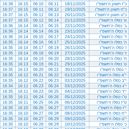
כ"ז חשוון ה'תשפ"ו
18/11/2025
06:11
06:10
16:15
16:38
כ"ח חשוון ה'תשפ"ו
19/11/2025
06:12
06:11
16:15
16:37
כ"ט חשוון ה'תשפ"ו
20/11/2025
06:13
06:12
16:15
16:37
א' כסלו ה'תשפ"ו
21/11/2025
06:14
06:12
16:15
16:37
ב' כסלו ה'תשפ"ו
22/11/2025
06:15
06:13
16:14
16:36
ג' כסלו ה'תשפ"ו
23/11/2025
06:16
06:14
16:14
16:36
ד' כסלו ה'תשפ"ו
24/11/2025
06:17
06:15
16:14
16:36
ה' כסלו ה'תשפ"ו
25/11/2025
06:17
06:16
16:14
16:35
ו' כסלו ה'תשפ"ו
26/11/2025
06:19
06:17
16:14
16:35
ז' כסלו ה'תשפ"ו
27/11/2025
06:19
06:18
16:14
16:35
ח' כסלו ה'תשפ"ו
28/11/2025
06:20
06:19
16:14
16:35
ט' כסלו ה'תשפ"ו
29/11/2025
06:21
06:19
16:13
16:35
י' כסלו ה'תשפ"ו
30/11/2025
06:22
06:20
16:13
16:35
י"א כסלו ה'תשפ"ו
01/12/2025
06:22
06:21
16:12
16:35
י"ב כסלו ה'תשפ"ו
02/12/2025
06:23
06:22
16:12
16:35
י"ג כסלו ה'תשפ"ו
03/12/2025
06:24
06:23
16:11
16:34
י"ד כסלו ה'תשפ"ו
04/12/2025
06:25
06:23
16:11
16:35
ט"ו כסלו ה'תשפ"ו
05/12/2025
06:26
06:24
16:11
16:35
ט"ז כסלו ה'תשפ"ו
06/12/2025
06:26
06:25
16:11
16:35
י"ז כסלו ה'תשפ"ו
07/12/2025
06:27
06:26
16:10
16:35
י"ח כסלו ה'תשפ"ו
08/12/2025
06:28
06:27
16:10
16:35
י"ט כסלו ה'תשפ"ו
09/12/2025
06:29
06:27
16:10
16:35
כ' כסלו ה'תשפ"ו
10/12/2025
06:29
06:28
16:10
16:35