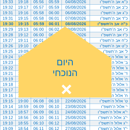
כ"א אב ה'תשפ"ו
04/08/2026
05:59
05:56
19:18
19:33
כ"ב אב ה'תשפ"ו
05/08/2026
05:59
05:57
19:17
19:32
כ"ג אב ה'תשפ"ו
06/08/2026
06:00
05:58
19:16
19:31
כ"ד אב ה'תשפ"ו
07/08/2026
06:01
05:58
19:15
19:31
כ"ה אב ה'תשפ"ו
08/08/2026
06:01
05:59
19:15
19:30
כ"ו אב ה'תשפ"ו
09/08/2026
06:02
06:00
19:13
19:29
כ"ז אב ה'תשפ"ו
10/08/2026
06:02
06:00
19:12
19:28
כ"ח אב ה'תשפ"ו
11/08/2026
06:03
06:01
19:11
19:27
כ"ט אב ה'תשפ"ו
12/08/2026
06:04
06:02
19:10
19:26
ל' אב ה'תשפ"ו
13/08/2026
06:04
06:02
19:09
19:25
א' אלול ה'תשפ"ו
14/08/2026
06:05
06:03
19:08
19:24
היום
ב' אלול ה'תשפ"ו
15/08/2026
06:05
06:03
19:07
19:23
ג' אלול ה'תשפ"ו
16/08/2026
06:06
06:04
19:06
19:22
הנוכחי
ד' אלול ה'תשפ"ו
17/08/2026
06:07
06:05
19:05
19:21
ה' אלול ה'תשפ"ו
18/08/2026
06:07
06:05
19:04
19:19
ו' אלול ה'תשפ"ו
19/08/2026
06:08
06:06
19:03
19:18
ז' אלול ה'תשפ"ו
20/08/2026
06:08
06:07
19:02
19:17
ח' אלול ה'תשפ"ו
21/08/2026
06:09
06:07
19:01
19:16
ט' אלול ה'תשפ"ו
22/08/2026
06:10
06:08
19:00
19:15
י' אלול ה'תשפ"ו
23/08/2026
06:10
06:09
18:59
19:14
י"א אלול ה'תשפ"ו
24/08/2026
06:11
06:09
18:57
19:13
י"ב אלול ה'תשפ"ו
25/08/2026
06:11
06:10
18:56
19:12
י"ג אלול ה'תשפ"ו
26/08/2026
06:12
06:10
18:55
19:10
י"ד אלול ה'תשפ"ו
27/08/2026
06:12
06:11
18:54
19:09