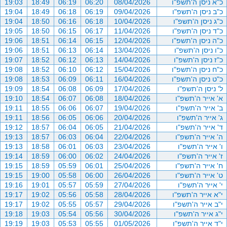
כ"א ניסן ה'תשפ"ו
08/04/2026
06:20
06:19
18:49
19:03
כ"ב ניסן ה'תשפ"ו
09/04/2026
06:19
06:18
18:49
19:04
כ"ג ניסן ה'תשפ"ו
10/04/2026
06:18
06:16
18:50
19:04
כ"ד ניסן ה'תשפ"ו
11/04/2026
06:17
06:15
18:50
19:05
כ"ה ניסן ה'תשפ"ו
12/04/2026
06:15
06:14
18:51
19:06
כ"ו ניסן ה'תשפ"ו
13/04/2026
06:14
06:13
18:51
19:06
כ"ז ניסן ה'תשפ"ו
14/04/2026
06:13
06:12
18:52
19:07
כ"ח ניסן ה'תשפ"ו
15/04/2026
06:12
06:10
18:52
19:08
כ"ט ניסן ה'תשפ"ו
16/04/2026
06:11
06:09
18:53
19:08
ל' ניסן ה'תשפ"ו
17/04/2026
06:09
06:08
18:54
19:09
א' אייר ה'תשפ"ו
18/04/2026
06:08
06:07
18:54
19:10
ב' אייר ה'תשפ"ו
19/04/2026
06:07
06:06
18:55
19:11
ג' אייר ה'תשפ"ו
20/04/2026
06:06
06:05
18:56
19:11
ד' אייר ה'תשפ"ו
21/04/2026
06:05
06:04
18:57
19:12
ה' אייר ה'תשפ"ו
22/04/2026
06:04
06:03
18:57
19:13
ו' אייר ה'תשפ"ו
23/04/2026
06:03
06:01
18:58
19:13
ז' אייר ה'תשפ"ו
24/04/2026
06:02
06:00
18:59
19:14
ח' אייר ה'תשפ"ו
25/04/2026
06:01
05:59
18:59
19:15
ט' אייר ה'תשפ"ו
26/04/2026
06:00
05:58
19:00
19:15
י' אייר ה'תשפ"ו
27/04/2026
05:59
05:57
19:01
19:16
י"א אייר ה'תשפ"ו
28/04/2026
05:58
05:56
19:02
19:17
י"ב אייר ה'תשפ"ו
29/04/2026
05:57
05:55
19:02
19:17
י"ג אייר ה'תשפ"ו
30/04/2026
05:56
05:54
19:03
19:18
י"ד אייר ה'תשפ"ו
01/05/2026
05:55
05:53
19:03
19:19