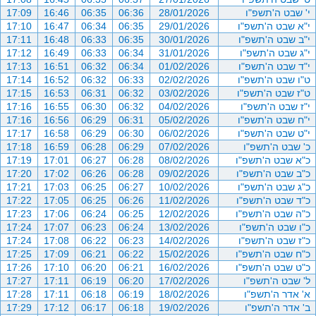
י' שבט ה'תשפ"ו
28/01/2026
06:36
06:35
16:46
17:09
י"א שבט ה'תשפ"ו
29/01/2026
06:35
06:34
16:47
17:10
י"ב שבט ה'תשפ"ו
30/01/2026
06:35
06:33
16:48
17:11
י"ג שבט ה'תשפ"ו
31/01/2026
06:34
06:33
16:49
17:12
י"ד שבט ה'תשפ"ו
01/02/2026
06:34
06:32
16:51
17:13
ט"ו שבט ה'תשפ"ו
02/02/2026
06:33
06:32
16:52
17:14
ט"ז שבט ה'תשפ"ו
03/02/2026
06:32
06:31
16:53
17:15
י"ז שבט ה'תשפ"ו
04/02/2026
06:32
06:30
16:55
17:16
י"ח שבט ה'תשפ"ו
05/02/2026
06:31
06:29
16:56
17:16
י"ט שבט ה'תשפ"ו
06/02/2026
06:30
06:29
16:58
17:17
כ' שבט ה'תשפ"ו
07/02/2026
06:29
06:28
16:59
17:18
כ"א שבט ה'תשפ"ו
08/02/2026
06:28
06:27
17:01
17:19
כ"ב שבט ה'תשפ"ו
09/02/2026
06:28
06:26
17:02
17:20
כ"ג שבט ה'תשפ"ו
10/02/2026
06:27
06:25
17:03
17:21
כ"ד שבט ה'תשפ"ו
11/02/2026
06:26
06:25
17:05
17:22
כ"ה שבט ה'תשפ"ו
12/02/2026
06:25
06:24
17:06
17:23
כ"ו שבט ה'תשפ"ו
13/02/2026
06:24
06:23
17:07
17:24
כ"ז שבט ה'תשפ"ו
14/02/2026
06:23
06:22
17:08
17:24
כ"ח שבט ה'תשפ"ו
15/02/2026
06:22
06:21
17:09
17:25
כ"ט שבט ה'תשפ"ו
16/02/2026
06:21
06:20
17:10
17:26
ל' שבט ה'תשפ"ו
17/02/2026
06:20
06:19
17:11
17:27
א' אדר ה'תשפ"ו
18/02/2026
06:19
06:18
17:11
17:28
ב' אדר ה'תשפ"ו
19/02/2026
06:18
06:17
17:12
17:29