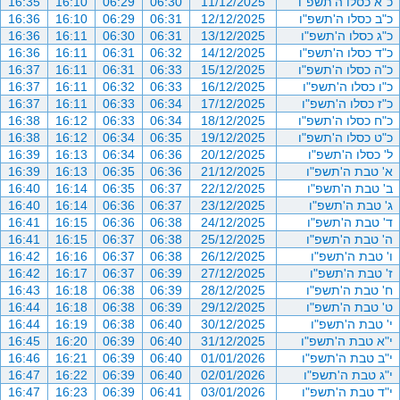
כ"א כסלו ה'תשפ"ו
11/12/2025
06:30
06:29
16:10
16:35
כ"ב כסלו ה'תשפ"ו
12/12/2025
06:31
06:29
16:10
16:36
כ"ג כסלו ה'תשפ"ו
13/12/2025
06:31
06:30
16:11
16:36
כ"ד כסלו ה'תשפ"ו
14/12/2025
06:32
06:31
16:11
16:36
כ"ה כסלו ה'תשפ"ו
15/12/2025
06:33
06:31
16:11
16:37
כ"ו כסלו ה'תשפ"ו
16/12/2025
06:33
06:32
16:11
16:37
כ"ז כסלו ה'תשפ"ו
17/12/2025
06:34
06:33
16:11
16:37
כ"ח כסלו ה'תשפ"ו
18/12/2025
06:34
06:33
16:12
16:38
כ"ט כסלו ה'תשפ"ו
19/12/2025
06:35
06:34
16:12
16:38
ל' כסלו ה'תשפ"ו
20/12/2025
06:36
06:34
16:13
16:39
א' טבת ה'תשפ"ו
21/12/2025
06:36
06:35
16:13
16:39
ב' טבת ה'תשפ"ו
22/12/2025
06:37
06:35
16:14
16:40
ג' טבת ה'תשפ"ו
23/12/2025
06:37
06:36
16:14
16:40
ד' טבת ה'תשפ"ו
24/12/2025
06:38
06:36
16:15
16:41
ה' טבת ה'תשפ"ו
25/12/2025
06:38
06:37
16:15
16:41
ו' טבת ה'תשפ"ו
26/12/2025
06:38
06:37
16:16
16:42
ז' טבת ה'תשפ"ו
27/12/2025
06:39
06:37
16:17
16:42
ח' טבת ה'תשפ"ו
28/12/2025
06:39
06:38
16:18
16:43
ט' טבת ה'תשפ"ו
29/12/2025
06:39
06:38
16:18
16:44
י' טבת ה'תשפ"ו
30/12/2025
06:40
06:38
16:19
16:44
י"א טבת ה'תשפ"ו
31/12/2025
06:40
06:39
16:20
16:45
י"ב טבת ה'תשפ"ו
01/01/2026
06:40
06:39
16:21
16:46
י"ג טבת ה'תשפ"ו
02/01/2026
06:40
06:39
16:22
16:47
י"ד טבת ה'תשפ"ו
03/01/2026
06:41
06:39
16:23
16:47