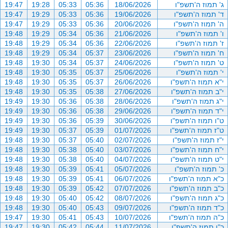
ג' תמוז ה'תשפ"ו
18/06/2026
05:36
05:33
19:28
19:47
ד' תמוז ה'תשפ"ו
19/06/2026
05:36
05:33
19:29
19:47
ה' תמוז ה'תשפ"ו
20/06/2026
05:36
05:33
19:29
19:47
ו' תמוז ה'תשפ"ו
21/06/2026
05:36
05:34
19:29
19:48
ז' תמוז ה'תשפ"ו
22/06/2026
05:36
05:34
19:29
19:48
ח' תמוז ה'תשפ"ו
23/06/2026
05:37
05:34
19:29
19:48
ט' תמוז ה'תשפ"ו
24/06/2026
05:37
05:34
19:30
19:48
י' תמוז ה'תשפ"ו
25/06/2026
05:37
05:35
19:30
19:48
י"א תמוז ה'תשפ"ו
26/06/2026
05:37
05:35
19:30
19:48
י"ב תמוז ה'תשפ"ו
27/06/2026
05:38
05:35
19:30
19:48
י"ג תמוז ה'תשפ"ו
28/06/2026
05:38
05:36
19:30
19:49
י"ד תמוז ה'תשפ"ו
29/06/2026
05:38
05:36
19:30
19:49
ט"ו תמוז ה'תשפ"ו
30/06/2026
05:39
05:36
19:30
19:49
ט"ז תמוז ה'תשפ"ו
01/07/2026
05:39
05:37
19:30
19:49
י"ז תמוז ה'תשפ"ו
02/07/2026
05:40
05:37
19:30
19:48
י"ח תמוז ה'תשפ"ו
03/07/2026
05:40
05:38
19:30
19:48
י"ט תמוז ה'תשפ"ו
04/07/2026
05:40
05:38
19:30
19:48
כ' תמוז ה'תשפ"ו
05/07/2026
05:41
05:39
19:30
19:48
כ"א תמוז ה'תשפ"ו
06/07/2026
05:41
05:39
19:30
19:48
כ"ב תמוז ה'תשפ"ו
07/07/2026
05:42
05:39
19:30
19:48
כ"ג תמוז ה'תשפ"ו
08/07/2026
05:42
05:40
19:30
19:48
כ"ד תמוז ה'תשפ"ו
09/07/2026
05:43
05:40
19:30
19:48
כ"ה תמוז ה'תשפ"ו
10/07/2026
05:43
05:41
19:30
19:47
כ"ו תמוז ה'תשפ"ו
11/07/2026
05:44
05:42
19:30
19:47