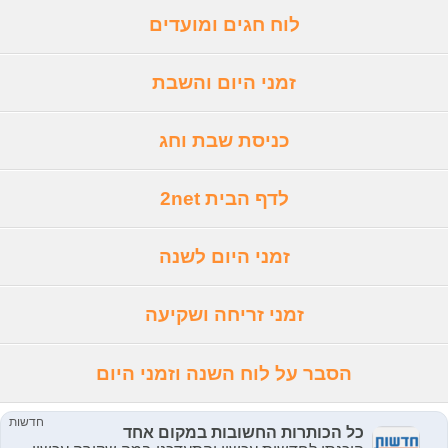
לוח חגים ומועדים
זמני היום והשבת
כניסת שבת וחג
לדף הבית 2net
זמני היום לשנה
זמני זריחה ושקיעה
הסבר על לוח השנה וזמני היום