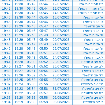
כ"ז תמוז ה'תשפ"ו
12/07/2026
05:44
05:42
19:30
19:47
כ"ח תמוז ה'תשפ"ו
13/07/2026
05:44
05:43
19:30
19:46
כ"ט תמוז ה'תשפ"ו
14/07/2026
05:45
05:43
19:30
19:46
א' אב ה'תשפ"ו
15/07/2026
05:45
05:44
19:30
19:46
ב' אב ה'תשפ"ו
16/07/2026
05:46
05:44
19:30
19:45
ג' אב ה'תשפ"ו
17/07/2026
05:47
05:45
19:29
19:45
ד' אב ה'תשפ"ו
18/07/2026
05:47
05:46
19:29
19:44
ה' אב ה'תשפ"ו
19/07/2026
05:48
05:46
19:29
19:44
ו' אב ה'תשפ"ו
20/07/2026
05:49
05:47
19:29
19:43
ז' אב ה'תשפ"ו
21/07/2026
05:49
05:47
19:29
19:43
ח' אב ה'תשפ"ו
22/07/2026
05:50
05:48
19:28
19:42
ט' אב ה'תשפ"ו
23/07/2026
05:51
05:49
19:28
19:42
י' אב ה'תשפ"ו
24/07/2026
05:51
05:49
19:28
19:41
י"א אב ה'תשפ"ו
25/07/2026
05:52
05:50
19:28
19:41
י"ב אב ה'תשפ"ו
26/07/2026
05:52
05:51
19:27
19:40
י"ג אב ה'תשפ"ו
27/07/2026
05:54
05:51
19:27
19:39
י"ד אב ה'תשפ"ו
28/07/2026
05:54
05:52
19:26
19:39
ט"ו אב ה'תשפ"ו
29/07/2026
05:55
05:52
19:25
19:38
ט"ז אב ה'תשפ"ו
30/07/2026
05:56
05:53
19:24
19:37
י"ז אב ה'תשפ"ו
31/07/2026
05:56
05:54
19:23
19:36
י"ח אב ה'תשפ"ו
01/08/2026
05:57
05:54
19:22
19:36
י"ט אב ה'תשפ"ו
02/08/2026
05:58
05:55
19:20
19:35
כ' אב ה'תשפ"ו
03/08/2026
05:58
05:56
19:19
19:34