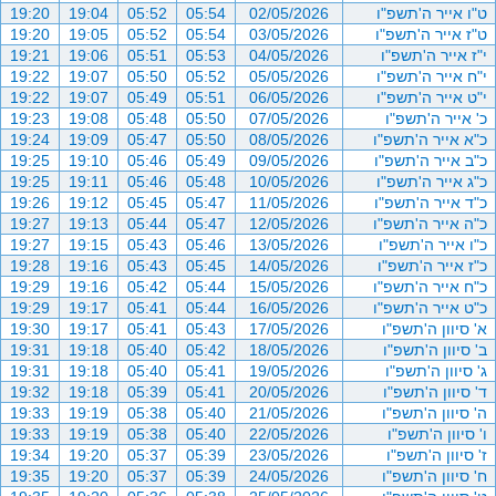
ט"ו אייר ה'תשפ"ו
02/05/2026
05:54
05:52
19:04
19:20
ט"ז אייר ה'תשפ"ו
03/05/2026
05:54
05:52
19:05
19:20
י"ז אייר ה'תשפ"ו
04/05/2026
05:53
05:51
19:06
19:21
י"ח אייר ה'תשפ"ו
05/05/2026
05:52
05:50
19:07
19:22
י"ט אייר ה'תשפ"ו
06/05/2026
05:51
05:49
19:07
19:22
כ' אייר ה'תשפ"ו
07/05/2026
05:50
05:48
19:08
19:23
כ"א אייר ה'תשפ"ו
08/05/2026
05:50
05:47
19:09
19:24
כ"ב אייר ה'תשפ"ו
09/05/2026
05:49
05:46
19:10
19:25
כ"ג אייר ה'תשפ"ו
10/05/2026
05:48
05:46
19:11
19:25
כ"ד אייר ה'תשפ"ו
11/05/2026
05:47
05:45
19:12
19:26
כ"ה אייר ה'תשפ"ו
12/05/2026
05:47
05:44
19:13
19:27
כ"ו אייר ה'תשפ"ו
13/05/2026
05:46
05:43
19:15
19:27
כ"ז אייר ה'תשפ"ו
14/05/2026
05:45
05:43
19:16
19:28
כ"ח אייר ה'תשפ"ו
15/05/2026
05:44
05:42
19:16
19:29
כ"ט אייר ה'תשפ"ו
16/05/2026
05:44
05:41
19:17
19:29
א' סיוון ה'תשפ"ו
17/05/2026
05:43
05:41
19:17
19:30
ב' סיוון ה'תשפ"ו
18/05/2026
05:42
05:40
19:18
19:31
ג' סיוון ה'תשפ"ו
19/05/2026
05:41
05:40
19:18
19:31
ד' סיוון ה'תשפ"ו
20/05/2026
05:41
05:39
19:18
19:32
ה' סיוון ה'תשפ"ו
21/05/2026
05:40
05:38
19:19
19:33
ו' סיוון ה'תשפ"ו
22/05/2026
05:40
05:38
19:19
19:33
ז' סיוון ה'תשפ"ו
23/05/2026
05:39
05:37
19:20
19:34
ח' סיוון ה'תשפ"ו
24/05/2026
05:39
05:37
19:20
19:35