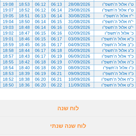
ט"ו אלול ה'תשפ"ו
28/08/2026
06:13
06:12
18:53
19:08
ט"ז אלול ה'תשפ"ו
29/08/2026
06:14
06:12
18:52
19:07
י"ז אלול ה'תשפ"ו
30/08/2026
06:14
06:13
18:51
19:05
י"ח אלול ה'תשפ"ו
31/08/2026
06:15
06:14
18:50
19:04
י"ט אלול ה'תשפ"ו
01/09/2026
06:16
06:14
18:48
19:03
כ' אלול ה'תשפ"ו
02/09/2026
06:16
06:15
18:47
19:02
כ"א אלול ה'תשפ"ו
03/09/2026
06:17
06:15
18:46
19:01
כ"ב אלול ה'תשפ"ו
04/09/2026
06:17
06:16
18:45
18:59
כ"ג אלול ה'תשפ"ו
05/09/2026
06:18
06:17
18:44
18:58
כ"ד אלול ה'תשפ"ו
06/09/2026
06:19
06:17
18:43
18:57
כ"ה אלול ה'תשפ"ו
07/09/2026
06:19
06:18
18:42
18:55
כ"ו אלול ה'תשפ"ו
08/09/2026
06:20
06:18
18:40
18:54
כ"ז אלול ה'תשפ"ו
09/09/2026
06:21
06:19
18:39
18:53
כ"ח אלול ה'תשפ"ו
10/09/2026
06:21
06:20
18:38
18:52
כ"ט אלול ה'תשפ"ו
11/09/2026
06:22
06:20
18:36
18:50
לוח שנה
לוח שנה שנתי