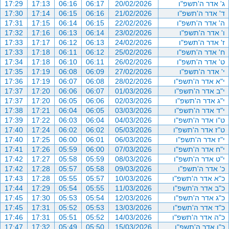
ג' אדר ה'תשפ"ו
20/02/2026
06:17
06:16
17:13
17:29
ד' אדר ה'תשפ"ו
21/02/2026
06:16
06:15
17:14
17:30
ה' אדר ה'תשפ"ו
22/02/2026
06:15
06:14
17:15
17:31
ו' אדר ה'תשפ"ו
23/02/2026
06:14
06:13
17:16
17:32
ז' אדר ה'תשפ"ו
24/02/2026
06:13
06:12
17:17
17:33
ח' אדר ה'תשפ"ו
25/02/2026
06:12
06:11
17:18
17:33
ט' אדר ה'תשפ"ו
26/02/2026
06:11
06:10
17:18
17:34
י' אדר ה'תשפ"ו
27/02/2026
06:09
06:08
17:19
17:35
י"א אדר ה'תשפ"ו
28/02/2026
06:08
06:07
17:19
17:36
י"ב אדר ה'תשפ"ו
01/03/2026
06:07
06:06
17:20
17:37
י"ג אדר ה'תשפ"ו
02/03/2026
06:06
06:05
17:20
17:37
י"ד אדר ה'תשפ"ו
03/03/2026
06:05
06:04
17:21
17:38
ט"ו אדר ה'תשפ"ו
04/03/2026
06:04
06:03
17:22
17:39
ט"ז אדר ה'תשפ"ו
05/03/2026
06:02
06:02
17:24
17:40
י"ז אדר ה'תשפ"ו
06/03/2026
06:01
06:00
17:25
17:40
י"ח אדר ה'תשפ"ו
07/03/2026
06:00
05:59
17:26
17:41
י"ט אדר ה'תשפ"ו
08/03/2026
05:59
05:58
17:27
17:42
כ' אדר ה'תשפ"ו
09/03/2026
05:58
05:57
17:28
17:42
כ"א אדר ה'תשפ"ו
10/03/2026
05:57
05:55
17:28
17:43
כ"ב אדר ה'תשפ"ו
11/03/2026
05:55
05:54
17:29
17:44
כ"ג אדר ה'תשפ"ו
12/03/2026
05:54
05:53
17:30
17:45
כ"ד אדר ה'תשפ"ו
13/03/2026
05:53
05:52
17:31
17:45
כ"ה אדר ה'תשפ"ו
14/03/2026
05:52
05:51
17:31
17:46
כ"ו אדר ה'תשפ"ו
15/03/2026
05:50
05:49
17:32
17:47