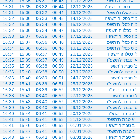
כ"א כסלו ה'תשפ"ו
11/12/2025
06:43
06:31
15:35
16:31
כ"ב כסלו ה'תשפ"ו
12/12/2025
06:44
06:32
15:35
16:31
כ"ג כסלו ה'תשפ"ו
13/12/2025
06:44
06:32
15:36
16:31
כ"ד כסלו ה'תשפ"ו
14/12/2025
06:45
06:33
15:36
16:32
כ"ה כסלו ה'תשפ"ו
15/12/2025
06:46
06:34
15:36
16:32
כ"ו כסלו ה'תשפ"ו
16/12/2025
06:47
06:34
15:36
16:32
כ"ז כסלו ה'תשפ"ו
17/12/2025
06:47
06:35
15:37
16:33
כ"ח כסלו ה'תשפ"ו
18/12/2025
06:48
06:36
15:37
16:33
כ"ט כסלו ה'תשפ"ו
19/12/2025
06:48
06:36
15:38
16:34
ל' כסלו ה'תשפ"ו
20/12/2025
06:49
06:37
15:38
16:34
א' טבת ה'תשפ"ו
21/12/2025
06:49
06:37
15:39
16:35
ב' טבת ה'תשפ"ו
22/12/2025
06:50
06:38
15:39
16:35
ג' טבת ה'תשפ"ו
23/12/2025
06:50
06:38
15:40
16:36
ד' טבת ה'תשפ"ו
24/12/2025
06:51
06:39
15:40
16:36
ה' טבת ה'תשפ"ו
25/12/2025
06:51
06:39
15:41
16:37
ו' טבת ה'תשפ"ו
26/12/2025
06:52
06:39
15:41
16:37
ז' טבת ה'תשפ"ו
27/12/2025
06:52
06:40
15:42
16:38
ח' טבת ה'תשפ"ו
28/12/2025
06:52
06:40
15:43
16:39
ט' טבת ה'תשפ"ו
29/12/2025
06:52
06:40
15:43
16:39
י' טבת ה'תשפ"ו
30/12/2025
06:53
06:41
15:44
16:40
י"א טבת ה'תשפ"ו
31/12/2025
06:53
06:41
15:45
16:41
י"ב טבת ה'תשפ"ו
01/01/2026
06:53
06:41
15:46
16:41
י"ג טבת ה'תשפ"ו
02/01/2026
06:53
06:41
15:47
16:42
י"ד טבת ה'תשפ"ו
03/01/2026
06:54
06:42
15:47
16:43