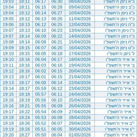
כ"א ניסן ה'תשפ"ו
08/04/2026
06:30
06:17
18:11
19:03
כ"ב ניסן ה'תשפ"ו
09/04/2026
06:28
06:15
18:11
19:04
כ"ג ניסן ה'תשפ"ו
10/04/2026
06:27
06:14
18:12
19:04
כ"ד ניסן ה'תשפ"ו
11/04/2026
06:26
06:13
18:12
19:05
כ"ה ניסן ה'תשפ"ו
12/04/2026
06:25
06:12
18:13
19:06
כ"ו ניסן ה'תשפ"ו
13/04/2026
06:23
06:10
18:13
19:07
כ"ז ניסן ה'תשפ"ו
14/04/2026
06:22
06:09
18:14
19:07
כ"ח ניסן ה'תשפ"ו
15/04/2026
06:21
06:08
18:14
19:08
כ"ט ניסן ה'תשפ"ו
16/04/2026
06:20
06:07
18:15
19:09
ל' ניסן ה'תשפ"ו
17/04/2026
06:18
06:05
18:15
19:10
א' אייר ה'תשפ"ו
18/04/2026
06:17
06:04
18:16
19:10
ב' אייר ה'תשפ"ו
19/04/2026
06:16
06:03
18:16
19:11
ג' אייר ה'תשפ"ו
20/04/2026
06:15
06:02
18:16
19:12
ד' אייר ה'תשפ"ו
21/04/2026
06:15
06:01
18:17
19:13
ה' אייר ה'תשפ"ו
22/04/2026
06:14
06:00
18:17
19:13
ו' אייר ה'תשפ"ו
23/04/2026
06:12
05:59
18:17
19:14
ז' אייר ה'תשפ"ו
24/04/2026
06:11
05:57
18:18
19:15
ח' אייר ה'תשפ"ו
25/04/2026
06:10
05:56
18:19
19:16
ט' אייר ה'תשפ"ו
26/04/2026
06:09
05:55
18:21
19:16
י' אייר ה'תשפ"ו
27/04/2026
06:09
05:54
18:22
19:17
י"א אייר ה'תשפ"ו
28/04/2026
06:08
05:53
18:24
19:18
י"ב אייר ה'תשפ"ו
29/04/2026
06:07
05:52
18:26
19:19
י"ג אייר ה'תשפ"ו
30/04/2026
06:05
05:51
18:26
19:19
י"ד אייר ה'תשפ"ו
01/05/2026
06:04
05:50
18:27
19:20