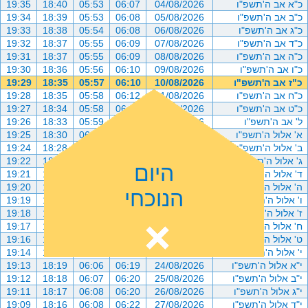
כ"א אב ה'תשפ"ו
04/08/2026
06:07
05:53
18:40
19:35
כ"ב אב ה'תשפ"ו
05/08/2026
06:08
05:53
18:39
19:34
כ"ג אב ה'תשפ"ו
06/08/2026
06:08
05:54
18:38
19:33
כ"ד אב ה'תשפ"ו
07/08/2026
06:09
05:55
18:37
19:32
כ"ה אב ה'תשפ"ו
08/08/2026
06:09
05:55
18:37
19:31
כ"ו אב ה'תשפ"ו
09/08/2026
06:10
05:56
18:36
19:30
כ"ז אב ה'תשפ"ו
10/08/2026
06:10
05:57
18:35
19:29
כ"ח אב ה'תשפ"ו
11/08/2026
06:12
05:58
18:35
19:28
כ"ט אב ה'תשפ"ו
12/08/2026
06:12
05:58
18:34
19:27
ל' אב ה'תשפ"ו
13/08/2026
06:13
05:59
18:33
19:26
א' אלול ה'תשפ"ו
14/08/2026
06:14
06:00
18:30
19:25
ב' אלול ה'תשפ"ו
15/08/2026
06:15
06:00
18:28
19:24
ג' אלול ה'תשפ"ו
16/08/2026
06:15
06:01
18:27
19:22
היום
ד' אלול ה'תשפ"ו
17/08/2026
06:16
06:02
18:25
19:21
ה' אלול ה'תשפ"ו
18/08/2026
06:16
06:02
18:24
19:20
הנוכחי
ו' אלול ה'תשפ"ו
19/08/2026
06:17
06:03
18:23
19:19
ז' אלול ה'תשפ"ו
20/08/2026
06:17
06:04
18:22
19:18
ח' אלול ה'תשפ"ו
21/08/2026
06:18
06:04
18:21
19:17
ט' אלול ה'תשפ"ו
22/08/2026
06:19
06:05
18:20
19:16
י' אלול ה'תשפ"ו
23/08/2026
06:19
06:06
18:19
19:14
י"א אלול ה'תשפ"ו
24/08/2026
06:19
06:06
18:19
19:13
י"ב אלול ה'תשפ"ו
25/08/2026
06:20
06:07
18:18
19:12
י"ג אלול ה'תשפ"ו
26/08/2026
06:20
06:08
18:17
19:11
י"ד אלול ה'תשפ"ו
27/08/2026
06:22
06:08
18:16
19:09