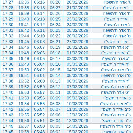
ג' אדר ה'תשפ"ו
20/02/2026
06:28
06:16
16:36
17:27
ד' אדר ה'תשפ"ו
21/02/2026
06:27
06:15
16:38
17:28
ה' אדר ה'תשפ"ו
22/02/2026
06:26
06:14
16:39
17:29
ו' אדר ה'תשפ"ו
23/02/2026
06:25
06:13
16:40
17:29
ז' אדר ה'תשפ"ו
24/02/2026
06:24
06:12
16:41
17:30
ח' אדר ה'תשפ"ו
25/02/2026
06:23
06:11
16:42
17:31
ט' אדר ה'תשפ"ו
26/02/2026
06:22
06:10
16:44
17:32
י' אדר ה'תשפ"ו
27/02/2026
06:21
06:08
16:45
17:33
י"א אדר ה'תשפ"ו
28/02/2026
06:19
06:07
16:46
17:34
י"ב אדר ה'תשפ"ו
01/03/2026
06:18
06:06
16:48
17:34
י"ג אדר ה'תשפ"ו
02/03/2026
06:17
06:05
16:49
17:35
י"ד אדר ה'תשפ"ו
03/03/2026
06:16
06:04
16:49
17:36
ט"ו אדר ה'תשפ"ו
04/03/2026
06:15
06:02
16:50
17:37
ט"ז אדר ה'תשפ"ו
05/03/2026
06:14
06:01
16:51
17:38
י"ז אדר ה'תשפ"ו
06/03/2026
06:13
06:00
16:52
17:38
י"ח אדר ה'תשפ"ו
07/03/2026
06:12
05:59
16:52
17:39
י"ט אדר ה'תשפ"ו
08/03/2026
06:11
05:57
16:53
17:40
כ' אדר ה'תשפ"ו
09/03/2026
06:09
05:56
16:53
17:41
כ"א אדר ה'תשפ"ו
10/03/2026
06:08
05:55
16:54
17:42
כ"ב אדר ה'תשפ"ו
11/03/2026
06:07
05:54
16:55
17:42
כ"ג אדר ה'תשפ"ו
12/03/2026
06:06
05:52
16:55
17:43
כ"ד אדר ה'תשפ"ו
13/03/2026
06:04
05:51
16:56
17:44
כ"ה אדר ה'תשפ"ו
14/03/2026
06:03
05:50
16:57
17:45
כ"ו אדר ה'תשפ"ו
15/03/2026
06:02
05:48
16:58
17:45