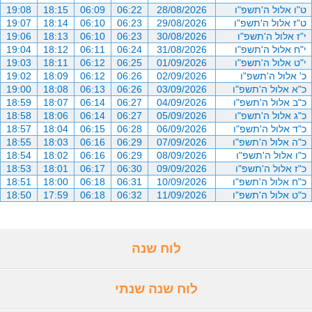
ט"ו אלול ה'תשפ"ו
28/08/2026
06:22
06:09
18:15
19:08
ט"ז אלול ה'תשפ"ו
29/08/2026
06:23
06:10
18:14
19:07
י"ז אלול ה'תשפ"ו
30/08/2026
06:23
06:10
18:13
19:06
י"ח אלול ה'תשפ"ו
31/08/2026
06:24
06:11
18:12
19:04
י"ט אלול ה'תשפ"ו
01/09/2026
06:25
06:12
18:11
19:03
כ' אלול ה'תשפ"ו
02/09/2026
06:26
06:12
18:09
19:02
כ"א אלול ה'תשפ"ו
03/09/2026
06:26
06:13
18:08
19:00
כ"ב אלול ה'תשפ"ו
04/09/2026
06:27
06:14
18:07
18:59
כ"ג אלול ה'תשפ"ו
05/09/2026
06:27
06:14
18:06
18:58
כ"ד אלול ה'תשפ"ו
06/09/2026
06:28
06:15
18:04
18:57
כ"ה אלול ה'תשפ"ו
07/09/2026
06:29
06:16
18:03
18:55
כ"ו אלול ה'תשפ"ו
08/09/2026
06:29
06:16
18:02
18:54
כ"ז אלול ה'תשפ"ו
09/09/2026
06:30
06:17
18:01
18:53
כ"ח אלול ה'תשפ"ו
10/09/2026
06:31
06:18
18:00
18:51
כ"ט אלול ה'תשפ"ו
11/09/2026
06:32
06:18
17:59
18:50
לוח שנה
לוח שנה שנתי