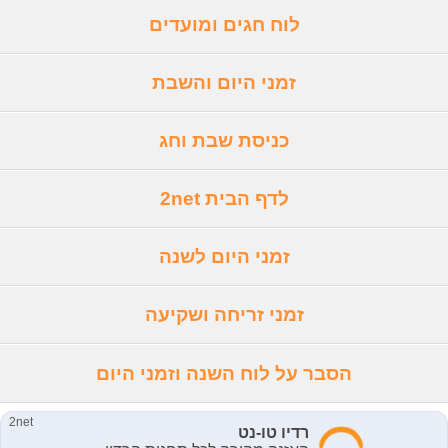
לוח חגים ומועדים
זמני היום והשבת
כניסת שבת וחג
לדף הבית 2net
זמני היום לשנה
זמני זריחה ושקיעה
הסבר על לוח השנה וזמני היום