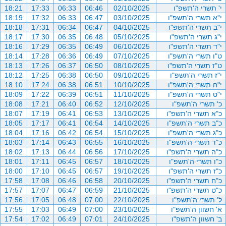
י' תשרי ה'תשפ"ו
02/10/2025
06:46
06:33
17:33
18:21
י"א תשרי ה'תשפ"ו
03/10/2025
06:47
06:33
17:32
18:19
י"ב תשרי ה'תשפ"ו
04/10/2025
06:47
06:34
17:31
18:18
י"ג תשרי ה'תשפ"ו
05/10/2025
06:48
06:35
17:30
18:17
י"ד תשרי ה'תשפ"ו
06/10/2025
06:49
06:35
17:29
18:16
ט"ו תשרי ה'תשפ"ו
07/10/2025
06:49
06:36
17:28
18:14
ט"ז תשרי ה'תשפ"ו
08/10/2025
06:50
06:37
17:26
18:13
י"ז תשרי ה'תשפ"ו
09/10/2025
06:50
06:38
17:25
18:12
י"ח תשרי ה'תשפ"ו
10/10/2025
06:51
06:38
17:24
18:10
י"ט תשרי ה'תשפ"ו
11/10/2025
06:51
06:39
17:22
18:09
כ' תשרי ה'תשפ"ו
12/10/2025
06:52
06:40
17:21
18:08
כ"א תשרי ה'תשפ"ו
13/10/2025
06:53
06:41
17:19
18:07
כ"ב תשרי ה'תשפ"ו
14/10/2025
06:54
06:41
17:17
18:05
כ"ג תשרי ה'תשפ"ו
15/10/2025
06:54
06:42
17:16
18:04
כ"ד תשרי ה'תשפ"ו
16/10/2025
06:55
06:43
17:14
18:03
כ"ה תשרי ה'תשפ"ו
17/10/2025
06:56
06:44
17:13
18:02
כ"ו תשרי ה'תשפ"ו
18/10/2025
06:57
06:45
17:11
18:01
כ"ז תשרי ה'תשפ"ו
19/10/2025
06:57
06:45
17:10
18:00
כ"ח תשרי ה'תשפ"ו
20/10/2025
06:58
06:46
17:08
17:58
כ"ט תשרי ה'תשפ"ו
21/10/2025
06:59
06:47
17:07
17:57
ל' תשרי ה'תשפ"ו
22/10/2025
07:00
06:48
17:05
17:56
א' חשוון ה'תשפ"ו
23/10/2025
07:00
06:49
17:03
17:55
ב' חשוון ה'תשפ"ו
24/10/2025
07:01
06:49
17:02
17:54