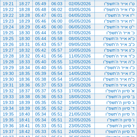
ט"ו אייר ה'תשפ"ו
02/05/2026
06:03
05:49
18:27
19:21
ט"ז אייר ה'תשפ"ו
03/05/2026
06:02
05:48
18:28
19:22
י"ז אייר ה'תשפ"ו
04/05/2026
06:01
05:47
18:28
19:22
י"ח אייר ה'תשפ"ו
05/05/2026
06:00
05:46
18:29
19:23
י"ט אייר ה'תשפ"ו
06/05/2026
06:00
05:45
18:29
19:24
כ' אייר ה'תשפ"ו
07/05/2026
05:59
05:44
18:30
19:25
כ"א אייר ה'תשפ"ו
08/05/2026
05:58
05:44
18:30
19:25
כ"ב אייר ה'תשפ"ו
09/05/2026
05:57
05:43
18:31
19:26
כ"ג אייר ה'תשפ"ו
10/05/2026
05:57
05:42
18:32
19:27
כ"ד אייר ה'תשפ"ו
11/05/2026
05:56
05:41
18:32
19:28
כ"ה אייר ה'תשפ"ו
12/05/2026
05:55
05:40
18:33
19:28
כ"ו אייר ה'תשפ"ו
13/05/2026
05:55
05:40
18:34
19:29
כ"ז אייר ה'תשפ"ו
14/05/2026
05:54
05:39
18:35
19:30
כ"ח אייר ה'תשפ"ו
15/05/2026
05:54
05:38
18:36
19:30
כ"ט אייר ה'תשפ"ו
16/05/2026
05:53
05:37
18:36
19:31
א' סיוון ה'תשפ"ו
17/05/2026
05:53
05:37
18:37
19:32
ב' סיוון ה'תשפ"ו
18/05/2026
05:53
05:36
18:38
19:33
ג' סיוון ה'תשפ"ו
19/05/2026
05:52
05:35
18:39
19:33
ד' סיוון ה'תשפ"ו
20/05/2026
05:52
05:35
18:39
19:34
ה' סיוון ה'תשפ"ו
21/05/2026
05:51
05:34
18:40
19:35
ו' סיוון ה'תשפ"ו
22/05/2026
05:51
05:34
18:41
19:35
ז' סיוון ה'תשפ"ו
23/05/2026
05:51
05:33
18:41
19:36
ח' סיוון ה'תשפ"ו
24/05/2026
05:51
05:33
18:42
19:37