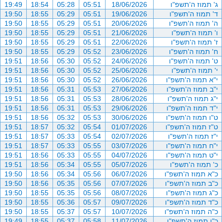
ג' תמוז ה'תשפ"ו
18/06/2026
05:51
05:28
18:54
19:49
ד' תמוז ה'תשפ"ו
19/06/2026
05:51
05:29
18:55
19:50
ה' תמוז ה'תשפ"ו
20/06/2026
05:51
05:29
18:55
19:50
ו' תמוז ה'תשפ"ו
21/06/2026
05:51
05:29
18:55
19:50
ז' תמוז ה'תשפ"ו
22/06/2026
05:51
05:29
18:55
19:50
ח' תמוז ה'תשפ"ו
23/06/2026
05:52
05:29
18:55
19:50
ט' תמוז ה'תשפ"ו
24/06/2026
05:52
05:30
18:56
19:51
י' תמוז ה'תשפ"ו
25/06/2026
05:52
05:30
18:56
19:51
י"א תמוז ה'תשפ"ו
26/06/2026
05:52
05:30
18:56
19:51
י"ב תמוז ה'תשפ"ו
27/06/2026
05:53
05:31
18:56
19:51
י"ג תמוז ה'תשפ"ו
28/06/2026
05:53
05:31
18:56
19:51
י"ד תמוז ה'תשפ"ו
29/06/2026
05:53
05:31
18:56
19:51
ט"ו תמוז ה'תשפ"ו
30/06/2026
05:53
05:32
18:56
19:51
ט"ז תמוז ה'תשפ"ו
01/07/2026
05:54
05:32
18:57
19:51
י"ז תמוז ה'תשפ"ו
02/07/2026
05:54
05:33
18:57
19:51
י"ח תמוז ה'תשפ"ו
03/07/2026
05:55
05:33
18:57
19:51
י"ט תמוז ה'תשפ"ו
04/07/2026
05:55
05:33
18:56
19:51
כ' תמוז ה'תשפ"ו
05/07/2026
05:55
05:34
18:56
19:51
כ"א תמוז ה'תשפ"ו
06/07/2026
05:56
05:34
18:56
19:50
כ"ב תמוז ה'תשפ"ו
07/07/2026
05:56
05:35
18:56
19:50
כ"ג תמוז ה'תשפ"ו
08/07/2026
05:56
05:35
18:55
19:50
כ"ד תמוז ה'תשפ"ו
09/07/2026
05:57
05:36
18:55
19:50
כ"ה תמוז ה'תשפ"ו
10/07/2026
05:57
05:37
18:55
19:50
כ"ו תמוז ה'תשפ"ו
11/07/2026
05:58
05:37
18:55
19:49