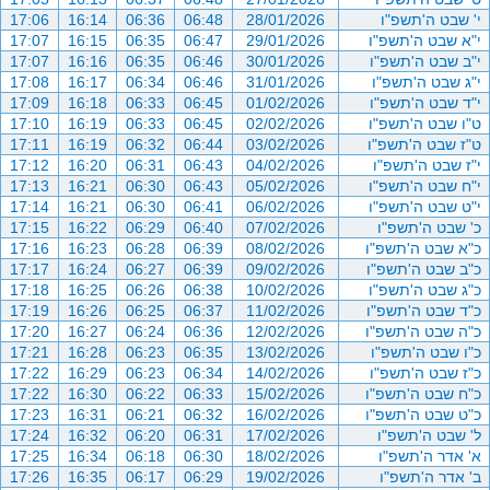
י' שבט ה'תשפ"ו
28/01/2026
06:48
06:36
16:14
17:06
י"א שבט ה'תשפ"ו
29/01/2026
06:47
06:35
16:15
17:07
י"ב שבט ה'תשפ"ו
30/01/2026
06:46
06:35
16:16
17:07
י"ג שבט ה'תשפ"ו
31/01/2026
06:46
06:34
16:17
17:08
י"ד שבט ה'תשפ"ו
01/02/2026
06:45
06:33
16:18
17:09
ט"ו שבט ה'תשפ"ו
02/02/2026
06:45
06:33
16:19
17:10
ט"ז שבט ה'תשפ"ו
03/02/2026
06:44
06:32
16:19
17:11
י"ז שבט ה'תשפ"ו
04/02/2026
06:43
06:31
16:20
17:12
י"ח שבט ה'תשפ"ו
05/02/2026
06:43
06:30
16:21
17:13
י"ט שבט ה'תשפ"ו
06/02/2026
06:41
06:30
16:21
17:14
כ' שבט ה'תשפ"ו
07/02/2026
06:40
06:29
16:22
17:15
כ"א שבט ה'תשפ"ו
08/02/2026
06:39
06:28
16:23
17:16
כ"ב שבט ה'תשפ"ו
09/02/2026
06:39
06:27
16:24
17:17
כ"ג שבט ה'תשפ"ו
10/02/2026
06:38
06:26
16:25
17:18
כ"ד שבט ה'תשפ"ו
11/02/2026
06:37
06:25
16:26
17:19
כ"ה שבט ה'תשפ"ו
12/02/2026
06:36
06:24
16:27
17:20
כ"ו שבט ה'תשפ"ו
13/02/2026
06:35
06:23
16:28
17:21
כ"ז שבט ה'תשפ"ו
14/02/2026
06:34
06:23
16:29
17:22
כ"ח שבט ה'תשפ"ו
15/02/2026
06:33
06:22
16:30
17:22
כ"ט שבט ה'תשפ"ו
16/02/2026
06:32
06:21
16:31
17:23
ל' שבט ה'תשפ"ו
17/02/2026
06:31
06:20
16:32
17:24
א' אדר ה'תשפ"ו
18/02/2026
06:30
06:18
16:34
17:25
ב' אדר ה'תשפ"ו
19/02/2026
06:29
06:17
16:35
17:26