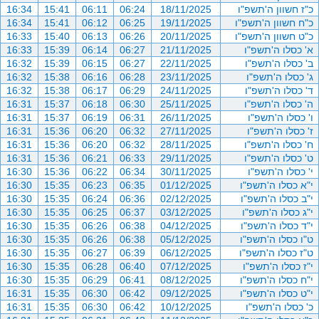
כ"ז חשוון ה'תשפ"ו
18/11/2025
06:24
06:11
15:41
16:34
כ"ח חשוון ה'תשפ"ו
19/11/2025
06:25
06:12
15:41
16:34
כ"ט חשוון ה'תשפ"ו
20/11/2025
06:26
06:13
15:40
16:33
א' כסלו ה'תשפ"ו
21/11/2025
06:27
06:14
15:39
16:33
ב' כסלו ה'תשפ"ו
22/11/2025
06:27
06:15
15:39
16:32
ג' כסלו ה'תשפ"ו
23/11/2025
06:28
06:16
15:38
16:32
ד' כסלו ה'תשפ"ו
24/11/2025
06:29
06:17
15:38
16:32
ה' כסלו ה'תשפ"ו
25/11/2025
06:30
06:18
15:37
16:31
ו' כסלו ה'תשפ"ו
26/11/2025
06:31
06:19
15:37
16:31
ז' כסלו ה'תשפ"ו
27/11/2025
06:32
06:20
15:36
16:31
ח' כסלו ה'תשפ"ו
28/11/2025
06:32
06:20
15:36
16:31
ט' כסלו ה'תשפ"ו
29/11/2025
06:33
06:21
15:36
16:31
י' כסלו ה'תשפ"ו
30/11/2025
06:34
06:22
15:36
16:30
י"א כסלו ה'תשפ"ו
01/12/2025
06:35
06:23
15:35
16:30
י"ב כסלו ה'תשפ"ו
02/12/2025
06:36
06:24
15:35
16:30
י"ג כסלו ה'תשפ"ו
03/12/2025
06:37
06:25
15:35
16:30
י"ד כסלו ה'תשפ"ו
04/12/2025
06:38
06:26
15:35
16:30
ט"ו כסלו ה'תשפ"ו
05/12/2025
06:38
06:26
15:35
16:30
ט"ז כסלו ה'תשפ"ו
06/12/2025
06:39
06:27
15:35
16:30
י"ז כסלו ה'תשפ"ו
07/12/2025
06:40
06:28
15:35
16:30
י"ח כסלו ה'תשפ"ו
08/12/2025
06:41
06:29
15:35
16:30
י"ט כסלו ה'תשפ"ו
09/12/2025
06:42
06:30
15:35
16:31
כ' כסלו ה'תשפ"ו
10/12/2025
06:42
06:30
15:35
16:31