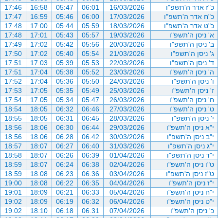
כ"ז אדר ה'תשפ"ו
16/03/2026
06:01
05:47
16:58
17:46
כ"ח אדר ה'תשפ"ו
17/03/2026
06:00
05:46
16:59
17:47
כ"ט אדר ה'תשפ"ו
18/03/2026
05:59
05:44
17:00
17:48
א' ניסן ה'תשפ"ו
19/03/2026
05:57
05:43
17:01
17:48
ב' ניסן ה'תשפ"ו
20/03/2026
05:56
05:42
17:02
17:49
ג' ניסן ה'תשפ"ו
21/03/2026
05:54
05:40
17:02
17:50
ד' ניסן ה'תשפ"ו
22/03/2026
05:53
05:39
17:03
17:51
ה' ניסן ה'תשפ"ו
23/03/2026
05:52
05:38
17:04
17:51
ו' ניסן ה'תשפ"ו
24/03/2026
05:50
05:36
17:04
17:52
ז' ניסן ה'תשפ"ו
25/03/2026
05:49
05:35
17:05
17:53
ח' ניסן ה'תשפ"ו
26/03/2026
05:47
05:34
17:05
17:54
ט' ניסן ה'תשפ"ו
27/03/2026
06:46
06:32
18:05
18:54
י' ניסן ה'תשפ"ו
28/03/2026
06:45
06:31
18:05
18:55
י"א ניסן ה'תשפ"ו
29/03/2026
06:44
06:30
18:06
18:56
י"ב ניסן ה'תשפ"ו
30/03/2026
06:42
06:28
18:06
18:56
י"ג ניסן ה'תשפ"ו
31/03/2026
06:40
06:27
18:07
18:57
י"ד ניסן ה'תשפ"ו
01/04/2026
06:39
06:26
18:07
18:58
ט"ו ניסן ה'תשפ"ו
02/04/2026
06:38
06:24
18:07
18:59
ט"ז ניסן ה'תשפ"ו
03/04/2026
06:36
06:23
18:08
18:59
י"ז ניסן ה'תשפ"ו
04/04/2026
06:35
06:22
18:08
19:00
י"ח ניסן ה'תשפ"ו
05/04/2026
06:33
06:21
18:09
19:01
י"ט ניסן ה'תשפ"ו
06/04/2026
06:32
06:19
18:09
19:02
כ' ניסן ה'תשפ"ו
07/04/2026
06:31
06:18
18:10
19:02