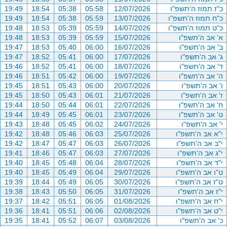
כ"ז תמוז ה'תשפ"ו
12/07/2026
05:58
05:38
18:54
19:49
כ"ח תמוז ה'תשפ"ו
13/07/2026
05:59
05:38
18:54
19:49
כ"ט תמוז ה'תשפ"ו
14/07/2026
05:59
05:39
18:53
19:48
א' אב ה'תשפ"ו
15/07/2026
05:59
05:39
18:53
19:48
ב' אב ה'תשפ"ו
16/07/2026
06:00
05:40
18:53
19:47
ג' אב ה'תשפ"ו
17/07/2026
06:00
05:41
18:52
19:47
ד' אב ה'תשפ"ו
18/07/2026
06:00
05:41
18:52
19:46
ה' אב ה'תשפ"ו
19/07/2026
06:00
05:42
18:51
19:46
ו' אב ה'תשפ"ו
20/07/2026
06:00
05:43
18:51
19:45
ז' אב ה'תשפ"ו
21/07/2026
06:01
05:43
18:50
19:45
ח' אב ה'תשפ"ו
22/07/2026
06:01
05:44
18:50
19:44
ט' אב ה'תשפ"ו
23/07/2026
06:01
05:45
18:49
19:44
י' אב ה'תשפ"ו
24/07/2026
06:02
05:45
18:48
19:43
י"א אב ה'תשפ"ו
25/07/2026
06:03
05:46
18:48
19:42
י"ב אב ה'תשפ"ו
26/07/2026
06:03
05:47
18:47
19:42
י"ג אב ה'תשפ"ו
27/07/2026
06:03
05:47
18:46
19:41
י"ד אב ה'תשפ"ו
28/07/2026
06:04
05:48
18:45
19:40
ט"ו אב ה'תשפ"ו
29/07/2026
06:04
05:49
18:45
19:40
ט"ז אב ה'תשפ"ו
30/07/2026
06:05
05:49
18:44
19:39
י"ז אב ה'תשפ"ו
31/07/2026
06:05
05:50
18:43
19:38
י"ח אב ה'תשפ"ו
01/08/2026
06:05
05:51
18:42
19:37
י"ט אב ה'תשפ"ו
02/08/2026
06:06
05:51
18:41
19:36
כ' אב ה'תשפ"ו
03/08/2026
06:07
05:52
18:41
19:35