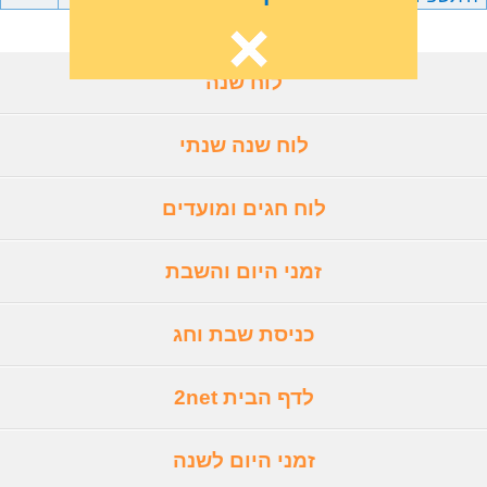
לוח שנה
לוח שנה שנתי
לוח חגים ומועדים
זמני היום והשבת
כניסת שבת וחג
לדף הבית 2net
זמני היום לשנה