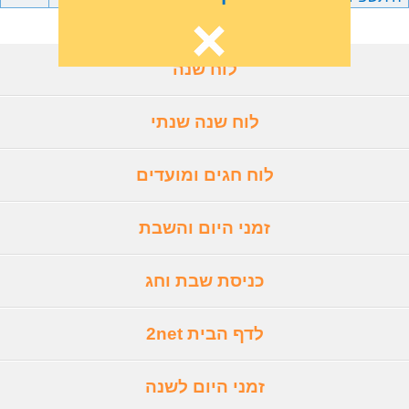
לוח שנה
לוח שנה שנתי
לוח חגים ומועדים
זמני היום והשבת
כניסת שבת וחג
לדף הבית 2net
זמני היום לשנה