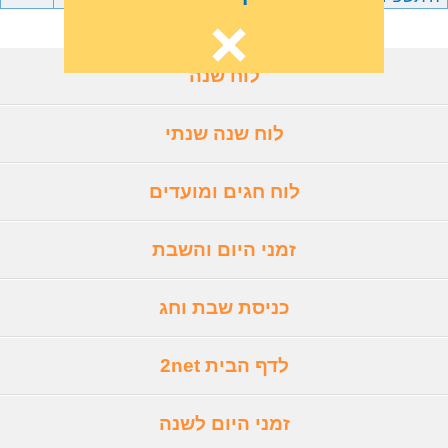
לוח שנה
לוח שנה שנתי
לוח חגים ומועדים
זמני היום והשבת
כניסת שבת וחג
לדף הבית 2net
זמני היום לשנה