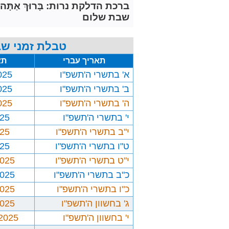
ברכת הדלקת נרות: בָּרוּךְ אַתָּה יְיָ אֱלֹ
שבת שלום
טבלת זמני שב
תאריך עברי
תא
א' בתשרי ה'תשפ"ו
025
ב' בתשרי ה'תשפ"ו
025
ה' בתשרי ה'תשפ"ו
025
י' בתשרי ה'תשפ"ו
025
י"ב בתשרי ה'תשפ"ו
025
ט"ו בתשרי ה'תשפ"ו
025
י"ט בתשרי ה'תשפ"ו
2025
כ"ב בתשרי ה'תשפ"ו
2025
כ"ו בתשרי ה'תשפ"ו
2025
ג' בחשוון ה'תשפ"ו
2025
י' בחשוון ה'תשפ"ו
/2025