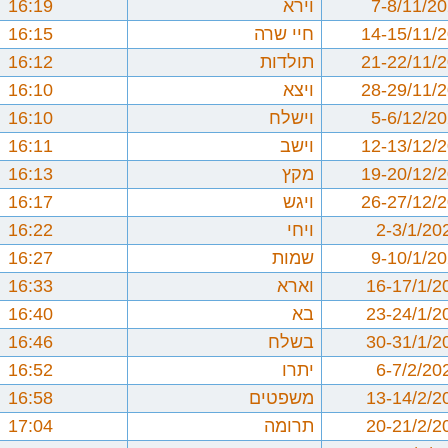
7-8/11/2
וירא
16:19
14-15/11/
חיי שרה
16:15
21-22/11/
תולדות
16:12
28-29/11/
ויצא
16:10
5-6/12/2
וישלח
16:10
12-13/12/
וישב
16:11
19-20/12/
מקץ
16:13
26-27/12/
ויגש
16:17
2-3/1/20
ויחי
16:22
9-10/1/2
שמות
16:27
16-17/1/2
וארא
16:33
23-24/1/2
בא
16:40
30-31/1/2
בשלח
16:46
6-7/2/20
יתרו
16:52
13-14/2/2
משפטים
16:58
20-21/2/2
תרומה
17:04