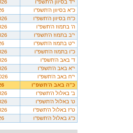
י"ד בסיוון ה'תשפ"ו
026
כ"א בסיוון ה'תשפ"ו
26
כ"ח בסיוון ה'תשפ"ו
026
ה' בתמוז ה'תשפ"ו
026
י"ב בתמוז ה'תשפ"ו
026
י"ט בתמוז ה'תשפ"ו
26
כ"ו בתמוז ה'תשפ"ו
026
ד' באב ה'תשפ"ו
026
י"א באב ה'תשפ"ו
026
י"ח באב ה'תשפ"ו
2026
כ"ה באב ה'תשפ"ו
26
ב' באלול ה'תשפ"ו
026
ט' באלול ה'תשפ"ו
026
ט"ז באלול ה'תשפ"ו
026
כ"ג באלול ה'תשפ"ו
26