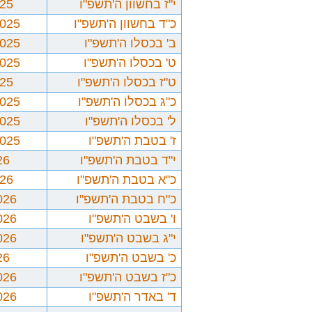
י"ז בחשוון ה'תשפ"ו
025
כ"ד בחשוון ה'תשפ"ו
2025
ב' בכסלו ה'תשפ"ו
2025
ט' בכסלו ה'תשפ"ו
2025
ט"ז בכסלו ה'תשפ"ו
025
כ"ג בכסלו ה'תשפ"ו
2025
ל' בכסלו ה'תשפ"ו
2025
ז' בטבת ה'תשפ"ו
2025
י"ד בטבת ה'תשפ"ו
26
כ"א בטבת ה'תשפ"ו
026
כ"ח בטבת ה'תשפ"ו
026
ו' בשבט ה'תשפ"ו
026
י"ג בשבט ה'תשפ"ו
026
כ' בשבט ה'תשפ"ו
26
כ"ז בשבט ה'תשפ"ו
026
ד' באדר ה'תשפ"ו
026