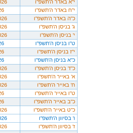
י"א באדר ה'תשפ"ו
026
י"ח באדר ה'תשפ"ו
26
כ"ה באדר ה'תשפ"ו
026
ג' בניסן ה'תשפ"ו
026
י' בניסן ה'תשפ"ו
026
ט"ו בניסן ה'תשפ"ו
26
י"ז בניסן ה'תשפ"ו
26
כ"א בניסן ה'תשפ"ו
26
כ"ד בניסן ה'תשפ"ו
026
א' באייר ה'תשפ"ו
026
ח' באייר ה'תשפ"ו
026
ט"ו באייר ה'תשפ"ו
26
כ"ב באייר ה'תשפ"ו
26
כ"ט באייר ה'תשפ"ו
026
ו' בסיוון ה'תשפ"ו
026
ז' בסיוון ה'תשפ"ו
026