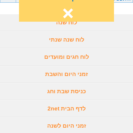
לוח שנה
לוח שנה שנתי
לוח חגים ומועדים
זמני היום והשבת
כניסת שבת וחג
לדף הבית 2net
זמני היום לשנה