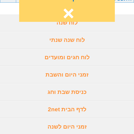
לוח שנה
לוח שנה שנתי
לוח חגים ומועדים
זמני היום והשבת
כניסת שבת וחג
לדף הבית 2net
זמני היום לשנה