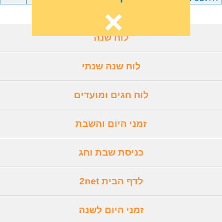
לוח שנה
לוח שנה שנתי
לוח חגים ומועדים
זמני היום והשבת
כניסת שבת וחג
לדף הבית 2net
זמני היום לשנה