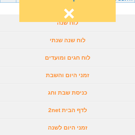
לוח שנה
לוח שנה שנתי
לוח חגים ומועדים
זמני היום והשבת
כניסת שבת וחג
לדף הבית 2net
זמני היום לשנה