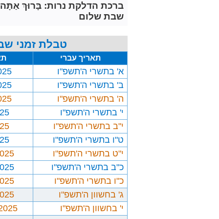
ברכת הדלקת נרות: בָּרוּךְ אַתָּה יְיָ אֱלֹ
שבת שלום
טבלת זמני שבת
תאריך עברי
תא
א' בתשרי ה'תשפ"ו
025
ב' בתשרי ה'תשפ"ו
025
ה' בתשרי ה'תשפ"ו
025
י' בתשרי ה'תשפ"ו
025
י"ב בתשרי ה'תשפ"ו
025
ט"ו בתשרי ה'תשפ"ו
025
י"ט בתשרי ה'תשפ"ו
2025
כ"ב בתשרי ה'תשפ"ו
2025
כ"ו בתשרי ה'תשפ"ו
2025
ג' בחשוון ה'תשפ"ו
2025
י' בחשוון ה'תשפ"ו
/2025