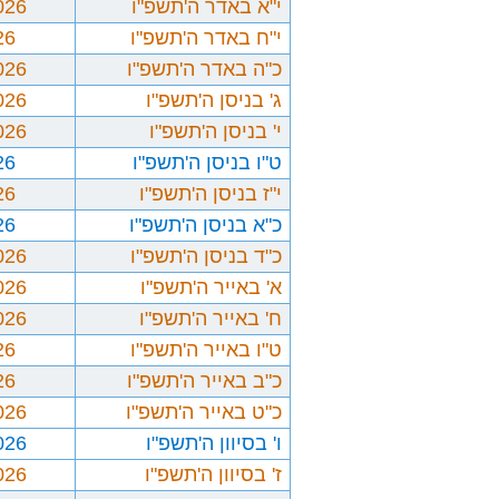
י"א באדר ה'תשפ"ו
026
י"ח באדר ה'תשפ"ו
26
כ"ה באדר ה'תשפ"ו
026
ג' בניסן ה'תשפ"ו
026
י' בניסן ה'תשפ"ו
026
ט"ו בניסן ה'תשפ"ו
26
י"ז בניסן ה'תשפ"ו
26
כ"א בניסן ה'תשפ"ו
26
כ"ד בניסן ה'תשפ"ו
026
א' באייר ה'תשפ"ו
026
ח' באייר ה'תשפ"ו
026
ט"ו באייר ה'תשפ"ו
26
כ"ב באייר ה'תשפ"ו
26
כ"ט באייר ה'תשפ"ו
026
ו' בסיוון ה'תשפ"ו
026
ז' בסיוון ה'תשפ"ו
026