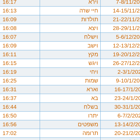
7-8/11/2
וירא
16:17
14-15/11/
חיי שרה
16:13
21-22/11/
תולדות
16:09
28-29/11/
ויצא
16:08
5-6/12/2
וישלח
16:07
12-13/12/
וישב
16:09
19-20/12/
מקץ
16:11
26-27/12/
ויגש
16:15
2-3/1/20
ויחי
16:19
9-10/1/2
שמות
16:25
16-17/1/2
וארא
16:31
23-24/1/2
בא
16:37
30-31/1/2
בשלח
16:44
6-7/2/20
יתרו
16:50
13-14/2/2
משפטים
16:56
20-21/2/2
תרומה
17:02