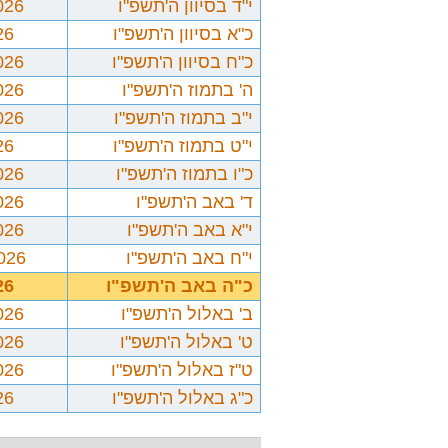
י"ד בסיוון ה'תשפ"ו
026
כ"א בסיוון ה'תשפ"ו
26
כ"ח בסיוון ה'תשפ"ו
026
ה' בתמוז ה'תשפ"ו
026
י"ב בתמוז ה'תשפ"ו
026
י"ט בתמוז ה'תשפ"ו
26
כ"ו בתמוז ה'תשפ"ו
026
ד' באב ה'תשפ"ו
026
י"א באב ה'תשפ"ו
026
י"ח באב ה'תשפ"ו
2026
כ"ה באב ה'תשפ"ו
26
ב' באלול ה'תשפ"ו
026
ט' באלול ה'תשפ"ו
026
ט"ז באלול ה'תשפ"ו
026
כ"ג באלול ה'תשפ"ו
26