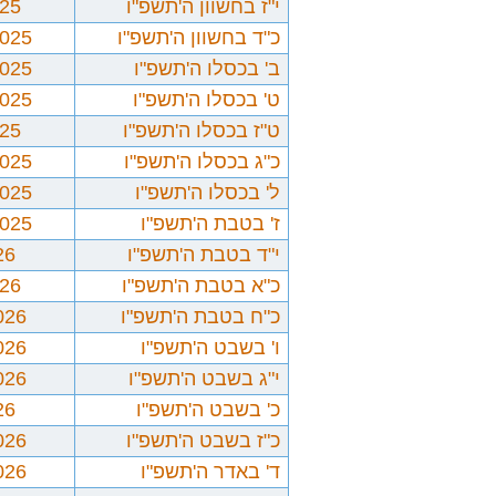
י"ז בחשוון ה'תשפ"ו
025
כ"ד בחשוון ה'תשפ"ו
2025
ב' בכסלו ה'תשפ"ו
2025
ט' בכסלו ה'תשפ"ו
2025
ט"ז בכסלו ה'תשפ"ו
025
כ"ג בכסלו ה'תשפ"ו
2025
ל' בכסלו ה'תשפ"ו
2025
ז' בטבת ה'תשפ"ו
2025
י"ד בטבת ה'תשפ"ו
26
כ"א בטבת ה'תשפ"ו
026
כ"ח בטבת ה'תשפ"ו
026
ו' בשבט ה'תשפ"ו
026
י"ג בשבט ה'תשפ"ו
026
כ' בשבט ה'תשפ"ו
26
כ"ז בשבט ה'תשפ"ו
026
ד' באדר ה'תשפ"ו
026