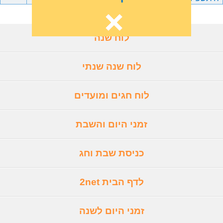
לוח שנה
לוח שנה שנתי
לוח חגים ומועדים
זמני היום והשבת
כניסת שבת וחג
לדף הבית 2net
זמני היום לשנה