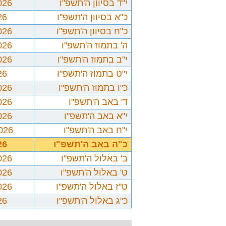
י"ד בסיוון ה'תשפ"ו
026
כ"א בסיוון ה'תשפ"ו
26
כ"ח בסיוון ה'תשפ"ו
026
ה' בתמוז ה'תשפ"ו
026
י"ב בתמוז ה'תשפ"ו
026
י"ט בתמוז ה'תשפ"ו
26
כ"ו בתמוז ה'תשפ"ו
026
ד' באב ה'תשפ"ו
026
י"א באב ה'תשפ"ו
026
י"ח באב ה'תשפ"ו
2026
כ"ה באב ה'תשפ"ו
26
ב' באלול ה'תשפ"ו
026
ט' באלול ה'תשפ"ו
026
ט"ז באלול ה'תשפ"ו
026
כ"ג באלול ה'תשפ"ו
26