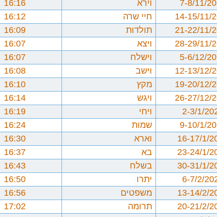
7-8/11/2
וירא
16:16
14-15/11/
חיי שרה
16:12
21-22/11/
תולדות
16:09
28-29/11/
ויצא
16:07
5-6/12/2
וישלח
16:07
12-13/12/
וישב
16:08
19-20/12/
מקץ
16:10
26-27/12/
ויגש
16:14
2-3/1/20
ויחי
16:19
9-10/1/2
שמות
16:24
16-17/1/2
וארא
16:30
23-24/1/2
בא
16:37
30-31/1/2
בשלח
16:43
6-7/2/20
יתרו
16:50
13-14/2/2
משפטים
16:56
20-21/2/2
תרומה
17:02