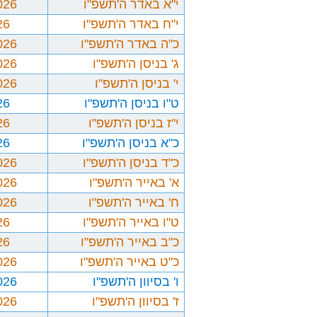
י"א באדר ה'תשפ"ו
026
י"ח באדר ה'תשפ"ו
26
כ"ה באדר ה'תשפ"ו
026
ג' בניסן ה'תשפ"ו
026
י' בניסן ה'תשפ"ו
026
ט"ו בניסן ה'תשפ"ו
26
י"ז בניסן ה'תשפ"ו
26
כ"א בניסן ה'תשפ"ו
26
כ"ד בניסן ה'תשפ"ו
026
א' באייר ה'תשפ"ו
026
ח' באייר ה'תשפ"ו
026
ט"ו באייר ה'תשפ"ו
26
כ"ב באייר ה'תשפ"ו
26
כ"ט באייר ה'תשפ"ו
026
ו' בסיוון ה'תשפ"ו
026
ז' בסיוון ה'תשפ"ו
026