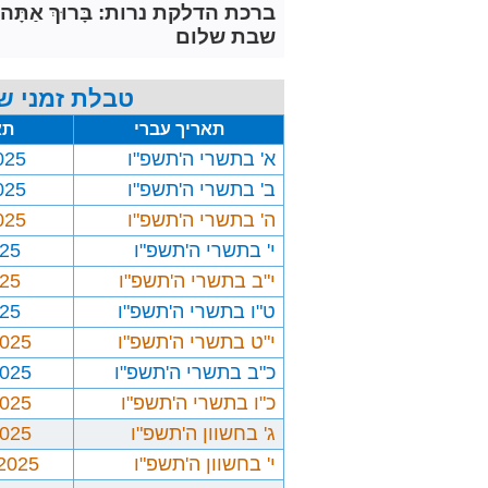
ברכת הדלקת נרות: בָּרוּךְ אַתָּה יְיָ אֱלֹ
שבת שלום
טבלת זמני ש
תאריך עברי
תא
א' בתשרי ה'תשפ"ו
025
ב' בתשרי ה'תשפ"ו
025
ה' בתשרי ה'תשפ"ו
025
י' בתשרי ה'תשפ"ו
025
י"ב בתשרי ה'תשפ"ו
025
ט"ו בתשרי ה'תשפ"ו
025
י"ט בתשרי ה'תשפ"ו
2025
כ"ב בתשרי ה'תשפ"ו
2025
כ"ו בתשרי ה'תשפ"ו
2025
ג' בחשוון ה'תשפ"ו
2025
י' בחשוון ה'תשפ"ו
/2025