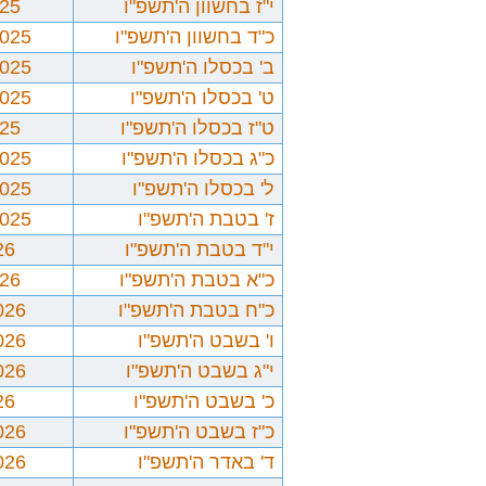
י"ז בחשוון ה'תשפ"ו
025
כ"ד בחשוון ה'תשפ"ו
2025
ב' בכסלו ה'תשפ"ו
2025
ט' בכסלו ה'תשפ"ו
2025
ט"ז בכסלו ה'תשפ"ו
025
כ"ג בכסלו ה'תשפ"ו
2025
ל' בכסלו ה'תשפ"ו
2025
ז' בטבת ה'תשפ"ו
2025
י"ד בטבת ה'תשפ"ו
26
כ"א בטבת ה'תשפ"ו
026
כ"ח בטבת ה'תשפ"ו
026
ו' בשבט ה'תשפ"ו
026
י"ג בשבט ה'תשפ"ו
026
כ' בשבט ה'תשפ"ו
26
כ"ז בשבט ה'תשפ"ו
026
ד' באדר ה'תשפ"ו
026